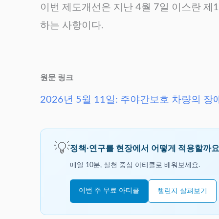
이번 제도개선은 지난 4월 7일 이스란 
하는 사항이다.
원문 링크
2026년 5월 11일: 주야간보호 차량의
💡
정책·연구를 현장에서 어떻게 적용할까요
매일 10분, 실천 중심 아티클로 배워보세요.
이번 주 무료 아티클
챌린지 살펴보기