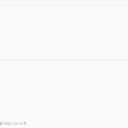
월 28일 1:06 오후