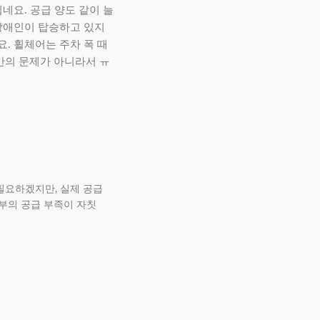
네요. 공급 양도 같이 늘
장애인이 탑승하고 있지
. 휠체어는 주차 폭 때
만의 문제가 아니라서 ㅠ
필요하겠지만, 실제 공급
부의 공급 부족이 자칫