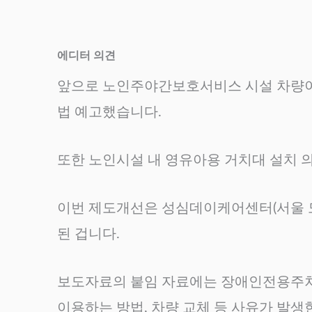
에디터 의견
앞으로 노인주야간보호서비스 시설 차량이
법 예고했습니다.
또한 노인시설 내 영유아용 거치대 설치 
이번 제도개선은 성심데이케어센터(서울 도
된 겁니다.
보도자료의 붙임 자료에는 장애인전용주차구
이용하는 방법, 차량 교체 등 사유가 발생