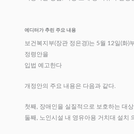
에디터가 추린 주요 내용
보건복지부(장관 정은경)는 5월 12일(화
정령안을
입법 예고한다
개정안의 주요 내용은 다음과 같다.
첫째, 장애인을 실질적으로 보호하는 대상
둘째, 노인시설 내 영유아용 거치대 설치