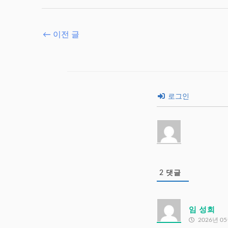
←
이전 글
로그인
2
댓글
임 성희
2026년 05