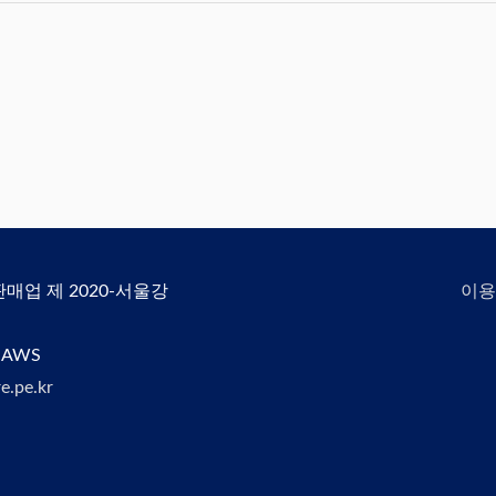
신판매업 제 2020-서울강
이용
 AWS
e.pe.kr