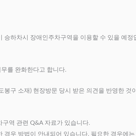
 승하차시 장애인주차구역을 이용할 수 있을 예정입
의무를 완화한다고 합니다.
봉구 소재) 현장방문 당시 받은 의견을 반영한 것이
역 관련 Q&A 자료가 있습니다.
한 경우 방법이 안내되어 있습니다. 필요한 경우에는