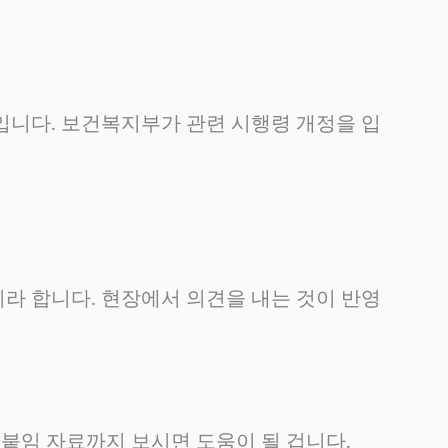
니다. 보건복지부가 관련 시행령 개정을 입
라 합니다. 현장에서 의견을 내는 것이 반영
 붙임 자료까지 보시면 도움이 될 겁니다.