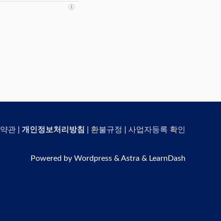
약관
|
개인정보처리방침
|
환불규정
|
사업자등록 확인
Powered by Wordpress & Astra & LearnDash