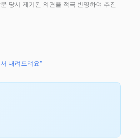
방문 당시 제기된 의견을 적극 반영하여 추진
에서 내려드려요”