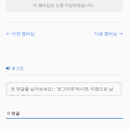
이 멤버십은 신청 마감되었습니다.
←
이전 멤버십
다음 멤버십
→
로그인
0
댓글