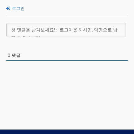
로그인
0
댓글