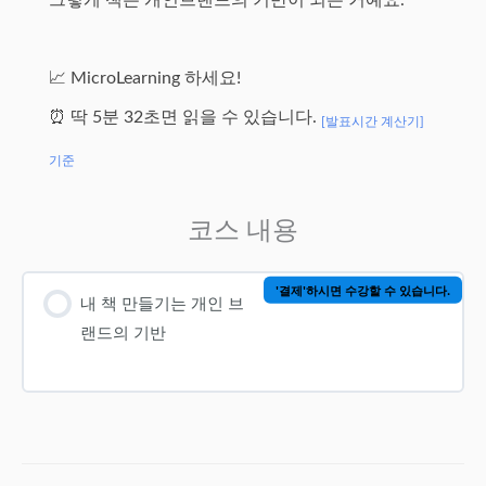
그렇게 책은 개인브랜드의 기반이 되는 거예요.
📈 MicroLearning 하세요!
⏰ 딱 5분 32초면 읽을 수 있습니다.
[발표시간 계산기]
기준
코스 내용
'결제'하시면 수강할 수 있습니다.
내 책 만들기는 개인 브
랜드의 기반