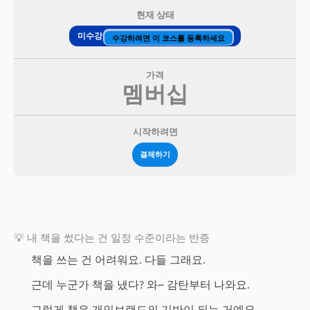
현재 상태
미수강
수강하려면 이 코스를 등록하세요
가격
멤버십
시작하려면
결제하기
💡 내 책을 썼다는 건 일정 수준이라는 반증
책을 쓰는 건 어려워요. 다들 그래요.
근데 누군가 책을 냈다? 와~ 감탄부터 나와요.