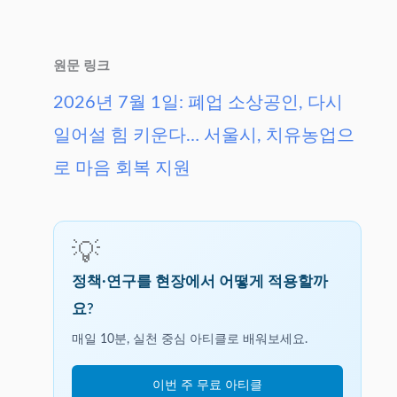
원문 링크
2026년 7월 1일: 폐업 소상공인, 다시
일어설 힘 키운다… 서울시, 치유농업으
로 마음 회복 지원
💡
정책·연구를 현장에서 어떻게 적용할까
요?
매일 10분, 실천 중심 아티클로 배워보세요.
이번 주 무료 아티클