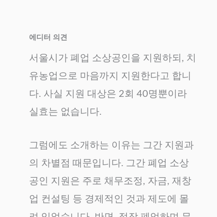
에디터 의견
서울시가 폐업 소상공인을 지원하되, 치
유농업으로 마음까지 지원한다고 합니
다. 사실 지원 대상은 2회 40명뿐이라
실효는 없습니다.
그럼에도 소개하는 이유는 그간 지원과
의 차별점 때문입니다. 그간 폐업 소상
공인 지원은 주로 채무조정, 자금, 재창
업 컨설팅 등 경제적인 것과 제도에 몰
려 있었습니다. 반면, 정작 폐업하며 무