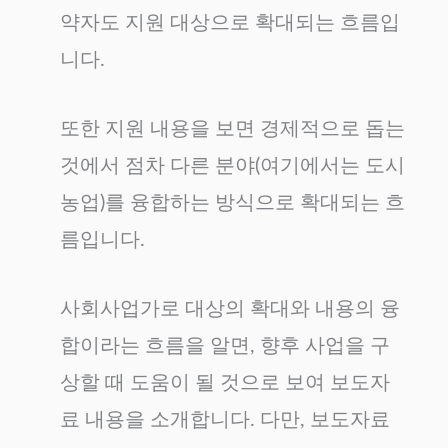
약자도 지원 대상으로 확대되는 흐름입
니다.
또한 지원 내용을 보면 경제적으로 돕는
것에서 점차 다른 분야(여기에서는 도시
농업)를 융합하는 방식으로 확대되는 흐
름입니다.
사회사업가로 대상의 확대와 내용의 융
합이라는 흐름을 알면, 향후 사업을 구
상할 때 도움이 될 것으로 보여 보도자
료 내용을 소개합니다. 다만, 보도자료