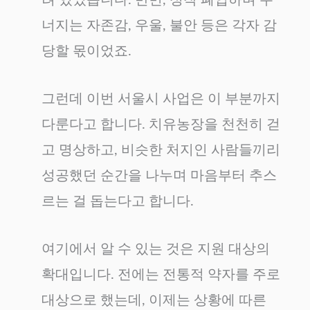
너지는 자존감, 우울, 불안 등은 각자 감
당할 몫이었죠.
그런데 이번 서울시 사업은 이 부분까지
다룬다고 합니다. 치유농장을 천천히 걷
고 명상하고, 비슷한 처지인 사람들끼리
성공했던 순간을 나누며 마음부터 추스
르는 걸 돕는다고 합니다.
여기에서 알 수 있는 것은 지원 대상의
확대입니다. 전에는 전통적 약자를 주로
대상으로 했는데, 이제는 상황에 따른