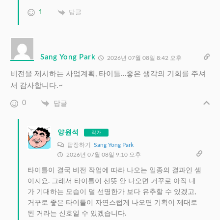
1
답글
Sang Yong Park
2026년 07월 08일 8:42 오후
비전을 제시하는 사업계획, 타이틀…좋은 생각의 기회를 주셔
서 감사합니다.~
0
답글
양원석
작가
답장하기
Sang Yong Park
2026년 07월 08일 9:10 오후
타이틀이 결국 비전 작업에 따라 나오는 일종의 결과인 셈
이지요. 그래서 타이틀이 선뜻 안 나오면 거꾸로 아직 내
가 기대하는 모습이 덜 선명한가 보다 유추할 수 있겠고,
거꾸로 좋은 타이틀이 자연스럽게 나오면 기획이 제대로
된 거라는 신호일 수 있겠습니다.