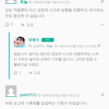
최늘
2026년 07월 12일 8:49 오전
단순 적용뿐만 아닌 긍정적 사고로 방향을 전환하고, 유지하는
것도 중요한 것 같습니다.
0
답글
양원석
작가
답장하기
최늘
2026년 07월 12일 9:10 오전
맞습니다. 쉽지는 않지만 긍정적 사고로 전환하려는 노력
이 꾸준히 쌓이면 근육이 기억할 겁니다. 그러면 한결 수
월해지실 거예요.
0
답글
pmk0912
2026년 07월 10일 9:08 오전
저희 보고와 기록체를 점검하는 기회가 되었습니다.