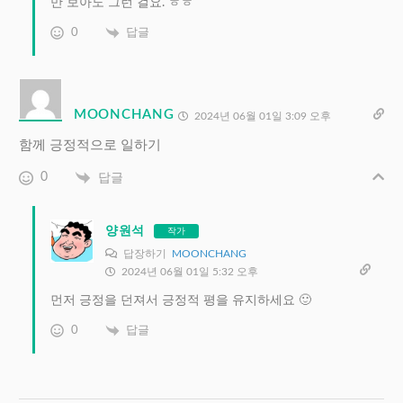
만 보아도 그런 걸요. ㅎㅎ
0
답글
MOONCHANG
2024년 06월 01일 3:09 오후
함께 긍정적으로 일하기
0
답글
양원석
작가
답장하기
MOONCHANG
2024년 06월 01일 5:32 오후
먼저 긍정을 던져서 긍정적 평을 유지하세요 🙂
0
답글