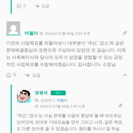
0
답글
머털이
2026년 07월 08일 3:24 오후
기관의 사업목표를 되돌아보니 대부분이 ‘개선’, ‘감소’와 같은
문제해결중심의 표현으로 구성되어 있었던 것 같습니다. 이제
는 사회복지사와 당사자 모두가 성장을 경험할 수 있는 긍정
적인 사업목표를 수립해야겠습니다. 감사합니다. 소장님.
0
답글
양원석
작가
답장하기
머털이
2026년 07월 08일 3:40 오후
‘개선’, ‘감소’는 사실 문제를 사업의 중심에 둘 때 떠오르는
단어인데, 반대로 기대모습을 먼저 그리고 나면, 같은 목표
도 다른 언어로 쓸 수 있겠습니다. 원리를 아시니 잘 하실