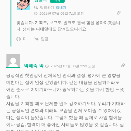
양원석
작가
답장하기
힘내자
2026년 07월 08일 7:10 오전
맞습니다. 기획도, 보고도, 발표도 결국 힘을 쏟아야겠습니
다. 성패는 디테일에도 담겨있으니까요.
0
답글
박해숙 박
2026년 07월 08일 5:53 오전
긍정적인 첫인상이 전체적인 인식과 결정, 평가에 큰 영향을
미친다는 점이 인상 깊었습니다. 같은 내용을 전달하더라도
어떤 순서로 이야기하느냐가 중요하다는 것을 다시 한번 느꼈
습니다.
사업을 기획할 때도 문제를 먼저 강조하기보다, 우리가 기대하
는 긍정적인 변화와 미래의 모습을 먼저 보여줄 수 있어야겠
다는 생각이 들었습니다. 그렇게 했을 때 실제로 사업 참여율
이나 공감, 협력이 더 좋아진 사례들도 많았을 것 같습니다. 실