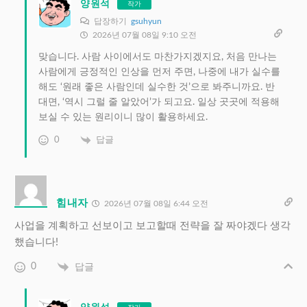
양원석
작가
답장하기
gsuhyun
2026년 07월 08일 9:10 오전
맞습니다. 사람 사이에서도 마찬가지겠지요, 처음 만나는
사람에게 긍정적인 인상을 먼저 주면, 나중에 내가 실수를
해도 ‘원래 좋은 사람인데 실수한 것’으로 봐주니까요. 반
대면, ‘역시 그럴 줄 알았어’가 되고요. 일상 곳곳에 적용해
보실 수 있는 원리이니 많이 활용하세요.
0
답글
힘내자
2026년 07월 08일 6:44 오전
사업을 계획하고 선보이고 보고할때 전략을 잘 짜야겠다 생각
했습니다!
0
답글