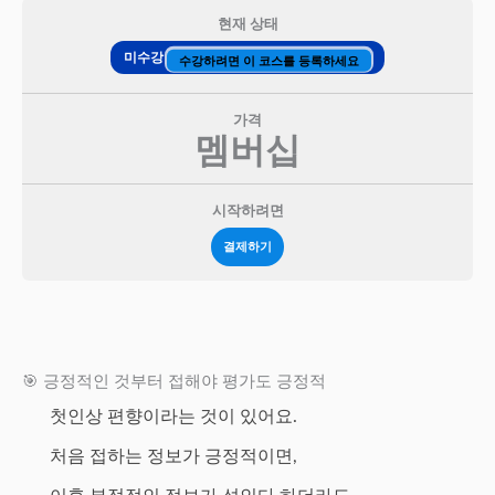
현재 상태
미수강
수강하려면 이 코스를 등록하세요
가격
멤버십
시작하려면
결제하기
🎯 긍정적인 것부터 접해야 평가도 긍정적
첫인상 편향이라는 것이 있어요.
처음 접하는 정보가 긍정적이면,