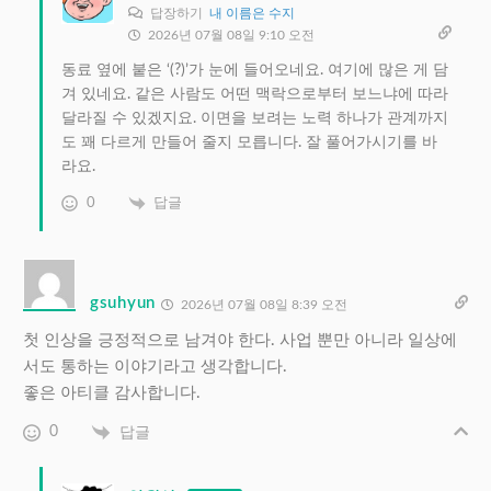
답장하기
내 이름은 수지
2026년 07월 08일 9:10 오전
동료 옆에 붙은 ‘(?)’가 눈에 들어오네요. 여기에 많은 게 담
겨 있네요. 같은 사람도 어떤 맥락으로부터 보느냐에 따라
달라질 수 있겠지요. 이면을 보려는 노력 하나가 관계까지
도 꽤 다르게 만들어 줄지 모릅니다. 잘 풀어가시기를 바
라요.
0
답글
gsuhyun
2026년 07월 08일 8:39 오전
첫 인상을 긍정적으로 남겨야 한다. 사업 뿐만 아니라 일상에
서도 통하는 이야기라고 생각합니다.
좋은 아티클 감사합니다.
0
답글