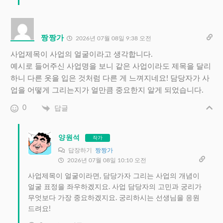
짱짱가
2026년 07월 08일 9:38 오전
사업제목이 사업의 얼굴이라고 생각합니다.
예시로 들어주신 사업명을 보니 같은 사업이라도 제목을 달리
하니 다른 옷을 입은 것처럼 다른 게 느껴지네요! 담당자가 사
업을 어떻게 그리는지가 얼만큼 중요한지 알게 되었습니다.
0
답글
양원석
작가
답장하기
짱짱가
2026년 07월 08일 10:10 오전
사업제목이 얼굴이라면, 담당가자 그리는 사업의 개념이
얼굴 표정을 좌우하겠지요. 사업 담당자의 고민과 궁리가
무엇보다 가장 중요하겠지요. 궁리하시는 선생님을 응원
드려요!