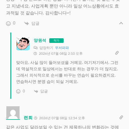
고 지냈네요. 사업계획 뿐만 아니라 일상 어느상황에서도 효
과적일 것 같습니다. 감사합니다~!
0
답글
양원석
작가
답장하기
우서파파
2026년 07월 08일 2:10 오후
맞아요. 사실 많이 들어보셨을 거예요. 여기저기에서. 그런
데 역설적으로 일상에서는 반대로 하는 경우가 더 많지요.
그래서 의식적으로 순서를 바꾸는 연습이 필요하겠지요.
연습하시면 분명 습이 되실 거예요.
0
답글
련희
2026년 07월 08일 12:54 오후
같은 사업도 달라보일 수 있는 건 제목하나의 변화라는 것에