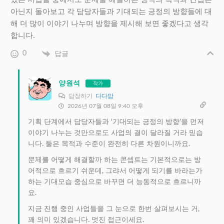
아닌지 돌아보고 각 담당자들과 기대되는 긍정의 방향들에 대
해 더 많이 이야기 나누며 방향을 제시해 보면 좋겠다고 생각
합니다.
0
답글
양원석
작가
답장하기
다다맘
2026년 07월 08일 9:40 오후
기획 단계에서 담당자들과 ‘기대되는 긍정의 방향’을 먼저
이야기 나누는 것만으로도 사업의 결이 달라질 거라 믿습
니다. 둘은 목적과 수준이 완전히 다른 차원이니까요.
문제를 어떻게 해결할까 하는 콘셉트는 기본적으로는 방
어적으로 흐르기 쉬운데, 그랴서 어떻게 되기를 바라는가
하는 기대모습 중심으로 바꾸면 더 능동적으로 흐르니까
요.
지금 진행 중인 사업들을 그 눈으로 한번 살펴보시는 거,
꽤 의미 있겠습니다. 멋진 접근이세요.