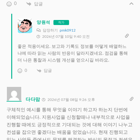
0
답글
양원석
작가
답장하기
pmk0912
2026년 07월 10일 9:40 오전
좋은 적용이세요. 보고와 기록도 정보를 어떻게 배열하느
냐에 따라 읽는 사람의 반응이 달라지겠네요. 점검을 통해
더 나은 통찰과 시스템 개선을 얻으시길 바라요.
0
답글
다다맘
2026년 07월 08일 9:26 오후
구체적인 예시를 통해 무엇을 이야기 하고자 하는지 단번에
이해되었습니다. 지원사업을 신청할때나 내부적으로 사업을
진행할 때에도 긍정적으로 기대되는 것에 대해 이야기 나누고
컨셉을 잡으면 좋겠다는 배움을 얻었습니다. 현재 진행되고
있는 사업들 중에서도 문제를 해결하는 방식의 목적과 컨셉은