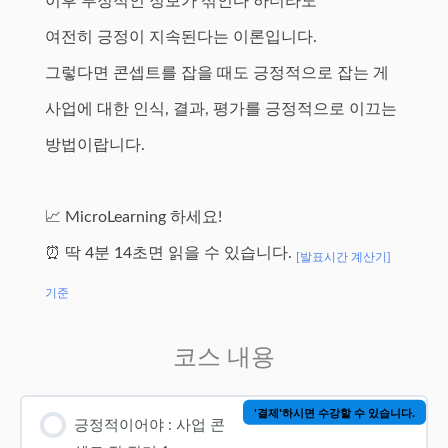
이후 부정적인 정보가 섞인다 하더라도
여전히 긍정이 지속된다는 이론입니다.
그렇다면 콘셉트를 잡을 때도 긍정적으로 잡는 게
사업에 대한 인식, 결과, 평가를 긍정적으로 이끄는
방법이랍니다.
📈 MicroLearning 하세요!
⏰ 딱 4분 14초면 읽을 수 있습니다.
[발표시간 계산기]
기준
코스 내용
'결제'하시면 수강할 수 있습니다.
긍정적이어야 : 사업 콘