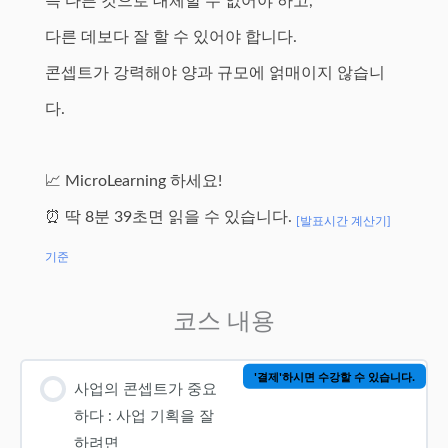
즉 다른 것으로 대체할 수 없어야 하고,
다른 데보다 잘 할 수 있어야 합니다.
콘셉트가 강력해야 양과 규모에 얽매이지 않습니
다.
📈 MicroLearning 하세요!
⏰ 딱 8분 39초면 읽을 수 있습니다.
[발표시간 계산기]
기준
코스 내용
'결제'하시면 수강할 수 있습니다.
사업의 콘셉트가 중요
하다 : 사업 기획을 잘
하려면