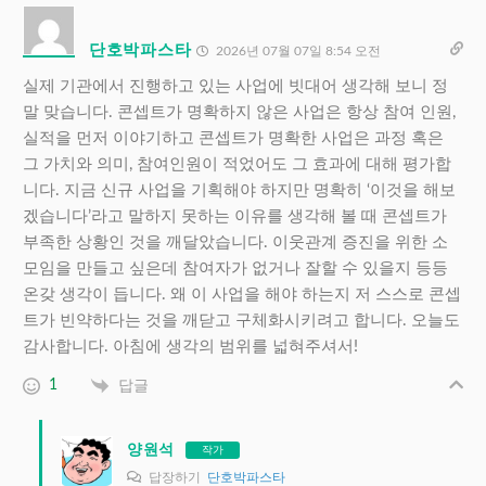
단호박파스타
2026년 07월 07일 8:54 오전
실제 기관에서 진행하고 있는 사업에 빗대어 생각해 보니 정
말 맞습니다. 콘셉트가 명확하지 않은 사업은 항상 참여 인원,
실적을 먼저 이야기하고 콘셉트가 명확한 사업은 과정 혹은
그 가치와 의미, 참여인원이 적었어도 그 효과에 대해 평가합
니다. 지금 신규 사업을 기획해야 하지만 명확히 ‘이것을 해보
겠습니다’라고 말하지 못하는 이유를 생각해 볼 때 콘셉트가
부족한 상황인 것을 깨달았습니다. 이웃관계 증진을 위한 소
모임을 만들고 싶은데 참여자가 없거나 잘할 수 있을지 등등
온갖 생각이 듭니다. 왜 이 사업을 해야 하는지 저 스스로 콘셉
트가 빈약하다는 것을 깨닫고 구체화시키려고 합니다. 오늘도
감사합니다. 아침에 생각의 범위를 넓혀주셔서!
1
답글
양원석
작가
답장하기
단호박파스타