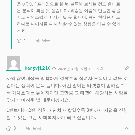
을 ①②③ 프레임으로 한 번 분류해 보시는 것도 흥미로
운 분석이 되실 듯 싶습니다. 비중을 어떻게 만들면 좋을
지도 자연스럽게 따지게 될 듯 합니다. 복지 현장은 어느
하나로 나머지를 다 대체할 수 있는 상황은 아닐 수 있어
서요.
1
답글
kangyj1210
2026년 07월 07일 5:44 오후
사업 참여대상을 명확하게 정할수록 참여자 모집이 어려울 것
같다는 생각이 문득 듭니다. 어떤 일이든 타겟층이 좁혀질수
록 기대효과는 높아지지만 그만큼 그 타겟에 해당하는 사람을
찾기가 어려운 법 때문이겠지요.
1번보다는 2번, 경험과 연차가 쌓일수록 3번까지 사업을 진행
할 수 있는 그런 사회복지사가 되고 싶습니다.
0
답글