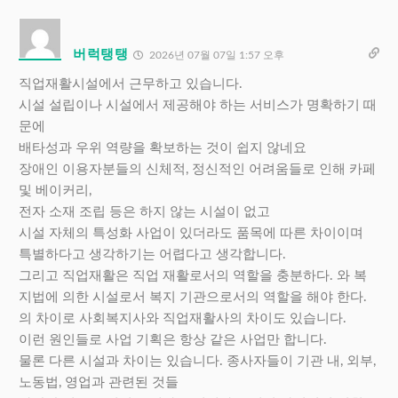
버럭탱탱
2026년 07월 07일 1:57 오후
직업재활시설에서 근무하고 있습니다.
시설 설립이나 시설에서 제공해야 하는 서비스가 명확하기 때
문에
배타성과 우위 역량을 확보하는 것이 쉽지 않네요
장애인 이용자분들의 신체적, 정신적인 어려움들로 인해 카페
및 베이커리,
전자 소재 조립 등은 하지 않는 시설이 없고
시설 자체의 특성화 사업이 있더라도 품목에 따른 차이이며
특별하다고 생각하기는 어렵다고 생각합니다.
그리고 직업재활은 직업 재활로서의 역할을 충분하다. 와 복
지법에 의한 시설로서 복지 기관으로서의 역할을 해야 한다.
의 차이로 사회복지사와 직업재활사의 차이도 있습니다.
이런 원인들로 사업 기획은 항상 같은 사업만 합니다.
물론 다른 시설과 차이는 있습니다. 종사자들이 기관 내, 외부,
노동법, 영업과 관련된 것들