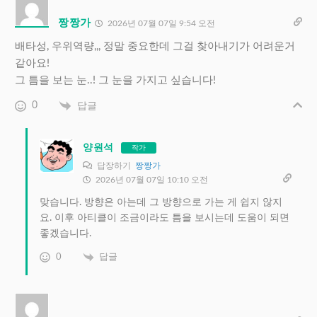
짱짱가
2026년 07월 07일 9:54 오전
배타성, 우위역량,,, 정말 중요한데 그걸 찾아내기가 어려운거
같아요!
그 틈을 보는 눈..! 그 눈을 가지고 싶습니다!
0
답글
양원석
작가
답장하기
짱짱가
2026년 07월 07일 10:10 오전
맞습니다. 방향은 아는데 그 방향으로 가는 게 쉽지 않지
요. 이후 아티클이 조금이라도 틈을 보시는데 도움이 되면
좋겠습니다.
0
답글