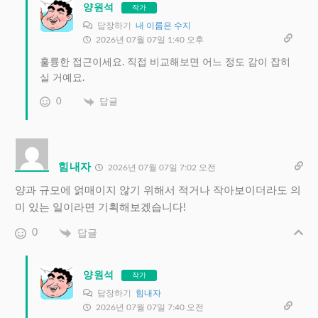
양원석
작가
답장하기
내 이름은 수지
2026년 07월 07일 1:40 오후
훌륭한 접근이세요. 직접 비교해보면 어느 정도 감이 잡히
실 거예요.
0
답글
힘내자
2026년 07월 07일 7:02 오전
양과 규모에 얽매이지 않기 위해서 적거나 작아보이더라도 의
미 있는 일이라면 기획해보겠습니다!
0
답글
양원석
작가
답장하기
힘내자
2026년 07월 07일 7:40 오전