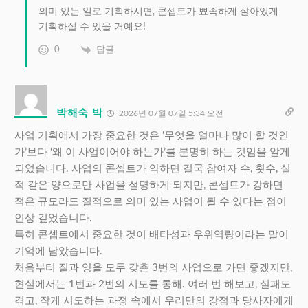
의미 있는 일로 기획하시면, 콘셉트가 뾰족하게 살아있게
기획하실 수 있을 거예요!
0
답글
박해숙 박
2026년 07월 07일 5:34 오전
사업 기획에서 가장 중요한 것은 ‘무엇을 얼마나 많이 할 것인
가’보다 ‘왜 이 사업이어야 하는가’를 분명히 하는 것임을 알게
되었습니다. 사업의 콘셉트가 약하면 결국 참여자 수, 횟수, 실
적 같은 양으로만 사업을 설명하게 되지만, 콘셉트가 강하면
적은 규모라도 질적으로 의미 있는 사업이 될 수 있다는 점이
인상 깊었습니다.
특히 콘셉트에서 중요한 것이 배타성과 우위역량이라는 말이
기억에 남았습니다.
처음부터 질과 양을 모두 갖춘 3번의 사업으로 가면 좋겠지만,
현실에서는 1번과 2번의 시도를 통해. 여러 번 해보고, 실패도
겪고, 작게 시도하는 과정 속에서 우리만의 강점과 당사자에게