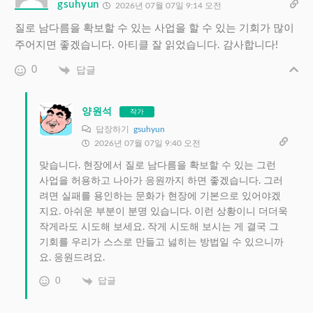
gsuhyun
2026년 07월 07일 9:14 오전
질로 남다름을 확보할 수 있는 사업을 할 수 있는 기회가 많이
주어지면 좋겠습니다. 아티클 잘 읽었습니다. 감사합니다!
0
답글
양원석
작가
답장하기
gsuhyun
2026년 07월 07일 9:40 오전
맞습니다. 현장에서 질로 남다름을 확보할 수 있는 그런
사업을 허용하고 나아가 응원까지 하면 좋겠습니다. 그러
려면 실패를 용인하는 문화가 현장에 기본으로 있어야겠
지요. 아쉬운 부분이 분명 있습니다. 이런 상황이니 더더욱
작게라도 시도해 보세요. 작게 시도해 보시는 게 결국 그
기회를 우리가 스스로 만들고 넗히는 방법일 수 있으니까
요. 응원드려요.
0
답글