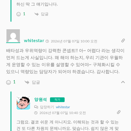
하신 딱 그 얘기입니다.
1
답글
whitestar
2026년 07월 07일 10:00 오전
배타성과 우위역량이 강력한 콘셉트!! 아~ 어렵다 라는 생각이
먼저 드는게 사실입니다. 왜 해야 하는지, 우리 기관이 우월하
게 운영할 수 있는 이유를 설명할 수 있어야~ 구체화시킬 수
있으니 역량있는 담당자가 되어야 하겠습니다. 감사합니다.
1
답글
양원석
작가
답장하기
whitestar
2026년 07월 07일 10:40 오전
그럼요. 결코 쉬운 게 아니지요. 이해되는 것과 할 수 있는
건 또 다른 차원의 문제니까요. 맞습니다. 쉽지 않은 게 맞