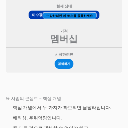
현재 상태
미수강
수강하려면 이 코스를 등록하세요
가격
멤버십
시작하려면
결제하기
🎯 사업의 콘셉트 = 핵심 개념
핵심 개념에서 두 가지가 확보되면 남달라집니다.
배타성, 우위역량입니다.