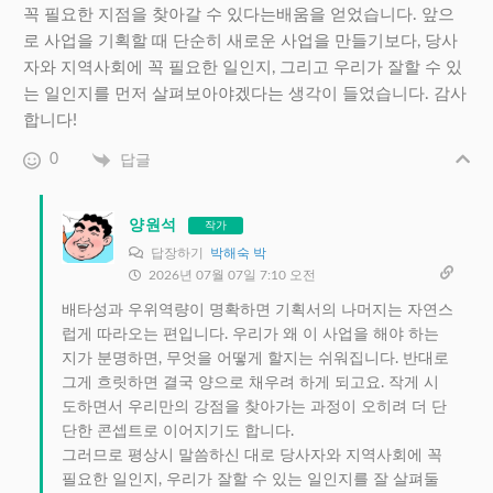
꼭 필요한 지점을 찾아갈 수 있다는배움을 얻었습니다. 앞으
로 사업을 기획할 때 단순히 새로운 사업을 만들기보다, 당사
자와 지역사회에 꼭 필요한 일인지, 그리고 우리가 잘할 수 있
는 일인지를 먼저 살펴보아야겠다는 생각이 들었습니다. 감사
합니다!
0
답글
양원석
작가
답장하기
박해숙 박
2026년 07월 07일 7:10 오전
배타성과 우위역량이 명확하면 기획서의 나머지는 자연스
럽게 따라오는 편입니다. 우리가 왜 이 사업을 해야 하는
지가 분명하면, 무엇을 어떻게 할지는 쉬워집니다. 반대로
그게 흐릿하면 결국 양으로 채우려 하게 되고요. 작게 시
도하면서 우리만의 강점을 찾아가는 과정이 오히려 더 단
단한 콘셉트로 이어지기도 합니다.
그러므로 평상시 말씀하신 대로 당사자와 지역사회에 꼭
필요한 일인지, 우리가 잘할 수 있는 일인지를 잘 살펴둘