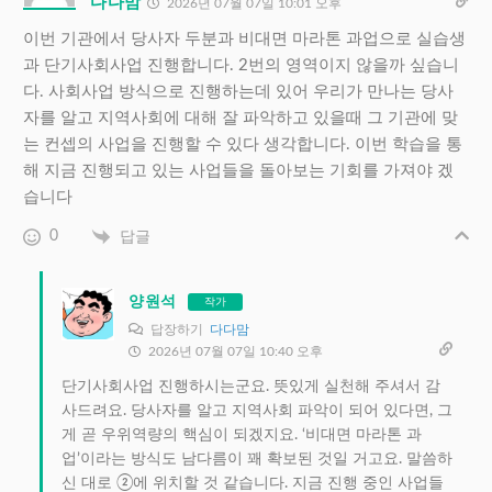
다다맘
2026년 07월 07일 10:01 오후
이번 기관에서 당사자 두분과 비대면 마라톤 과업으로 실습생
과 단기사회사업 진행합니다. 2번의 영역이지 않을까 싶습니
다. 사회사업 방식으로 진행하는데 있어 우리가 만나는 당사
자를 알고 지역사회에 대해 잘 파악하고 있을때 그 기관에 맞
는 컨셉의 사업을 진행할 수 있다 생각합니다. 이번 학습을 통
해 지금 진행되고 있는 사업들을 돌아보는 기회를 가져야 겠
습니다
0
답글
양원석
작가
답장하기
다다맘
2026년 07월 07일 10:40 오후
단기사회사업 진행하시는군요. 뜻있게 실천해 주셔서 감
사드려요. 당사자를 알고 지역사회 파악이 되어 있다면, 그
게 곧 우위역량의 핵심이 되겠지요. ‘비대면 마라톤 과
업’이라는 방식도 남다름이 꽤 확보된 것일 거고요. 말씀하
신 대로 ②에 위치할 것 같습니다. 지금 진행 중인 사업들