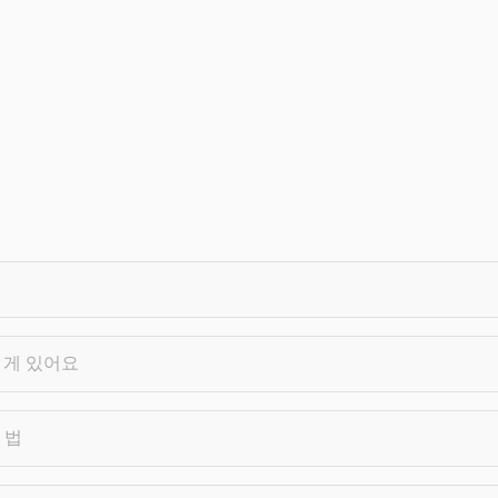
 게 있어요
 법