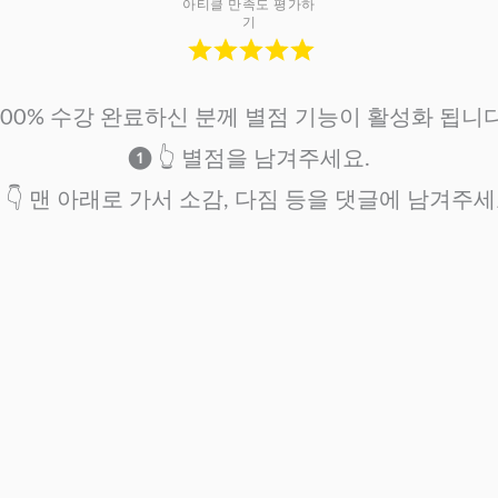
아티클 만족도 평가하
기
100% 수강 완료하신 분께 별점 기능이 활성화 됩니다
❶ 👆 별점을 남겨주세요.
 👇 맨 아래로 가서 소감, 다짐 등을 댓글에 남겨주세