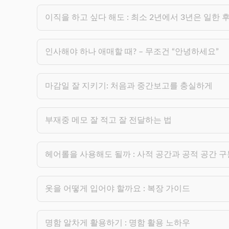
이직을 하고 싶다 해도 : 최소 2년에서 3년은 일한 
인사해야 하나 애매할 때? – 무조건 “안녕하세요”
마감일 잘 지키기: 처음과 중간보고를 충실하게
부재중 메모 잘 적고 잘 전달하는 법
헤어롤을 사용해도 될까 : 사적 공간과 공적 공간 
옷을 어떻게 입어야 할까요 : 복장 가이드
명함 알차게 활용하기 : 명함 활용 노하우