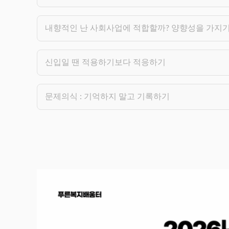
내향적인 난 사회사업에 적합할까? 양향성을 가지
신입일 땐 적용하기보다 적응하기
문제의식 : 기억하지 말고 기록하기