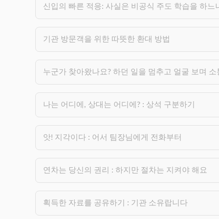
신입의 빠른 적응: 사실은 비공식 주도 학습을 하
기관 방문객을 위한 따뜻한 환대 방법
누군가 찾아왔나요? 하던 일을 멈추고 얼굴 보며 
나는 어디에, 상대는 어디에? : 상석 구분하기
앗! 지각이다 : 어서 팀장님에게 전화부터
연차는 당신의 권리 : 하지만 절차는 지켜야 해요
획득한 자료를 공유하기 : 기관 소유랍니다