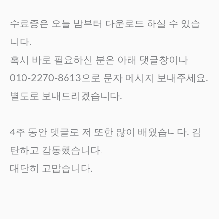
수료증은 오늘 밤부터 다운로드 하실 수 있습
니다.
혹시 바로 필요하신 분은 아래 댓글창이나
010-2270-8613으로 문자 메시지 보내주세요.
별도로 보내드리겠습니다.
4주 동안 댓글로 저 또한 많이 배웠습니다. 감
탄하고 감동했습니다.
대단히 고맙습니다.