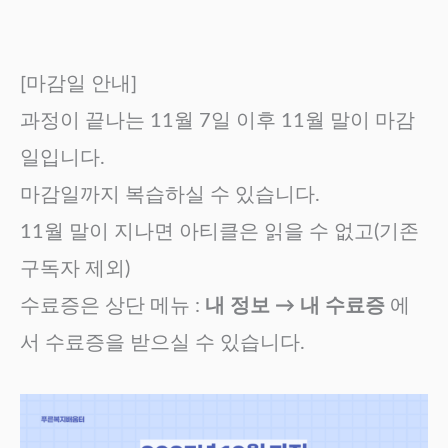
[마감일 안내]
과정이 끝나는 11월 7일 이후 11월 말이 마감
일입니다.
마감일까지 복습하실 수 있습니다.
11월 말이 지나면 아티클은 읽을 수 없고(기존
구독자 제외)
수료증은 상단 메뉴 :
내 정보 → 내 수료증
에
서 수료증을 받으실 수 있습니다.