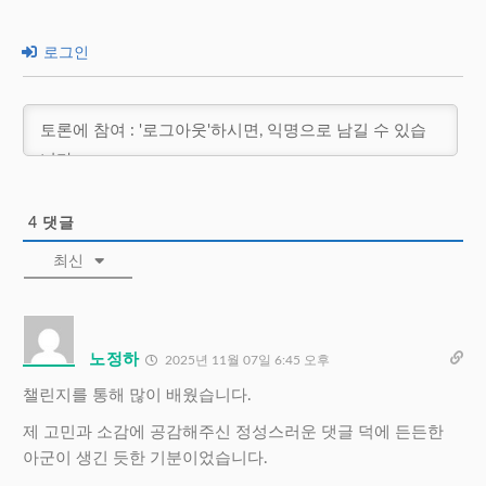
로그인
4
댓글
최신
노정하
2025년 11월 07일 6:45 오후
챌린지를 통해 많이 배웠습니다.
제 고민과 소감에 공감해주신 정성스러운 댓글 덕에 든든한
아군이 생긴 듯한 기분이었습니다.