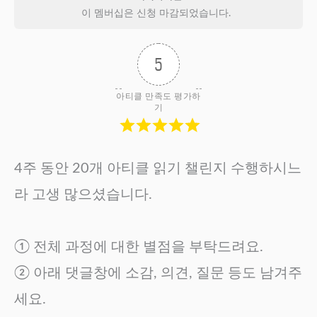
이 멤버십은 신청 마감되었습니다.
5
아티클 만족도 평가하
기
4주 동안 20개 아티클 읽기 챌린지 수행하시느
라 고생 많으셨습니다.
① 전체 과정에 대한 별점을 부탁드려요.
② 아래 댓글창에 소감, 의견, 질문 등도 남겨주
세요.