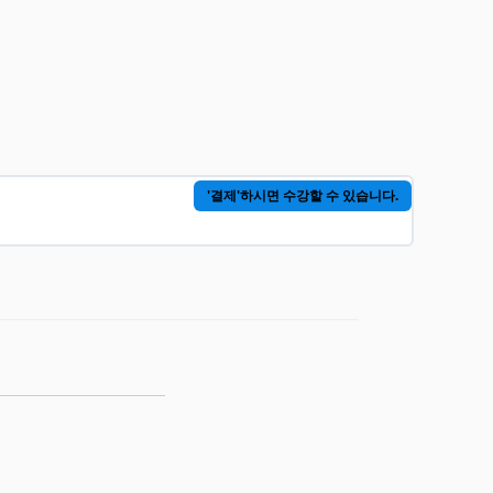
'결제'하시면 수강할 수 있습니다.