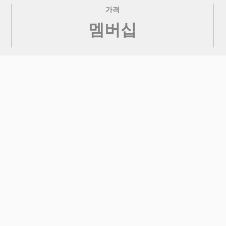
가격
멤버십