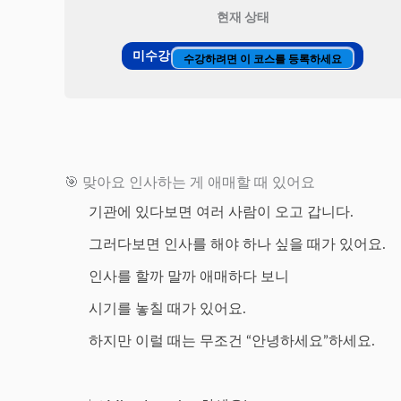
현재 상태
미수강
수강하려면 이 코스를 등록하세요
🎯 맞아요 인사하는 게 애매할 때 있어요
기관에 있다보면 여러 사람이 오고 갑니다.
그러다보면 인사를 해야 하나 싶을 때가 있어요.
인사를 할까 말까 애매하다 보니
시기를 놓칠 때가 있어요.
하지만 이럴 때는 무조건 “안녕하세요”하세요.