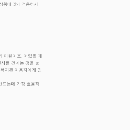
 상황에 맞게 적용하시
기 마련이죠. 어렸을 때
인사를 건네는 것을 놓
는 복지관 이용자에게 인
 만드는데 가장 효율적