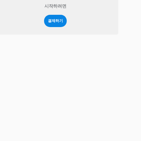
시작하려면
결제하기