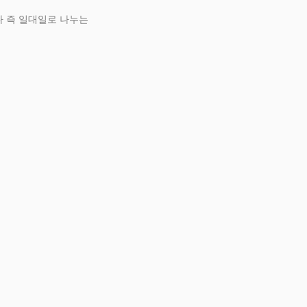
나 즉 일대일로 나누는