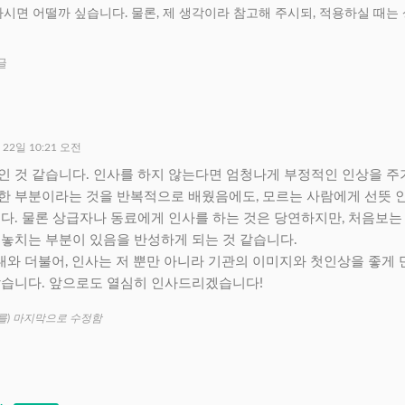
시면 어떨까 싶습니다. 물론, 제 생각이라 참고해 주시되, 적용하실 때는
글
 22일 10:21 오전
인 것 같습니다. 인사를 하지 않는다면 엄청나게 부정적인 인상을 주
한 부분이라는 것을 반복적으로 배웠음에도, 모르는 사람에게 선뜻 
니다. 물론 상급자나 동료에게 인사를 하는 것은 당연하지만, 처음보
 놓치는 부분이 있음을 반성하게 되는 것 같습니다.
와 더불어, 인사는 저 뿐만 아니라 기관의 이미지와 첫인상을 좋게
같습니다. 앞으로도 열심히 인사드리겠습니다!
(를) 마지막으로 수정함