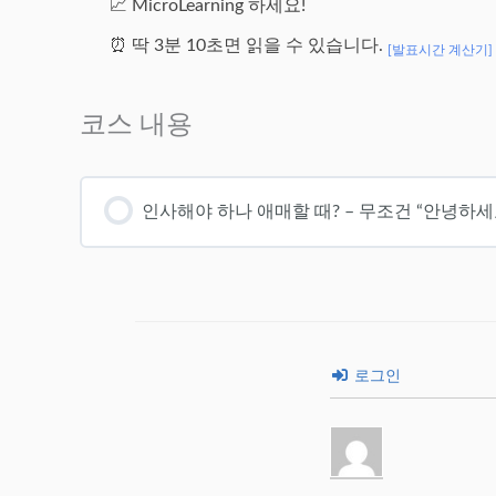
📈 MicroLearning 하세요!
⏰ 딱 3분 10초면 읽을 수 있습니다.
[발표시간 계산기]
코스 내용
인사해야 하나 애매할 때? – 무조건 “안녕하세
로그인