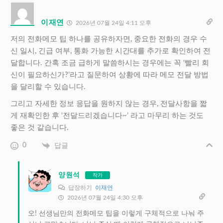
이재연
2026년 07월 24일 4:11 오후
저의 전화메모 팁 하나를 공유하자면, 중요한 전화의 경우 수
신 일시, 긴급 여부, 통화 가능한 시간대를 추가로 확인하여 전
달합니다. 간혹 조금 급하게 말씀하시는 경우에는 꼭 ‘빨리 회
신이 필요하신가?’라고 질문하여 상황에 따라 메모 전달 방법
을 달리할 수 있습니다.
그리고 자세한 정보 응답을 원하지 않는 경우, 전달사항을 짧
게 재확인한 후 ‘전달드리겠습니다~’ 라고 마무리 하는 것도
좋은 것 같습니다.
0
답글
양원석
작가
답장하기
이재연
2026년 07월 24일 4:30 오후
오! 선생님만의 전화메모 팁을 이렇게 구체적으로 나눠 주