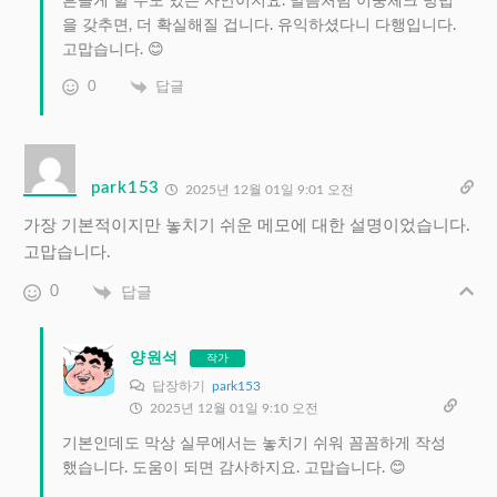
흔들게 할 수도 있는 사안이지요. 말씀처럼 이중체크 방법
을 갖추면, 더 확실해질 겁니다. 유익하셨다니 다행입니다.
고맙습니다. 😊
0
답글
park153
2025년 12월 01일 9:01 오전
가장 기본적이지만 놓치기 쉬운 메모에 대한 설명이었습니다.
고맙습니다.
0
답글
양원석
작가
답장하기
park153
2025년 12월 01일 9:10 오전
기본인데도 막상 실무에서는 놓치기 쉬워 꼼꼼하게 작성
했습니다. 도움이 되면 감사하지요. 고맙습니다. 😊