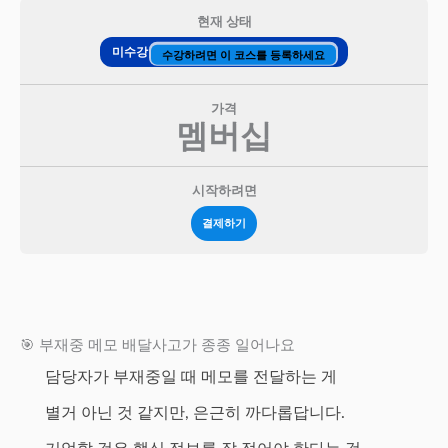
현재 상태
미수강
수강하려면 이 코스를 등록하세요
가격
멤버십
시작하려면
결제하기
🎯 부재중 메모 배달사고가 종종 일어나요
담당자가 부재중일 때 메모를 전달하는 게
별거 아닌 것 같지만, 은근히 까다롭답니다.