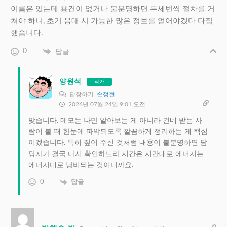
이름은 있는데 용건이 없거나 불분명하면 두세번씩 절차를 거
쳐야 하니, 초기 응대 시 가능한 많은 정보를 얻어야겠다 다짐
했습니다.
0
답글
양원석
작가
답장하기
손정현
2026년 07월 24일 9:01 오전
맞습니다. 메모는 나만 알아보는 게 아니라 건네 받는 사
람이 볼 때 한눈에 파악되도록 깔끔하게 정리하는 게 핵심
이겠습니다. 특히 짚어 주신 것처럼 내용이 불분명하면 담
당자가 결국 다시 확인하느라 시간은 시간대로 에너지는
에너지대로 낭비되는 것이니까요.
0
답글