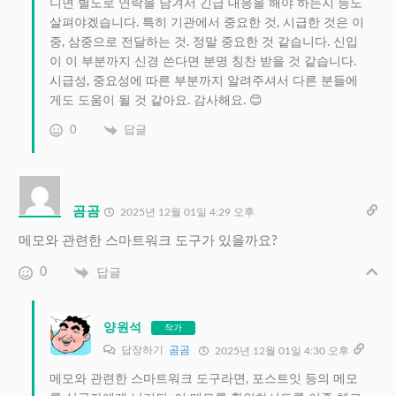
니면 별도로 연락을 남겨서 긴급 대응을 해야 하는지 등도
살펴야겠습니다. 특히 기관에서 중요한 것, 시급한 것은 이
중, 삼중으로 전달하는 것. 정말 중요한 것 같습니다. 신입
이 이 부분까지 신경 쓴다면 분명 칭찬 받을 것 같습니다.
시급성, 중요성에 따른 부분까지 알려주셔서 다른 분들에
게도 도움이 될 것 같아요. 감사해요. 😊
0
답글
곰곰
2025년 12월 01일 4:29 오후
메모와 관련한 스마트워크 도구가 있을까요?
0
답글
양원석
작가
답장하기
곰곰
2025년 12월 01일 4:30 오후
메모와 관련한 스마트워크 도구라면, 포스트잇 등의 메모