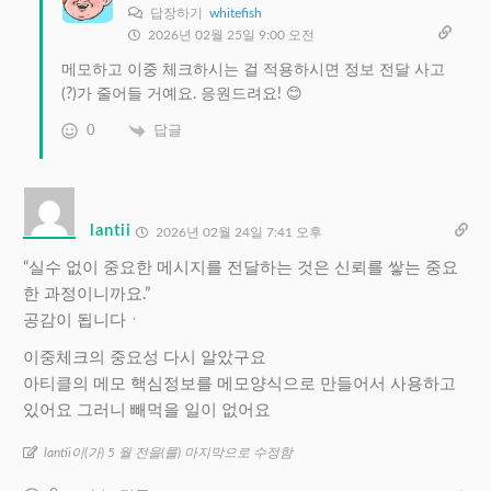
답장하기
whitefish
2026년 02월 25일 9:00 오전
메모하고 이중 체크하시는 걸 적용하시면 정보 전달 사고
(?)가 줄어들 거예요. 응원드려요! 😊
0
답글
lantii
2026년 02월 24일 7:41 오후
“실수 없이 중요한 메시지를 전달하는 것은 신뢰를 쌓는 중요
한 과정이니까요.”
공감이 됩니다ㆍ
이중체크의 중요성 다시 알았구요
아티클의 메모 핵심정보를 메모양식으로 만들어서 사용하고
있어요 그러니 빼먹을 일이 없어요
lantii이(가) 5 월 전을(를) 마지막으로 수정함