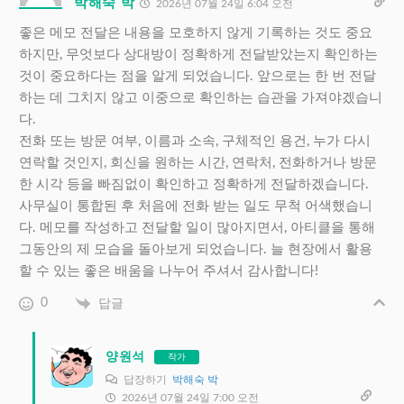
박해숙 박
2026년 07월 24일 6:04 오전
좋은 메모 전달은 내용을 모호하지 않게 기록하는 것도 중요
하지만, 무엇보다 상대방이 정확하게 전달받았는지 확인하는
것이 중요하다는 점을 알게 되었습니다. 앞으로는 한 번 전달
하는 데 그치지 않고 이중으로 확인하는 습관을 가져야겠습니
다.
전화 또는 방문 여부, 이름과 소속, 구체적인 용건, 누가 다시
연락할 것인지, 회신을 원하는 시간, 연락처, 전화하거나 방문
한 시각 등을 빠짐없이 확인하고 정확하게 전달하겠습니다.
사무실이 통합된 후 처음에 전화 받는 일도 무척 어색했습니
다. 메모를 작성하고 전달할 일이 많아지면서, 아티클을 통해
그동안의 제 모습을 돌아보게 되었습니다. 늘 현장에서 활용
할 수 있는 좋은 배움을 나누어 주셔서 감사합니다!
0
답글
양원석
작가
답장하기
박해숙 박
2026년 07월 24일 7:00 오전