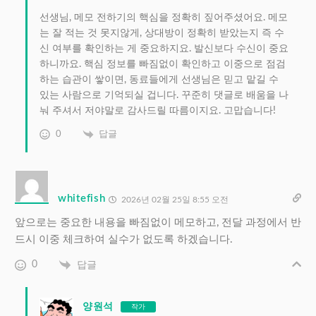
선생님, 메모 전하기의 핵심을 정확히 짚어주셨어요. 메모
는 잘 적는 것 못지않게, 상대방이 정확히 받았는지 즉 수
신 여부를 확인하는 게 중요하지요. 발신보다 수신이 중요
하니까요. 핵심 정보를 빠짐없이 확인하고 이중으로 점검
하는 습관이 쌓이면, 동료들에게 선생님은 믿고 맡길 수
있는 사람으로 기억되실 겁니다. 꾸준히 댓글로 배움을 나
눠 주셔서 저야말로 감사드릴 따름이지요. 고맙습니다!
0
답글
whitefish
2026년 02월 25일 8:55 오전
앞으로는 중요한 내용을 빠짐없이 메모하고, 전달 과정에서 반
드시 이중 체크하여 실수가 없도록 하겠습니다.
0
답글
양원석
작가