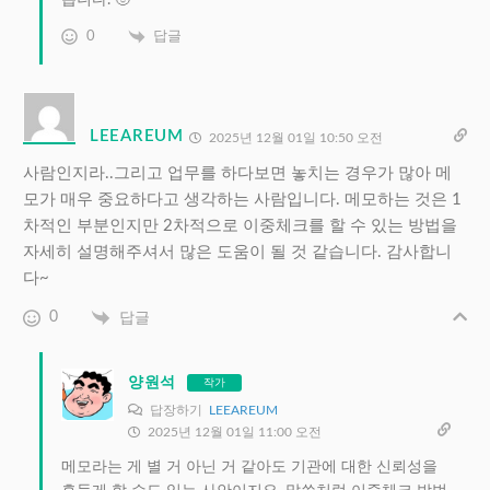
0
답글
LEEAREUM
2025년 12월 01일 10:50 오전
사람인지라..그리고 업무를 하다보면 놓치는 경우가 많아 메
모가 매우 중요하다고 생각하는 사람입니다. 메모하는 것은 1
차적인 부분인지만 2차적으로 이중체크를 할 수 있는 방법을
자세히 설명해주셔서 많은 도움이 될 것 같습니다. 감사합니
다~
0
답글
양원석
작가
답장하기
LEEAREUM
2025년 12월 01일 11:00 오전
메모라는 게 별 거 아닌 거 같아도 기관에 대한 신뢰성을