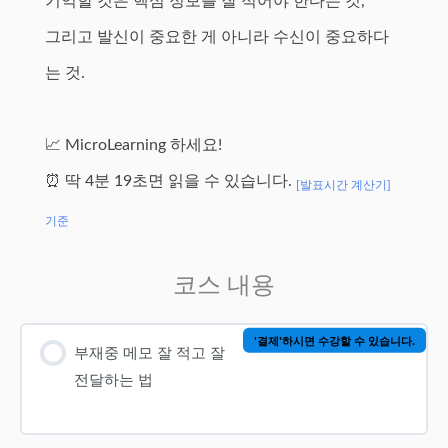
기억할 것은 핵심 정보를 잘 적어야 한다는 것,
그리고 발신이 중요한 게 아니라 수신이 중요하다
는 것.
📈 MicroLearning 하세요!
⏰ 딱 4분 19초면 읽을 수 있습니다.
[발표시간 계산기]
기준
코스 내용
'결제'하시면 수강할 수 있습니다.
부재중 메모 잘 적고 잘
전달하는 법