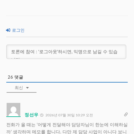
로그인
26
댓글
최신
정선우
2026년 07월 30일 10:29 오전
전화가 올 때는 ‘어떻게 전달해야 담당자님이 한눈에 이해하실
까’ 생각하며 메모를 합니다. 다만 제 담당 사업이 아니다 보니