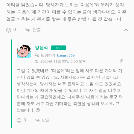
아티클 읽었습니다. 당사자가 느끼는 ‘다음에‘와 우리가 생각
하는 ’다음에‘에 기간이 다를 수 있다는 글이 생각나네요. 자주
얼굴 비추는 게 관계를 쌓는 데 좋은 방법이 될 것 같습니다!
0
답글
양원석
작가
답장하기
bangsu866
2025년 11월 03일 5:00 오후
그럴 수 있겠네요. “다음에”라는 말에 서로 다른 기대와 기
간이 있을 수 있겠네요. 사회사업가는 얼마 안 되었다고
생각하는데, 당사자는 너무 뜸하다고 느낄 수도 있겠네요.
이런 기대의 차이가 있을 수 있으니, 더 자주 얼굴 비추고
만나뵈는 게 필요하겠네요. 나눠주신 ‘다음에’라는 문구 덕
분에 저도 서로 다른 기대라는 측면을 생각해 보네요. 고
맙습니다. 😊
0
답글