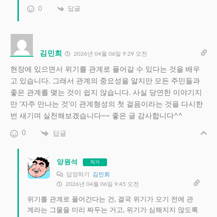
0
답글
김민희
2026년 04월 06일 9:29 오전
현장에 있으면서 위기를 관계로 풀어갈 수 있다는 것을 배우
고 있습니다. 그래서 관계의 중요성을 알지만 모든 주민들과
좋은 관계를 맺는 것이 쉽지 않습니다. 사실 당연한 이야기지
만 ‘자주 만나는 것’이 관계형성의 첫 걸음이라는 것을 다시한
번 새기며 실천해보겠습니다~~ 좋은 글 감사합니다^^
0
답글
양원석
작가
답장하기
김민희
2026년 04월 06일 9:45 오전
위기를 관계로 풀어간다는 건, 결국 위기가 오기 전에 관
계라는 그물을 미리 짜두는 거고, 위기가 심해지지 않도록