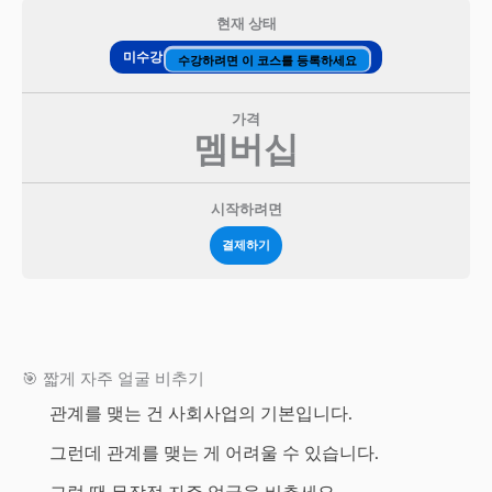
현재 상태
미수강
수강하려면 이 코스를 등록하세요
가격
멤버십
시작하려면
결제하기
🎯 짧게 자주 얼굴 비추기
관계를 맺는 건 사회사업의 기본입니다.
그런데 관계를 맺는 게 어려울 수 있습니다.