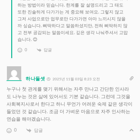
하는 방법이라 믿습니다. 한계를 잘 설명드리고 그 태도
또한 진솔하게 다가가는 게 중요해 보여요. 그렇지 않고
그저 사업으로만 업무로만 다가가면 아마 느끼시지 않을
까 싶습니다. 삐딱하다고 말씀하셨지만, 전혀 삐딱하지 않
고 전부 공감되는 말씀이세요. 깊은 생각 나눠주셔서 고맙
습니다. 😊
0
답글
하나둘셋
2025년 11월 03일 8:23 오전
누구나 첫 관계를 맺기 위해서는 자주 만나고 간단한 인사라
도 나누는 것은 삶에 있어서도 기본 같습니다. 그런데 그것을
사회복지사로서 한다고 하니 무언가 어려운 숙제 같은 생각이
들었던 것 같습니다. 조금 더 가벼운 마음으로 자주 인사하는
연습을 해야겠습니다.
0
답글