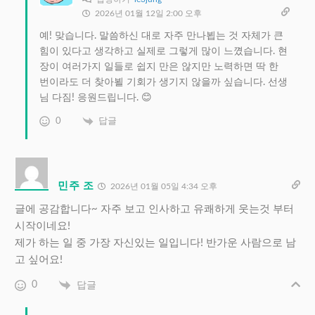
2026년 01월 12일 2:00 오후
예! 맞습니다. 말씀하신 대로 자주 만나뵙는 것 자체가 큰
힘이 있다고 생각하고 실제로 그렇게 많이 느꼈습니다. 현
장이 여러가지 일들로 쉽지 만은 않지만 노력하면 딱 한
번이라도 더 찾아뵐 기회가 생기지 않을까 싶습니다. 선생
님 다짐! 응원드립니다. 😊
0
답글
민주 조
2026년 01월 05일 4:34 오후
글에 공감합니다~ 자주 보고 인사하고 유쾌하게 웃는것 부터
시작이네요!
제가 하는 일 중 가장 자신있는 일입니다! 반가운 사람으로 남
고 싶어요!
0
답글