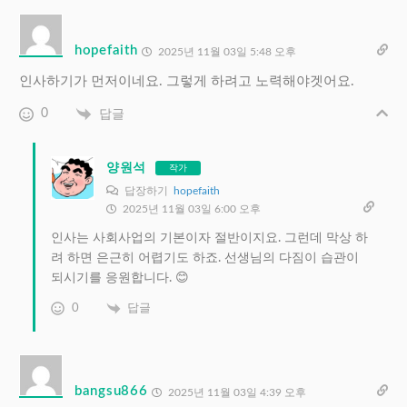
hopefaith
2025년 11월 03일 5:48 오후
인사하기가 먼저이네요. 그렇게 하려고 노력해야겟어요.
0
답글
양원석
작가
답장하기
hopefaith
2025년 11월 03일 6:00 오후
인사는 사회사업의 기본이자 절반이지요. 그런데 막상 하
려 하면 은근히 어렵기도 하죠. 선생님의 다짐이 습관이
되시기를 응원합니다. 😊
0
답글
bangsu866
2025년 11월 03일 4:39 오후