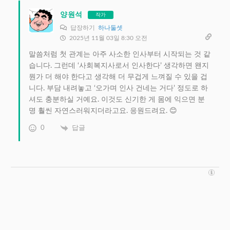
양원석
작가
답장하기
하나둘셋
2025년 11월 03일 8:30 오전
말씀처럼 첫 관계는 아주 사소한 인사부터 시작되는 것 같
습니다. 그런데 ‘사회복지사로서 인사한다’ 생각하면 왠지
뭔가 더 해야 한다고 생각해 더 무겁게 느껴질 수 있을 겁
니다. 부담 내려놓고 ‘오가며 인사 건네는 거다’ 정도로 하
셔도 충분하실 거예요. 이것도 신기한 게 몸에 익으면 분
명 훨씬 자연스러워지더라고요. 응원드려요. 😊
0
답글