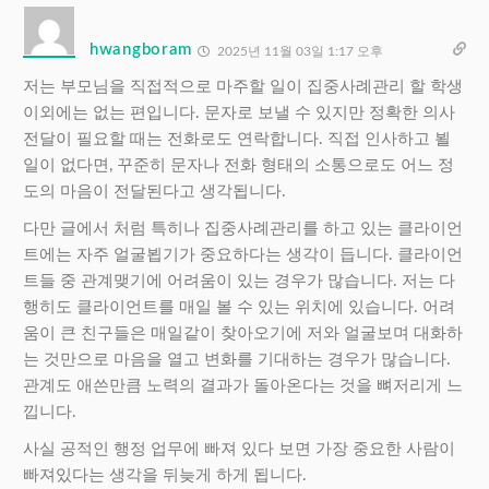
hwangboram
2025년 11월 03일 1:17 오후
저는 부모님을 직접적으로 마주할 일이 집중사례관리 할 학생
이외에는 없는 편입니다. 문자로 보낼 수 있지만 정확한 의사
전달이 필요할 때는 전화로도 연락합니다. 직접 인사하고 뵐
일이 없다면, 꾸준히 문자나 전화 형태의 소통으로도 어느 정
도의 마음이 전달된다고 생각됩니다.
다만 글에서 처럼
특히나 집중사례관리를 하고 있는 클라이언
트에는 자주 얼굴뵙기가 중요하다는 생각이 듭니다. 클라이언
트들 중 관계맺기에 어려움이 있는 경우가 많습니다. 저는 다
행히도 클라이언트를 매일 볼 수 있는 위치에 있습니다. 어려
움이 큰 친구들은 매일같이 찾아오기에 저와 얼굴보며 대화하
는 것만으로 마음을 열고 변화를 기대하는 경우가 많습니다.
관계도 애쓴만큼 노력의 결과가 돌아온다는 것을 뼈저리게 느
낍니다.
사실 공적인 행정 업무에 빠져 있다 보면 가장 중요한 사람이
빠져있다는 생각을 뒤늦게 하게 됩니다.