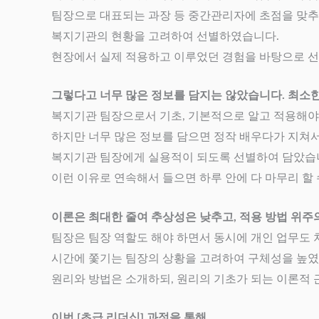
팀장으로 대표되는 과장 등 중간관리자에 초점을 맞
복지기관의 현황을 고려하여 선별하였습니다.
현장에서 실제 적용하고 이루었던 경험을 바탕으로 
그렇다고 너무 많은 정보를 담지는 않았습니다. 최소
복지기관 팀장으로서 기초, 기본적으로 알고 적용해야
하지만 너무 많은 정보를 담으면 정작 배우다가 지쳐서
복지기관 팀장에게 실용적이 되도록 선별하여 담았습
이런 이유로 연속해서 들으면 하루 안에 다 마무리 할
이론은 최대한 줄여 추상성은 낮추고, 적용 방법 위주
팀장은 팀장 역할도 해야 하면서 동시에 개인 업무도 
시간에 쫓기는 팀장의 상황을 고려하여 구체성을 높
원리와 방법은 소개하되, 원리의 기초가 되는 이론적 
이번 [초급 리더십] 과정을 통해