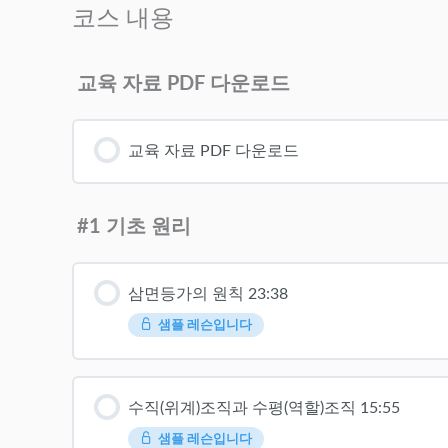
코스 내용
교육 자료 PDF 다운로드
교육 자료 PDF 다운로드
#1 기초 원리
삼면등가의 원칙 23:38
샘플 레슨입니다
수직(위계)조직과 수평(역할)조직 15:55
샘플 레슨입니다