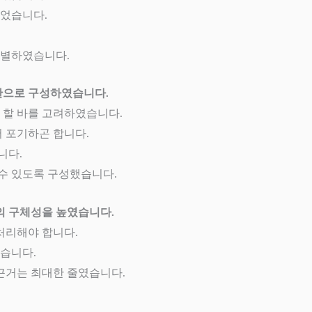
추었습니다.
선별하였습니다.
한으로 구성하였습니다.
 할 바를 고려하였습니다.
 포기하곤 합니다.
니다.
 수 있도록 구성했습니다.
의 구체성을 높였습니다.
처리해야 합니다.
였습니다.
근거는 최대한 줄였습니다.