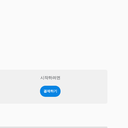
시작하려면
결제하기