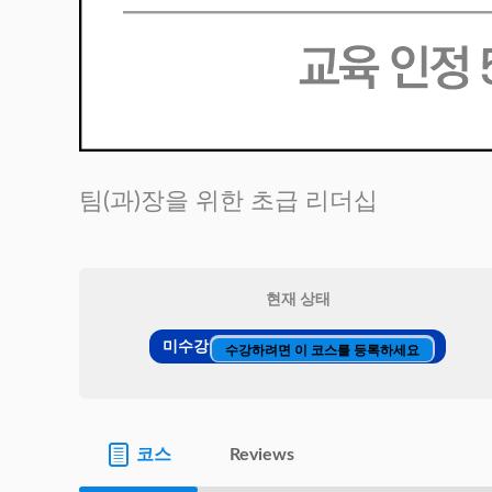
팀(과)장을 위한 초급 리더십
현재 상태
미수강
수강하려면 이 코스를 등록하세요
코스
Reviews