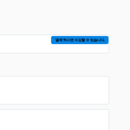
'결제'하시면 수강할 수 있습니다.