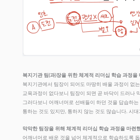
복지기관 팀(과)장을 위한 체계적 리더십 학습 과정을
복지기관에서 팀장이 되어도 마땅히 배울 과정이 없는
교육과정이 없다보니 팀장이 되면 곧 바닥이 드러나 
그러다보니 어깨너머로 선배들이 하던 것을 답습하는 
통하는 것도 있지만, 통하지 않는 것도 많습니다. 시
막막한 팀장을 위해 체계적 리더십 학습 과정을 마련
어깨너머로 배운 것을 넘어 체계적으로 학습하도록 