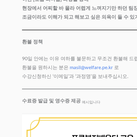
현장에서 어찌할 바 몰라 어렵게 느껴지기만 하던 팀
조금이라도 이해가 되고 해보고 싶은 의욕이 들 수 있
환불 정책
90일 안에는 이유 여하를 불문하고 무조건 환불해 드
환불을 원하시는 분은
masil@welfare.pe.kr
로
수강신청하신 ‘이메일’과 ‘과정명’을 보내주십시오.
수료증 발급 및 영수증 제공
예시입니다