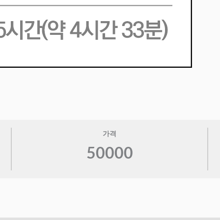
가격
50000