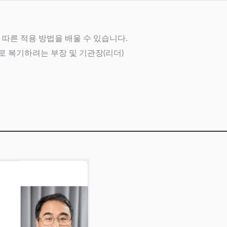
따른 적용 방법을 배울 수 있습니다.
으로 복기하려는 부장 및 기관장(리더)