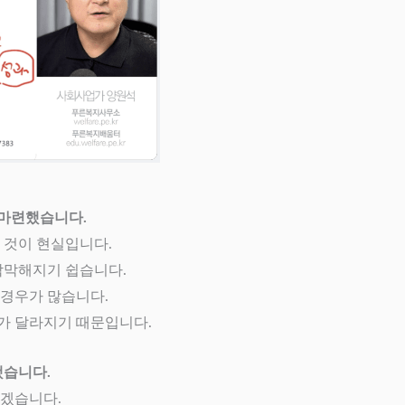
 마련했습니다.
 것이 현실입니다.
막막해지기 쉽습니다.
경우가 많습니다.
대가 달라지기 때문입니다.
했습니다.
돕겠습니다.