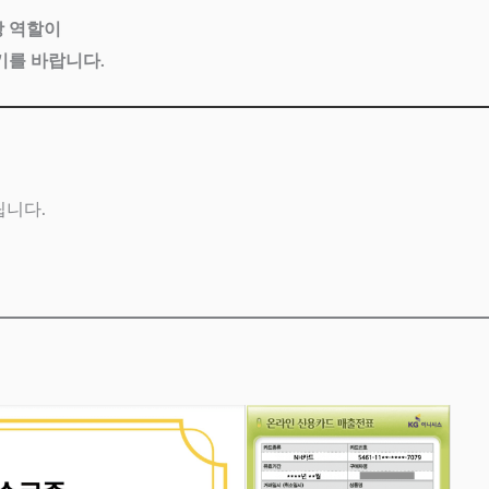
장 역할이
기를 바랍니다.
립니다.