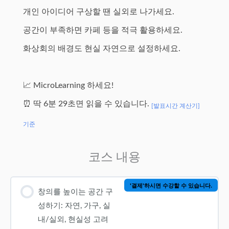
개인 아이디어 구상할 땐 실외로 나가세요.
공간이 부족하면 카페 등을 적극 활용하세요.
화상회의 배경도 현실 자연으로 설정하세요.
📈 MicroLearning 하세요!
⏰ 딱 6분 29초면 읽을 수 있습니다.
[발표시간 계산기]
기준
코스 내용
'결제'하시면 수강할 수 있습니다.
창의를 높이는 공간 구
성하기: 자연, 가구, 실
내/실외, 현실성 고려