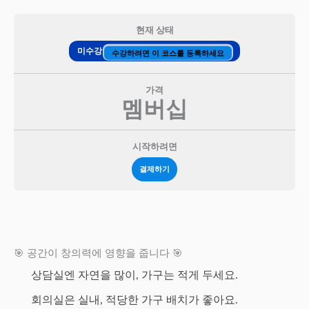
현재 상태
미수강
수강하려면 이 코스를 등록하세요
가격
멤버십
시작하려면
결제하기
🎯 공간이 창의력에 영향을 줍니다 🎯
상담실엔 자연을 많이, 가구는 적게 두세요.
회의실은 실내, 적당한 가구 배치가 좋아요.