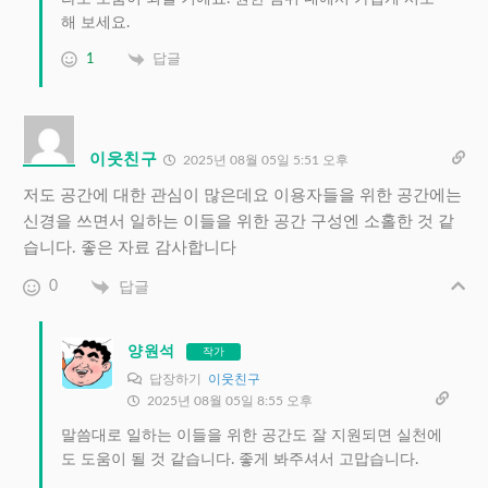
해 보세요.
1
답글
이웃친구
2025년 08월 05일 5:51 오후
저도 공간에 대한 관심이 많은데요 이용자들을 위한 공간에는
신경을 쓰면서 일하는 이들을 위한 공간 구성엔 소홀한 것 같
습니다. 좋은 자료 감사합니다
0
답글
양원석
작가
답장하기
이웃친구
2025년 08월 05일 8:55 오후
말씀대로 일하는 이들을 위한 공간도 잘 지원되면 실천에
도 도움이 될 것 같습니다. 좋게 봐주셔서 고맙습니다.