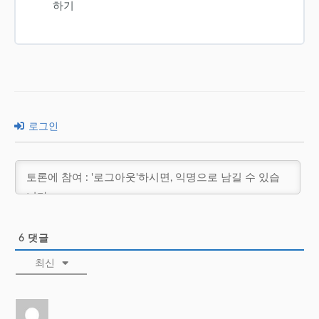
하기
로그인
6
댓글
최신