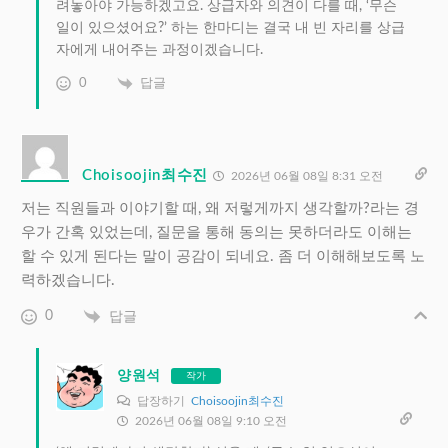
려놓아야 가능하겠고요. 상급자와 의견이 다를 때, ‘무슨
일이 있으셨어요?’ 하는 한마디는 결국 내 빈 자리를 상급
자에게 내어주는 과정이겠습니다.
0
답글
Choisoojin최수진
2026년 06월 08일 8:31 오전
저는 직원들과 이야기할 때, 왜 저렇게까지 생각할까?라는 경
우가 간혹 있었는데, 질문을 통해 동의는 못하더라도 이해는
할 수 있게 된다는 말이 공감이 되네요. 좀 더 이해해보도록 노
력하겠습니다.
0
답글
양원석
작가
답장하기
Choisoojin최수진
2026년 06월 08일 9:10 오전