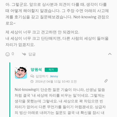
아. 그렇군요. 앞으로 상사분과 의견이 다를 때, 생각이 다를
때 어떻게 해야할지 알겠습니다. 그 주장 수면 아래의 사고체
계를 호기심을 갖고 질문해보겠습니다. Not-knowing 관점으
로요~
제 세상이 너무 크고 견고하면 안 되겠어요.
내 세상이 너무 크고 단단해지면, 다른 사람의 세상이 들어올
자리가 없겠지요.
0
답글
양원석
작가
답장하기
Jenny
2026년 06월 11일 10:40 오전
Not-knowing이 단순한 질문 기술이 아니라, 선생님 말씀
처럼 결국 ‘내 세상에 자리를 비우는 일’이네요. 그렇게는
생각을 못했는데 그렇네요. 내 세상으로 꽉 차있으면 빈
자리가 없어서 다른 무언가를 들이기 어렵겠네요. 상급자
의 빙산 아래로 내려가는 질문도 결국 내 확신을 잠시 내