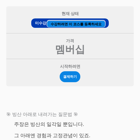
현재 상태
미수강
수강하려면 이 코스를 등록하세요
가격
멤버십
시작하려면
결제하기
🎯 빙산 아래로 내려가는 질문법 🎯
주장은 빙산의 일각일 뿐입니다.
그 아래엔 경험과 고정관념이 있죠.