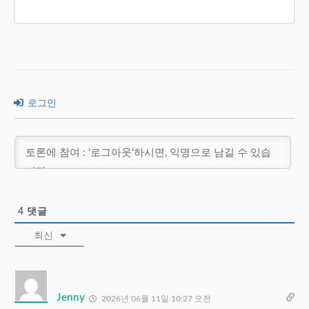
로그인
4
댓글
최신
Jenny
2026년 06월 11일 10:27 오전