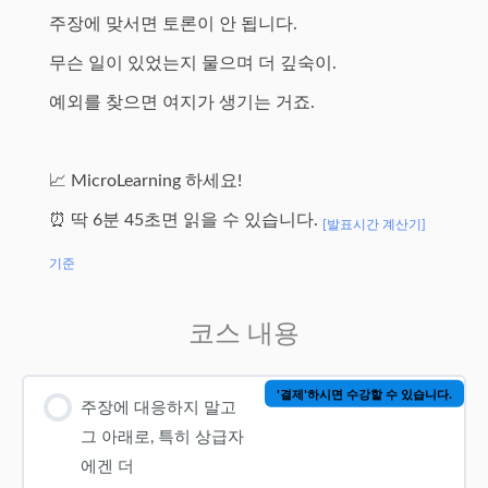
주장에 맞서면 토론이 안 됩니다.
무슨 일이 있었는지 물으며 더 깊숙이.
예외를 찾으면 여지가 생기는 거죠.
📈 MicroLearning 하세요!
⏰ 딱 6분 45초면 읽을 수 있습니다.
[발표시간 계산기]
기준
코스 내용
'결제'하시면 수강할 수 있습니다.
주장에 대응하지 말고
그 아래로, 특히 상급자
에겐 더