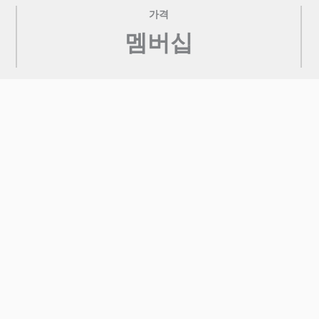
가격
멤버십