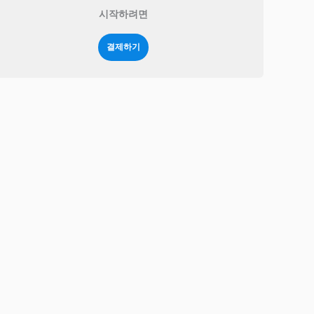
시작하려면
결제하기