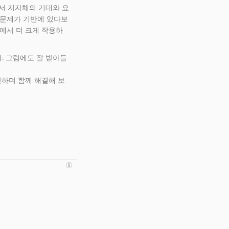
서 지자체의 기대와 요
 문제가 기반에 있다보
기에서 더 크게 작용하
. 그럼에도 잘 받아들
안하며 함께 해결해 보