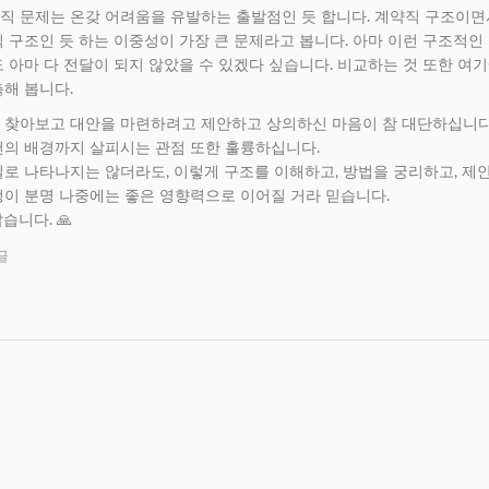
직 문제는 온갖 어려움을 유발하는 출발점인 듯 합니다. 계약직 구조이면
 구조인 듯 하는 이중성이 가장 큰 문제라고 봅니다. 아마 이런 구조적인
 아마 다 전달이 되지 않았을 수 있겠다 싶습니다. 비교하는 것 또한 여
해 봅니다.
 찾아보고 대안을 마련하려고 제안하고 상의하신 마음이 참 대단하십니다
건의 배경까지 살피시는 관점 또한 훌륭하십니다.
로 나타나지는 않더라도, 이렇게 구조를 이해하고, 방법을 궁리하고, 제
정이 분명 나중에는 좋은 영향력으로 이어질 거라 믿습니다.
습니다. 🙏
글