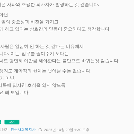
 썩은 사과와 조용한 퇴사자가 발생하는 것 같습니다.
 아닌
는 일의 중요성과 비전을 가지고
께 하고 있다는 상호간의 믿음이 중요하다고 생각합니다.
 사람은 열심히 안 하는 것 같다는 비유에서
니다. 이는, 업무를 줄여주기 보다는
너도 당연히 이만큼 해야한다는 불만으로 바뀌는것 같습니다.
생겨도 계약직의 한계는 벗어날 수는 없습니다.
가 아닌,
지쪽에 입사한 초심을 잃지 않도록
요 해 보입니다.
석
작가
장하기
전문사회복지사
2025년 10월 20일 1:30 오후