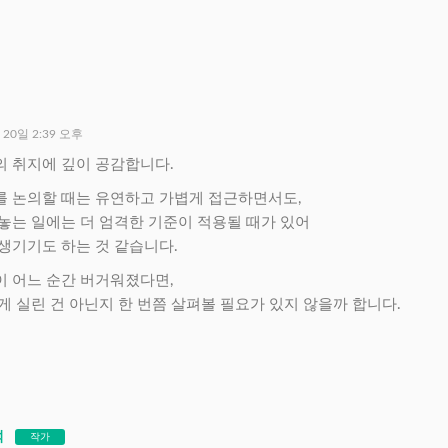
 20일 2:39 오후
 취지에 깊이 공감합니다.
를 논의할 때는 유연하고 가볍게 접근하면서도,
놓는 일에는 더 엄격한 기준이 적용될 때가 있어
생기기도 하는 것 같습니다.
 어느 순간 버거워졌다면,
게 실린 건 아닌지 한 번쯤 살펴볼 필요가 있지 않을까 합니다.
석
작가