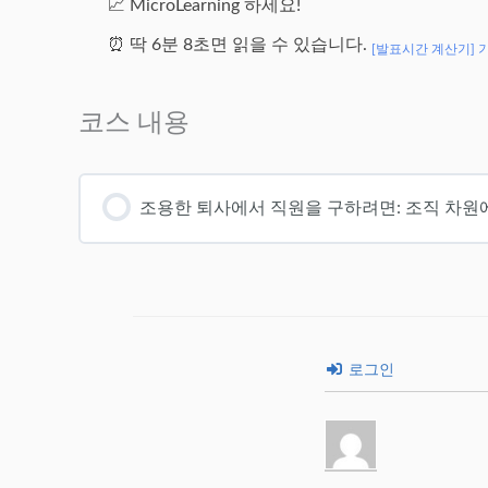
📈 MicroLearning 하세요!
⏰ 딱 6분 8초면 읽을 수 있습니다.
[발표시간 계산기] 
코스 내용
조용한 퇴사에서 직원을 구하려면: 조직 차원
로그인