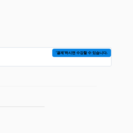
'결제'하시면 수강할 수 있습니다.