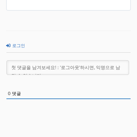
로그인
0
댓글