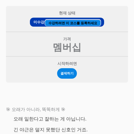
현재 상태
미수강
수강하려면 이 코스를 등록하세요
가격
멤버십
시작하려면
결제하기
🎯 오래가 아니라, 똑똑하게 🎯
오래 일한다고 잘하는 게 아닙니다.
긴 야근은 덜지 못했단 신호인 거죠.