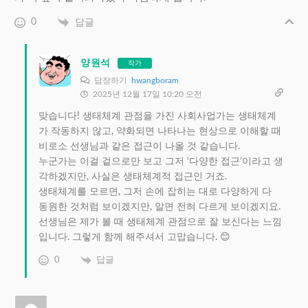
0
답글
양원석
작가
답장하기
hwangboram
2025년 12월 17일 10:20 오전
맞습니다! 생태체계 관점을 가진 사회사업가는 생태체계
가 작동하지 않고, 약화되면 나타나는 현상으로 이해할 때
비로소 선생님과 같은 접근이 나올 것 같습니다.
누군가는 이걸 겉으로만 보고 그저 ‘다양한 접근’이라고 생
각하겠지만, 사실은 생태체계적 접근인 거죠.
생태체계를 모르면, 그저 손에 잡히는 대로 다양하게 다
동원한 것처럼 보이겠지만, 알면 전혀 다르게 보이겠지요.
선생님은 제가 볼 때 생태체계 관점으로 잘 보신다는 느낌
입니다. 그렇게 함께 해주셔서 고맙습니다. 😊
0
답글