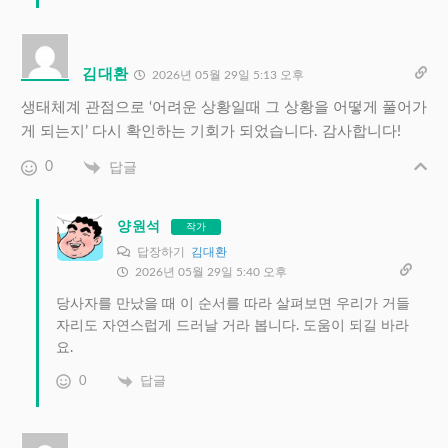
김대환
2026년 05월 29일 5:13 오후
생태체계 관점으로 ‘어려운 상황일때 그 상황을 어떻게 풀어가
게 되는지’ 다시 확인하는 기회가 되었습니다. 감사합니다!
0
답글
양원석
작가
답장하기
김대환
2026년 05월 29일 5:40 오후
당사자를 만났을 때 이 순서를 따라 살펴보면 우리가 거들
자리도 자연스럽게 드러날 거라 봅니다. 도움이 되길 바라
요.
0
답글