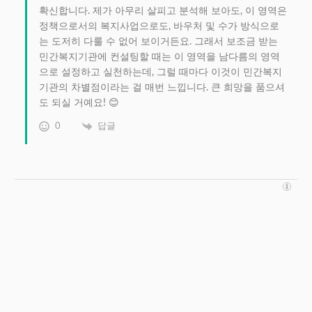
확신합니다. 제가 아무리 살피고 분석해 보아도, 이 영역은
정책으로서의 복지사업으로도, 바우처 및 수가 방식으로
는 도저히 다룰 수 없어 보이거든요. 그래서 보조금 받는
민간복지기관에 컨설팅할 때는 이 영역을 남다름의 영역
으로 설정하고 실천하는데, 그럴 때마다 이것이 민간복지
기관의 차별점이라는 걸 매번 느낍니다. 큰 희망을 품으셔
도 되실 거예요! 😊
0
답글