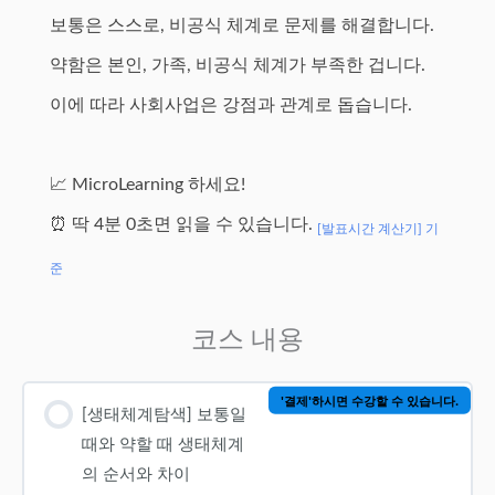
보통은 스스로, 비공식 체계로 문제를 해결합니다.
약함은 본인, 가족, 비공식 체계가 부족한 겁니다.
이에 따라 사회사업은 강점과 관계로 돕습니다.
📈 MicroLearning 하세요!
⏰ 딱 4분 0초면 읽을 수 있습니다.
[발표시간 계산기] 기
준
코스 내용
'결제'하시면 수강할 수 있습니다.
[생태체계탐색] 보통일
때와 약할 때 생태체계
의 순서와 차이