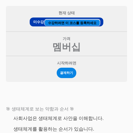
현재 상태
미수강
수강하려면 이 코스를 등록하세요
가격
멤버십
시작하려면
결제하기
🎯 생태체계로 보는 약함과 순서 🎯
사회사업은 생태체계로 사안을 이해합니다.
생태체계를 활용하는 순서가 있습니다.