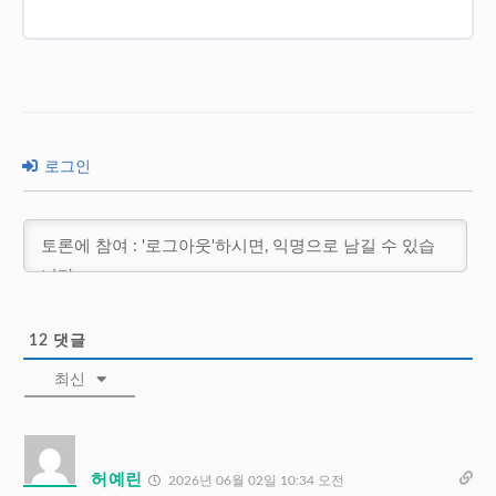
로그인
12
댓글
최신
허예린
2026년 06월 02일 10:34 오전