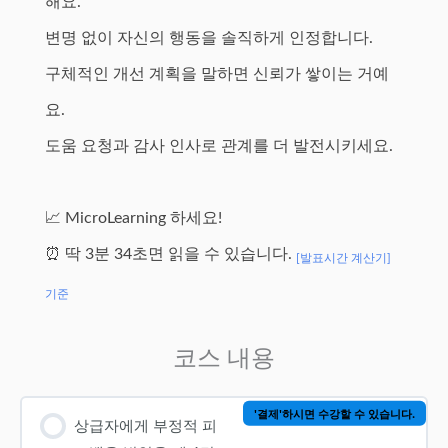
해요.
변명 없이 자신의 행동을 솔직하게 인정합니다.
구체적인 개선 계획을 말하면 신뢰가 쌓이는 거예
요.
도움 요청과 감사 인사로 관계를 더 발전시키세요.
📈 MicroLearning 하세요!
⏰ 딱 3분 34초면 읽을 수 있습니다.
[발표시간 계산기]
기준
코스 내용
'결제'하시면 수강할 수 있습니다.
상급자에게 부정적 피