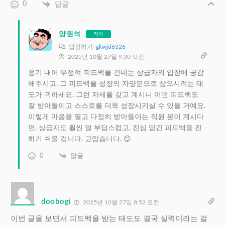
0
답글
양원석
작가
답장하기
gkwjd6326
2025년 10월 27일 9:30 오전
용기 내어 부정적 피드백을 건네는 상급자의 입장에 공감
해주시고, 그 피드백을 성장의 자양분으로 삼으시려는 태
도가 귀하세요. 그런 자세를 갖고 계시니 어떤 피드백도
잘 받아들이고 스스로를 더욱 성장시키실 수 있을 거예요.
이렇게 마음을 열고 다정히 받아들이는 직원 분이 계시다
면, 상급자도 훨씬 덜 부담스럽고, 진심 담긴 피드백을 전
하기 쉬울 겁니다. 고맙습니다. 😊
0
답글
doobogi
2025년 10월 27일 8:52 오전
이번 글을 보면서 피드백을 받는 태도도 결국 실력이라는 걸