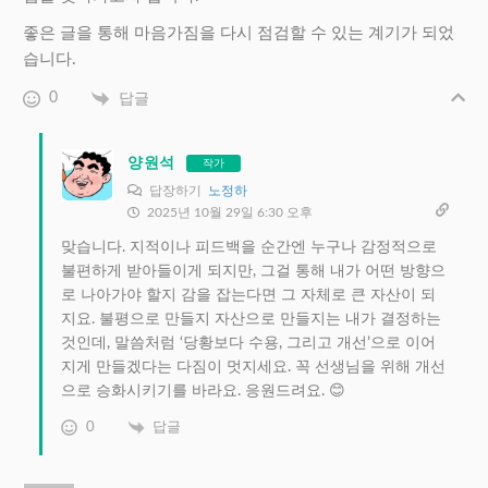
좋은 글을 통해 마음가짐을 다시 점검할 수 있는 계기가 되었
습니다.
0
답글
양원석
작가
답장하기
노정하
2025년 10월 29일 6:30 오후
맞습니다. 지적이나 피드백을 순간엔 누구나 감정적으로
불편하게 받아들이게 되지만, 그걸 통해 내가 어떤 방향으
로 나아가야 할지 감을 잡는다면 그 자체로 큰 자산이 되
지요. 불평으로 만들지 자산으로 만들지는 내가 결정하는
것인데, 말씀처럼 ‘당황보다 수용, 그리고 개선’으로 이어
지게 만들겠다는 다짐이 멋지세요. 꼭 선생님을 위해 개선
으로 승화시키기를 바라요. 응원드려요. 😊
0
답글