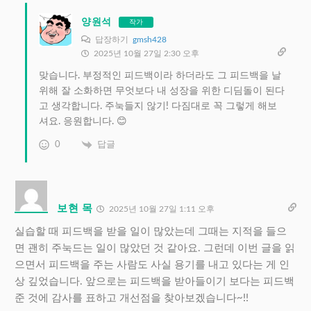
양원석
작가
답장하기
gmsh428
2025년 10월 27일 2:30 오후
맞습니다. 부정적인 피드백이라 하더라도 그 피드백을 날
위해 잘 소화하면 무엇보다 내 성장을 위한 디딤돌이 된다
고 생각합니다. 주눅들지 않기! 다짐대로 꼭 그렇게 해보
셔요. 응원합니다. 😊
0
답글
보현 목
2025년 10월 27일 1:11 오후
실습할 때 피드백을 받을 일이 많았는데 그때는 지적을 들으
면 괜히 주눅드는 일이 많았던 것 같아요. 그런데 이번 글을 읽
으면서 피드백을 주는 사람도 사실 용기를 내고 있다는 게 인
상 깊었습니다. 앞으로는 피드백을 받아들이기 보다는 피드백
준 것에 감사를 표하고 개선점을 찾아보겠습니다~!!