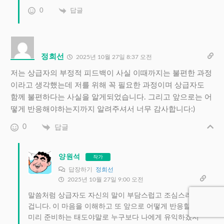
0
답글
정희선
2025년 10월 27일 8:37 오전
저는 상급자의 부정적 피드백이 사실 이때까지는 불편한 과정
이라고 생각했는데 저를 위해 꼭 필요한 과정이며 상급자도
함께 불편하다는 사실을 알게되었습니다. 그리고 앞으로는 어
떻게 반응해야하는지까지 알려주셔서 너무 감사합니다:)
0
답글
양원석
작가
답장하기
정희선
2025년 10월 27일 9:00 오전
말씀처럼 상급자도 자신의 말이 부담스럽고 조심스러웠을
겁니다. 이 마음을 이해하고 또 앞으로 어떻게 반응할지를
미리 준비하는 태도야말로 누구보다 나에게 유익하겠지