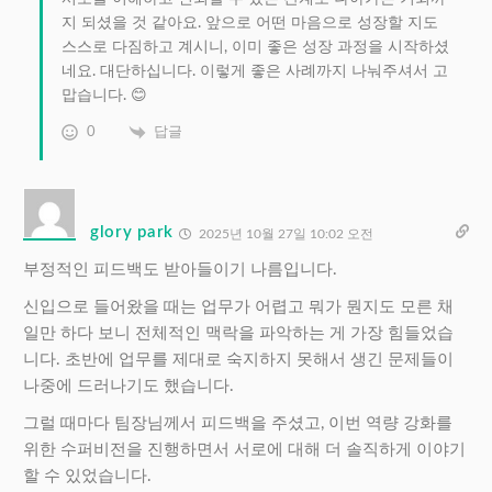
지 되셨을 것 같아요. 앞으로 어떤 마음으로 성장할 지도
스스로 다짐하고 계시니, 이미 좋은 성장 과정을 시작하셨
네요. 대단하십니다. 이렇게 좋은 사례까지 나눠주셔서 고
맙습니다. 😊
0
답글
glory park
2025년 10월 27일 10:02 오전
부정적인 피드백도 받아들이기 나름입니다.
신입으로 들어왔을 때는 업무가 어렵고 뭐가 뭔지도 모른 채
일만 하다 보니 전체적인 맥락을 파악하는 게 가장 힘들었습
니다. 초반에 업무를 제대로 숙지하지 못해서 생긴 문제들이
나중에 드러나기도 했습니다.
그럴 때마다 팀장님께서 피드백을 주셨고, 이번 역량 강화를
위한 수퍼비전을 진행하면서 서로에 대해 더 솔직하게 이야기
할 수 있었습니다.