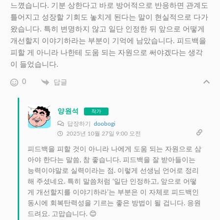
느꼈습니다. 기분 상한다고 바로 방어적으로 반응하면 관계도
틀어지고 성장할 기회도 놓치게 된다는 말이 현실적으로 다가
왔습니다. 특히 변명하지 않고 일단 인정한 뒤 앞으로 어떻게
개선할지 이야기하라는 부분이 기억에 남았습니다. 피드백을
피할 게 아니라 나한테 도움 되는 자원으로 써야겠다는 생각
이 들었습니다.
0
답글
양원석
작가
답장하기
doobogi
2025년 10월 27일 9:00 오전
피드백을 피할 것이 아니라 나에게 도움 되는 자원으로 삼
아야 한다는 말씀, 참 좋습니다. 피드백을 잘 받아들이는
능력이야말로 실력이라는 점. 이렇게 선생님 언어로 정리
해 주셨네요. 특히 말씀처럼 ‘일단 인정하고, 앞으로 어떻
게 개선할지를 이야기하라’는 부분은 이 자체로 피드백인
동시에 회복탄력성을 기르는 좋은 방법이 될 겁니다. 응원
드려요. 고맙습니다. 😊