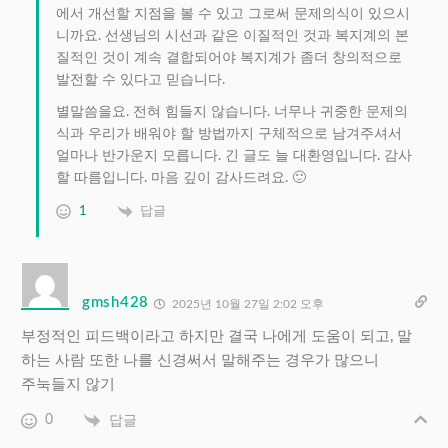
에서 개선할 지점을 볼 수 있고 그로써 문제의식이 있으시
니까요. 선생님의 시선과 같은 이질적인 것과 복지계의 본
질적인 것이 계속 결합되어야 복지계가 좀더 창의적으로
발전할 수 있다고 믿습니다.
별말씀을요. 전혀 힘들지 않습니다. 너무나 귀중한 문제의
식과 우리가 배워야 할 방법까지 구체적으로 남겨주셔서
얼마나 반가운지 모릅니다. 긴 글도 늘 대환영입니다. 감사
할 따름입니다. 마음 깊이 감사드려요. 🙂
1
답글
gmsh428
2025년 10월 27일 2:02 오후
부정적인 피드백이라고 하지만 결국 나에게 도움이 되고, 말
하는 사람 또한 나를 신경써서 말해주는 경우가 많으니
주눅들지 않기
0
답글