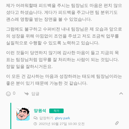
제가 어려워할때 피드백을 주시는 팀장님도 마음은 편치 않으
셨다고 하셨습니다. 게다가 피드백을 주고나면 팀 분위기도
괜스레 영향을 받는 장면을 볼 수 있었습니다.
그럼에도 불구하고 수퍼비전 내내 팀장님은 제 모습과 앞으로
의 성장을 위해 아낌없이 조언을 주셨고 저도 조금씩 업무를
실질적으로 수행할 수 있도록 노력하고 있습니다.
이런 것들이 당연하지 않기에 감사한 마음이 들고 지금의 목
표는 팀장님처럼 업무를 잘 처리하는 사람이 되는 것입니다.
정말 일을 잘하시거든요.
이 모든 건 감사하는 마음과 성장하려는 태도에 팀장님이라는
좋은 분이 있기 때문에 가능한 것 같습니다.
0
답글
양원석
작가
답장하기
glory park
2025년 10월 27일 10:30 오전