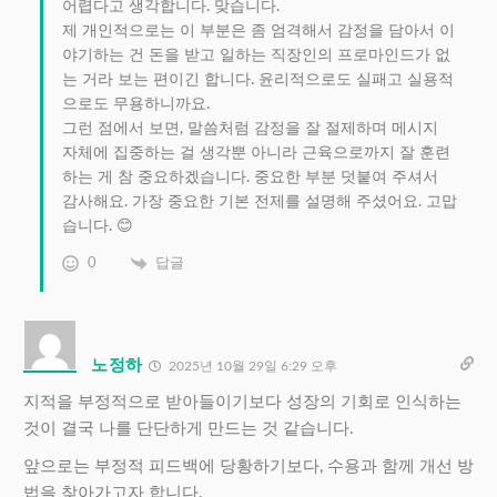
어렵다고 생각합니다. 맞습니다.
제 개인적으로는 이 부분은 좀 엄격해서 감정을 담아서 이
야기하는 건 돈을 받고 일하는 직장인의 프로마인드가 없
는 거라 보는 편이긴 합니다. 윤리적으로도 실패고 실용적
으로도 무용하니까요.
그런 점에서 보면, 말씀처럼 감정을 잘 절제하며 메시지
자체에 집중하는 걸 생각뿐 아니라 근육으로까지 잘 훈련
하는 게 참 중요하겠습니다. 중요한 부분 덧붙여 주셔서
감사해요. 가장 중요한 기본 전제를 설명해 주셨어요. 고맙
습니다. 😊
0
답글
노정하
2025년 10월 29일 6:29 오후
지적을 부정적으로 받아들이기보다 성장의 기회로 인식하는
것이 결국 나를 단단하게 만드는 것 같습니다.
앞으로는 부정적 피드백에 당황하기보다, 수용과 함께 개선 방
법을 찾아가고자 합니다.