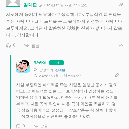
김대환
2026년 05월 22일 9:18 오전
서로에게 용기가 필요하다고 생각합니다. 부정적인 피드백을
주는 사람이나 그 피드백을 듣고 솔직하게 인정하는 사람이나
모두에게요. 그러면서 말씀하신 것처럼 신뢰가 쌓이는거 같습
니다. 감사합니다!
0
답글
양원석
작가
답장하기
김대환
2026년 05월 22일 9:40 오전
사실 부정적인 피드백을 주는 사람은 엄청난 용기가 필요
하고, 그 피드백을 있는 그대로 솔직하게 인정하는 것도
엄청난 용기가 필요하고. 한쪽의 용기가 다른 쪽의 용기를
부르고, 다른 쪽의 막힘이 다른 쪽의 막힘을 유발하고. 결
국 상호작용이네요. 선생님의 상호작용은 꼭 신뢰가 쌓이
는 상호작용으로 상승하면 좋겠습니다. 😊
0
답글