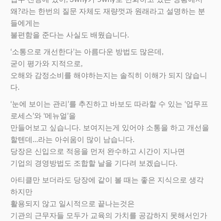
왜?라는 한번의 질문 자체도 재량껏과 원래라고 설명하는 분
들에게는
불편함을 준다는 사실도 배웠습니다.
‘소통으로 개선한다’는 아름다운 방법도 많은데,
굳이 평가와 지적으로,
오해와 감정소비를 해야하는지는 솔직히 이해가 되지 않습니
다.
‘눈에 보이는 관리’를 추진하고 바보도 따라할 수 있는 ‘업무프
로세스’와 ‘메뉴얼’을
만들어보고 싶습니다. 보여지는게 있어야 소통을 하고 개선을
할텐데…라는 아쉬움이 많이 남습니다.
당장은 신입으로 적응을 먼저 완수하고 시간이 지나면
기업의 경영방법도 조합할 날을 기다려 보겠습니다.
아티클만 보더라도 당장에 같이 볼 때는 좋은 지식으로 생각
하지만
활용되지 않고 일시적으로 끝나는것은
기관의 근무자들 모두가 교육의 가치를 공감하지 못해서인가