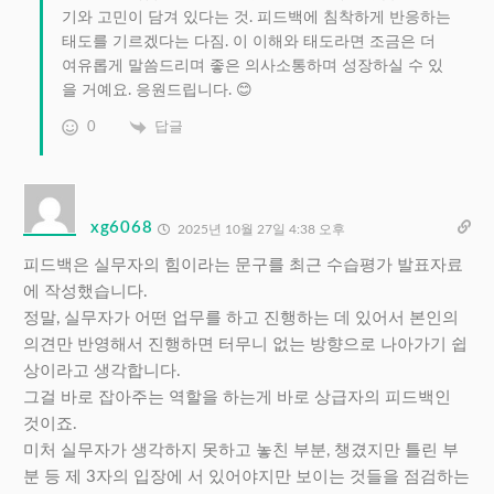
기와 고민이 담겨 있다는 것. 피드백에 침착하게 반응하는
태도를 기르겠다는 다짐. 이 이해와 태도라면 조금은 더
여유롭게 말씀드리며 좋은 의사소통하며 성장하실 수 있
을 거예요. 응원드립니다. 😊
0
답글
xg6068
2025년 10월 27일 4:38 오후
피드백은 실무자의 힘이라는 문구를 최근 수습평가 발표자료
에 작성했습니다.
정말, 실무자가 어떤 업무를 하고 진행하는 데 있어서 본인의
의견만 반영해서 진행하면 터무니 없는 방향으로 나아가기 쉽
상이라고 생각합니다.
그걸 바로 잡아주는 역할을 하는게 바로 상급자의 피드백인
것이죠.
미처 실무자가 생각하지 못하고 놓친 부분, 챙겼지만 틀린 부
분 등 제 3자의 입장에 서 있어야지만 보이는 것들을 점검하는