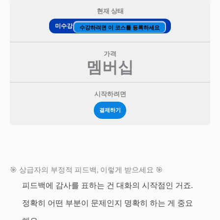
현재 상태
미수강
수강하려면 이 코스를 등록하세요
가격
멤버십
시작하려면
결제하기
🎯 상급자의 부정적 피드백, 이렇게 받으세요 🎯
피드백에 감사를 표하는 건 대화의 시작점인 거죠.
정확히 어떤 부분이 문제인지 명확히 하는 게 중요