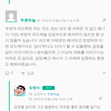
푸른하늘
2026년 01월 22일 9:56 오후
부정적 피드백은 하는 것도, 받는 것도 참 어려운 것 같긴 합니
다. 다만, 부정적 피드백을 감정적으로 해석하지 않으면 좀 낫
지 않을까 싶습니다. 피드백 자체로만 해석하고 반영하면 어
떤 피드백이어도 ‘감사’하다고 이야기 할 수 있을텐데, 감정을
담아 이야기하거나 받아들이면 그 이상의 대화를 이어가기는
어려운 것 같아요. 감정 빼고 메시지 그 자체에 집중하는 훈련
도 해봐야겠습니다.
0
답글
양원석
작가
답장하기
푸른하늘
2026년 01월 22일 10:01 오후
감정을 담으면 그건 말씀하신 것처럼 좋은 결과를 낳기는