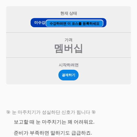
현재 상태
미수강
수강하려면 이 코스를 등록하세요
가격
멤버십
시작하려면
결제하기
🎯 눈 마주치기가 성실하단 신호가 됩니다 🎯
보고할 때 눈 마주치기는 꽤 어려워요.
준비가 부족하면 말하기도 급급하죠.