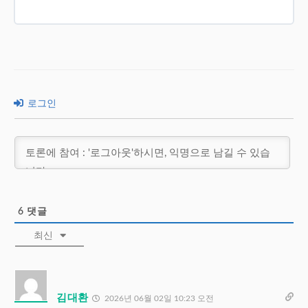
로그인
6
댓글
최신
김대환
2026년 06월 02일 10:23 오전