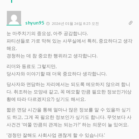
shyun95
2026년 01월 26일 8:25 오전
눈 마주치기의 중요성, 아주 공감합니다.
파티션들로 가로 막혀 있는 사무실에서 특히, 중요하다고 생각
해요.
경청하는 데 참 중요한 행위라고 생각합니다.
리더와 동료도 그렇지만,
당사자와 이야기할 때 더욱 중요하다 생각합니다.
당사자와 면담하는 자리에서는 되도록 메모하지 않으려 합니
다. 취조하는 모양새 같고, 꼭 메모할 만큼 필요한 정보인가(상
황에 따라 다르겠지요?) 싶기도 해서요.
짧은 면담 시간을 통해 얼마나 많은 정보를 알 수 있을까 싶기
도 하고, 그게 꼭 필요한 정보인가 싶기도 합니다. 무엇보다 사
사건건 ‘여쭐 만큼의 관계는 되는가?’ 하는 의문이 늘 있어요.
‘경청만 잘해도 사회사업 괜찮게 할 수 있습니다.’