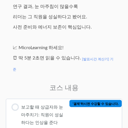
연구 결과, 눈 마주침이 많을수록
리더는 그 직원을 성실하다고 봤어요.
사전 준비와 에너지 보존이 핵심입니다.
📈 MicroLearning 하세요!
⏰ 딱 5분 2초면 읽을 수 있습니다.
[발표시간 계산기] 기
준
코스 내용
'결제'하시면 수강할 수 있습니다.
보고할 때 상급자와 눈
마주치기: 직원이 성실
하다는 인상을 준다