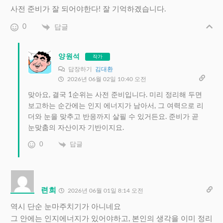
사전 준비가 잘 되어야한다! 잘 기억하겠습니다.
0
답글
양원석
작가
답장하기
김대환
2026년 06월 02일 10:40 오전
맞아요, 결국 1순위는 사전 준비입니다. 미리 정리해 두면
보고하는 순간에는 인지 에너지가 남아서, 그 여력으로 리
더와 눈을 맞추고 반응까지 살필 수 있거든요. 준비가 곧
눈맞춤의 자산이자 기반이지요.
0
답글
련희
2026년 06월 01일 8:14 오전
역시 단순 눈마주치기가 아니네요
그 안에는 인지에너지가 있어야하고, 본인의 생각을 이미 정리