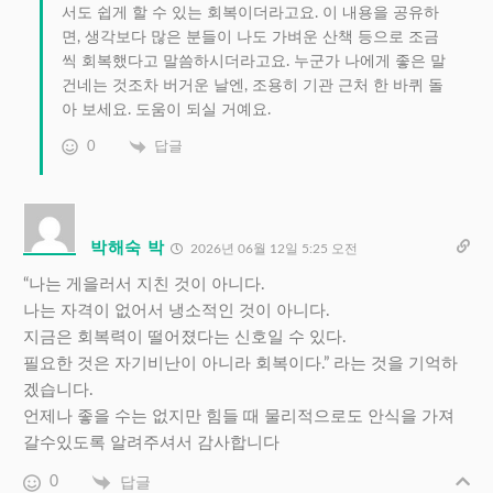
서도 쉽게 할 수 있는 회복이더라고요. 이 내용을 공유하
면, 생각보다 많은 분들이 나도 가벼운 산책 등으로 조금
씩 회복했다고 말씀하시더라고요. 누군가 나에게 좋은 말
건네는 것조차 버거운 날엔, 조용히 기관 근처 한 바퀴 돌
아 보세요. 도움이 되실 거예요.
0
답글
박해숙 박
2026년 06월 12일 5:25 오전
“나는 게을러서 지친 것이 아니다.
나는 자격이 없어서 냉소적인 것이 아니다.
지금은 회복력이 떨어졌다는 신호일 수 있다.
필요한 것은 자기비난이 아니라 회복이다.” 라는 것을 기억하
겠습니다.
언제나 좋을 수는 없지만 힘들 때 물리적으로도 안식을 가져
갈수있도록 알려주셔서 감사합니다
0
답글