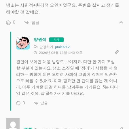
냉소는 사회적+환경적 요인이었군요. 주변을 살피고 정리를
해야할 것 같네요.
0
답글
양원석
작가
답장하기
pmk0912
2026년 06월 15일 1:40 오후
원인이 보이면 대응 방향도 보이지요. 다만 한 가지 조심
할 부분이 있는데요, 냉소 소진일 때 ‘정리’가 사람을 더 멀
리하는 방향이 되면 오히려 사회적 고립이 깊어져 악순환
으로 빠질 수 있어요. 이때 필요한 건 관계를 끊는 게 아니
라, 아주 가벼운 연결 하나를 남겨두는 거거든요. 5분 티타
임 같은 것요. 잘 풀어가시기를 바라요.
0
답글