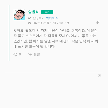
양원석
작가
답장하기
박해숙 박
2026년 06월 12일 7:10 오전
맞아요. 필요한 건 자기 비난이 아니죠. 회복이죠. 이 문장
잘 품고 스스로에게 잘 적용해 주세요. 언제나 좋을 수는
없겠지만, 힘 빠지는 날엔 자책 대신 이 작은 안식 하나 꺼
내 쓰시면 도움이 될 겁니다.
0
답글