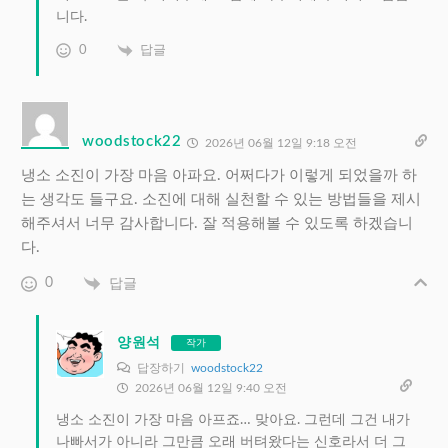
니다.
0
답글
woodstock22
2026년 06월 12일 9:18 오전
냉소 소진이 가장 마음 아파요. 어쩌다가 이렇게 되었을까 하
는 생각도 들구요. 소진에 대해 실천할 수 있는 방법들을 제시
해주셔서 너무 감사합니다. 잘 적용해볼 수 있도록 하겠습니
다.
0
답글
양원석
작가
답장하기
woodstock22
2026년 06월 12일 9:40 오전
냉소 소진이 가장 마음 아프죠… 맞아요. 그런데 그건 내가
나빠서가 아니라 그만큼 오래 버텨왔다는 신호라서 더 그