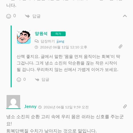
니다.
0
답글
양원석
작가
답장하기
jjang
2026년 06월 12일 12:10 오후
산책 좋지요. 글에서 말한 ‘몸을 먼저 움직이는 회복’이 딱
그겁니다. 그게 냉소 소진의 악순환을 끊는 작은 시작이
될 겁니다. 무리하지 않는 선에서 가볍게 이어가 보세요.
0
답글
Jenny
2026년 06월 12일 9:59 오전
냉소 소진의 순환 고리 속에 우리 몸은 쉬라는 신호를 주는군
요!
회복단백질 수치가 낮아지는 것으로 말입니다.