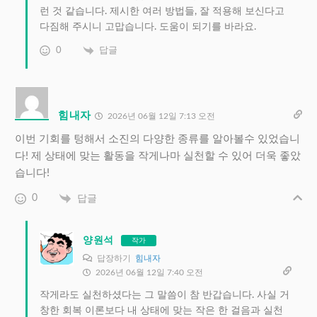
런 것 같습니다. 제시한 여러 방법들, 잘 적용해 보신다고
다짐해 주시니 고맙습니다. 도움이 되기를 바라요.
0
답글
힘내자
2026년 06월 12일 7:13 오전
이번 기회를 텅해서 소진의 다양한 종류를 알아볼수 있었습니
다! 제 상태에 맞는 활동을 작게나마 실천할 수 있어 더욱 좋았
습니다!
0
답글
양원석
작가
답장하기
힘내자
2026년 06월 12일 7:40 오전
작게라도 실천하셨다는 그 말씀이 참 반갑습니다. 사실 거
창한 회복 이론보다 내 상태에 맞는 작은 한 걸음과 실천