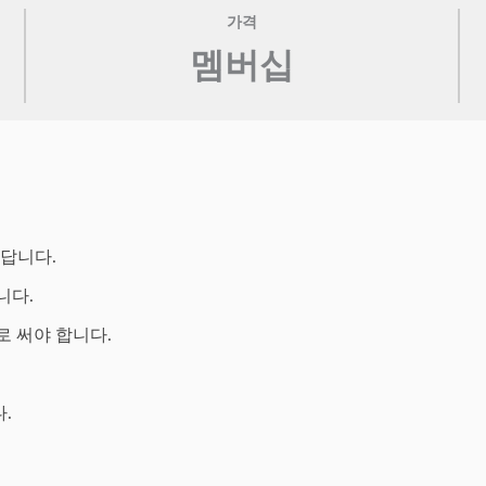
가격
멤버십
있답니다.
니다.
 써야 합니다.
.