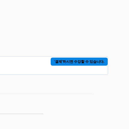
'결제'하시면 수강할 수 있습니다.