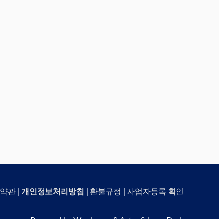
약관
|
개인정보처리방침
|
환불규정
|
사업자등록 확인