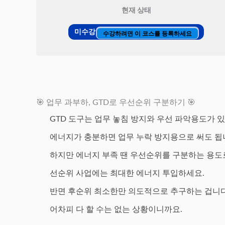
현재 상태
미수강
수강하려면 이 코스를 등록하세요
🎯 업무 과부하, GTD로 우선순위 구분하기 🎯
GTD 도구는 업무 놓침 방지와 우선 파악용도가 
에너지가 충분하면 업무 누락 방지용으로 써도 됩
하지만 에너지 부족 땐 우선순위를 구분하는 용도로
선순위 사업에는 최대한 에너지 투입하세요.
반면 후순위 최소한만 의도적으로 추구하는 겁니다
어차피 다 할 수는 없는 상황이니까요.