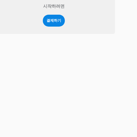
시작하려면
결제하기