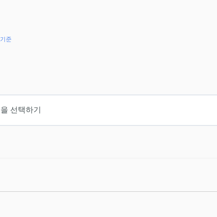
 기준
능을 선택하기