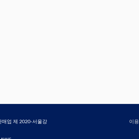
신판매업 제 2020-서울강
이용