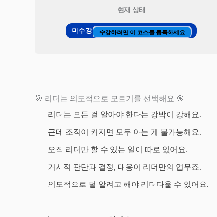
현재 상태
미수강
수강하려면 이 코스를 등록하세요
🎯 리더는 의도적으로 모르기를 선택해요 🎯
리더는 모든 걸 알아야 한다는 강박이 강해요.
근데 조직이 커지면 모두 아는 게 불가능해요.
오직 리더만 할 수 있는 일이 따로 있어요.
거시적 판단과 결정, 대응이 리더만의 업무죠.
의도적으로 덜 알려고 해야 리더다울 수 있어요.