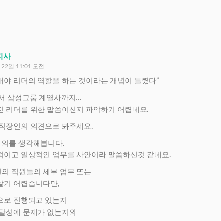
지사
 22일 11:01 오전
악해야 리더의 역할을 하는 것이라는 개념이 틀렸다”
에서 삼성그룹 계열사까지…
진 리더를 위한 말씀이신지 파악하기 어렵네요.
 직장인의 의견으로 봐주세요.
 정의를 생각해봅니다.
적이고 일상적인 업무를 사안이라 말씀하신것 같네요.
의 직원들의 세부 업무 또는
알기 어렵습니다만,
으로 진행되고 있는지
 달성에 문제가 없는지의