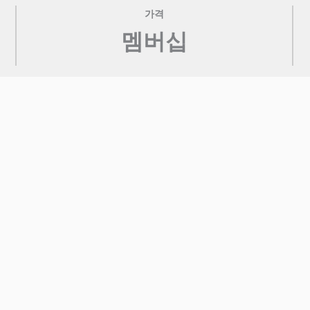
가격
멤버십