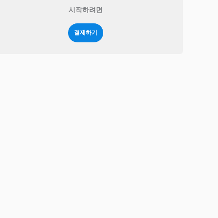
시작하려면
결제하기