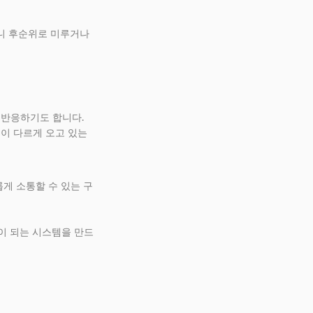
으니 후순위로 미루거나
 반응하기도 합니다.
이 다르게 오고 있는
게 소통할 수 있는 구
심이 되는 시스템을 만드