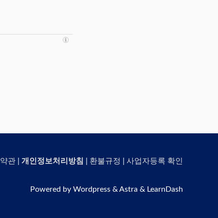
약관
|
개인정보처리방침
|
환불규정
|
사업자등록 확인
Powered by Wordpress & Astra & LearnDash