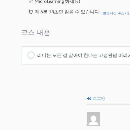
📈 MicroLearning 하세요!
⏰ 딱 6분 18초면 읽을 수 있습니다.
[발표시간 계산기]
코스 내용
리더는 모든 걸 알아야 한다는 고정관념 버리
로그인