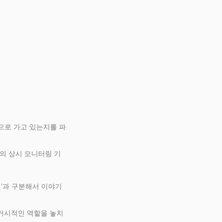
으로 가고 있는지를 파
의 상시 모니터링 기
것’과 구분해서 이야기
거시적인 역할을 놓치