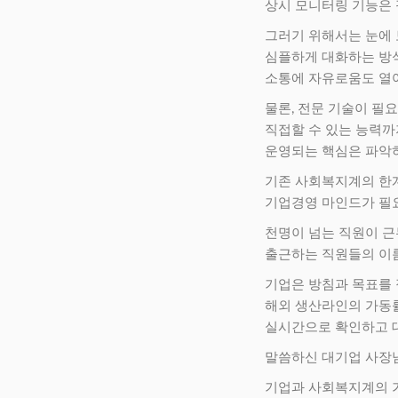
상시 모니터링 기능은 
그러기 위해서는 눈에
심플하게 대화하는 방
소통에 자유로움도 열
물론, 전문 기술이 필
직접할 수 있는 능력까
운영되는 핵심은 파악
기존 사회복지계의 한
기업경영 마인드가 필
천명이 넘는 직원이 
출근하는 직원들의 이
기업은 방침과 목표를
해외 생산라인의 가동
실시간으로 확인하고 
말씀하신 대기업 사장
기업과 사회복지계의 