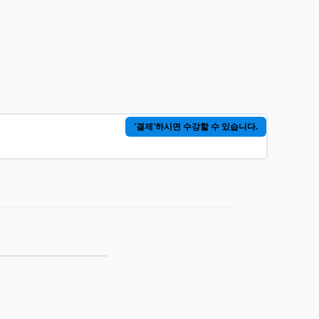
'결제'하시면 수강할 수 있습니다.