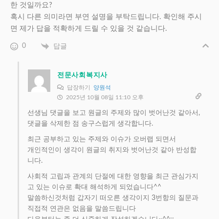
한 것일까요?
혹시 다른 의미라면 부연 설명을 부탁드립니다. 확인해 주시
면 제가 답을 적확하게 드릴 수 있을 것 같습니다.
0
답글
전문사회복지사
답장하기
양원석
2025년 10월 08일 11:10 오후
선생님 댓글을 보고 원글의 주제와 많이 벗어난것 같아서,
댓글을 삭제한 점 송구스럽게 생각합니다.
최근 공부하고 있는 주제와 이슈가 오버랩 되면서
개인적인이 생각이 원글의 취지와 벗어난것 같아 반성합
니다.
사회적 고립과 관계의 단절에 대한 영향을 최근 관심가지
고 있는 이슈로 확대 해석하게 되었습니다^^
말씀하신것처럼 갑자기 떠오른 생각이지 3번항의 질문과
직접적 연관은 없음을 말씀드립니다