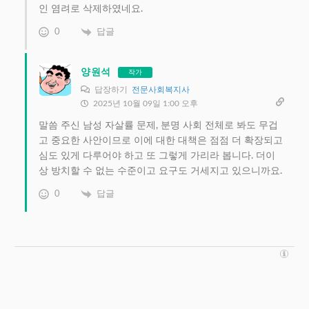
인 염려로 삭제하였네요.
0
답글
양원석
작가
답장하기
전문사회복지사
2025년 10월 09일 1:00 오후
말씀 주신 남성 자살률 문제, 분명 사회 전체로 봐도 무겁
고 중요한 사안이므로 이에 대한 대책은 점점 더 확장되고
심도 있게 다루어야 하고 또 그렇게 가리라 봅니다. 더이
상 방치할 수 없는 수준이고 요구도 거세지고 있으니까요.
0
답글