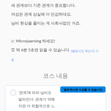
새 관계보다 기존 관계가 중요합니다.
여성은 관계 상실에 더 민감하대요.
님비 현상을 줄이는 게 사회사업인 거죠.
📈 MicroLearning 하세요!
⏰ 딱 6분 5초면 읽을 수 있습니다.
[발표시간 계산기] 기
준
코스 내용
'결제'하시면 수강할 수 있습니다.
‘관계’에 따라 님비도
달라진다: 관계가 약해
지면 더 위협적으로 느