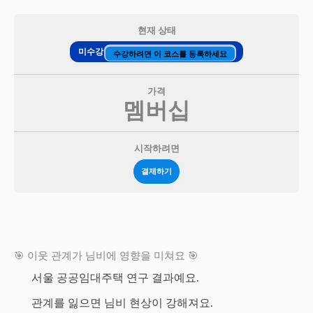
현재 상태
미수강
수강하려면 이 코스를 등록하세요
가격
멤버십
시작하려면
결제하기
🎯 이웃 관계가 님비에 영향을 미쳐요 🎯
서울 공공임대주택 연구 결과예요.
관계를 잃으면 님비 현상이 강해져요.