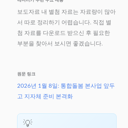
에디터가 추린 주요 내용
보도자료 내 별첨 자료는 자료량이 많아
서 따로 정리하기 어렵습니다. 직접 별
첨 자료를 다운로드 받으신 후 필요한
부분을 찾아서 보시면 좋겠습니다.
원문 링크
2026년 1월 8일: 통합돌봄 본사업 앞두
고 지자체 준비 본격화
💡