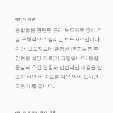
에디터 의견
통합돌봄 관련된 근래 보도자료 중에 가
장 구체적으로 정리된 보도자료입니다.
다만, 보도자료에 별첨된 [통합돌봄 추
진현황 설명 자료]가 그렇습니다. 통합
돌봄의 추진 현황과 전반적인 내용을 알
고자 하면 이 자료를 다운 받아 보시면
도움이 될 겁니다.