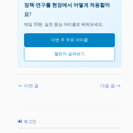
정책·연구를 현장에서 어떻게 적용할까
요?
매일 10분, 실천 중심 아티클로 배워보세요.
이번 주 무료 아티클
챌린지 살펴보기
←
이전 글
다음 글
→
로그인