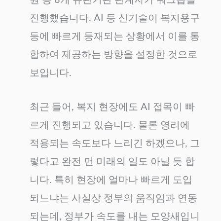
진행했습니다. AI 등 신기술이 복지용구
등에 빠르게 등재되는 상황에서 이를 통
합하여 제공하는 방향을 설정한 것으로
보입니다.
최근 들어, 복지 현장에도 AI 접목이 빠
르게 진행되고 있습니다. 물론 영리에
적용되는 속도보다 느리긴 하겠으나, 그
렇다고 완전 먼 미래의 일도 아닐 듯 합
니다. 특히 현장에 얼마나 빠르게 도입
되느냐는 사실상 정부의 움직임과 연동
되는데, 정부가 속도를 내는 모양새입니