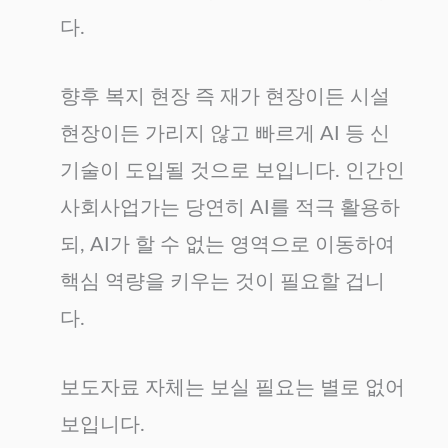
다.
향후 복지 현장 즉 재가 현장이든 시설
현장이든 가리지 않고 빠르게 AI 등 신
기술이 도입될 것으로 보입니다. 인간인
사회사업가는 당연히 AI를 적극 활용하
되, AI가 할 수 없는 영역으로 이동하여
핵심 역량을 키우는 것이 필요할 겁니
다.
보도자료 자체는 보실 필요는 별로 없어
보입니다.