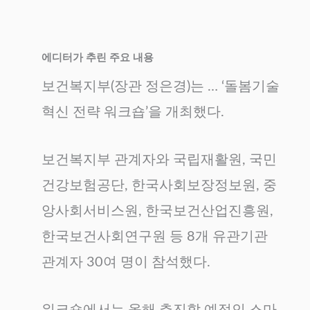
에디터가 추린 주요 내용
보건복지부(장관 정은경)는 … ‘돌봄기술
혁신 전략 워크숍’을 개최했다.
보건복지부 관계자와 국립재활원, 국민
건강보험공단, 한국사회보장정보원, 중
앙사회서비스원, 한국보건산업진흥원,
한국보건사회연구원 등 8개 유관기관
관계자 30여 명이 참석했다.
워크숍에서는 올해 추진할 예정인 스마