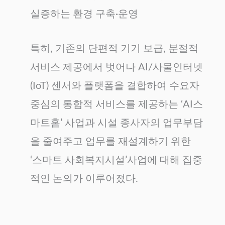
실증하는 환경 구축·운영
특히, 기존의 단편적 기기 보급, 분절적
서비스 제공에서 벗어나 AI/사물인터넷
(IoT) 센서와 플랫폼을 결합하여 수요자
중심의 통합적 서비스를 제공하는 ‘AI스
마트홈’ 사업과 시설 종사자의 업무부담
을 줄여주고 업무를 재설계하기 위한
‘스마트 사회복지시설’사업에 대해 집중
적인 논의가 이루어졌다.