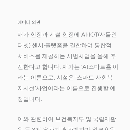
에디터 의견
재가 현장과 시설 현장에 AI·IOT(사물인
터넷) 센서·플랫폼을 결합하여 통합적
서비스를 제공하는 시범사업을 올해 추
진한다고 합니다. 재가는 ‘AI스마트홈’이
라는 이름으로, 시설은 ‘스마트 사회복
지시설’사업이라는 이름으로 진행할 예
정입니다.
이와 관련하여 보건복지부 및 국립재활
원 등 8개 유관기관 관계자가 워크숍을