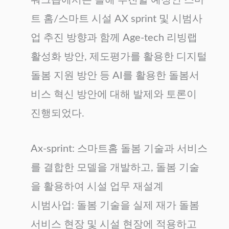
트 홈/스마트 시설 AX sprint 및 시범사
업 추진 방향과 함께 Age-tech 리빙랩
활성화 방안, 제도평가를 활용한 디지털
돌봄 지원 방안 등 AI를 활용한 돌봄서
비스 혁신 방안에 대해 발제와 토론이
진행되었다.
Ax-sprint: 스마트홈 돌봄 기술과 서비스
를 결합한 모델을 개발하고, 돌봄 기술
을 활용하여 시설 업무 재설계
시범사업: 돌봄 기술을 실제 재가 돌봄
서비스 현장 및 시설 현장에 적용하고