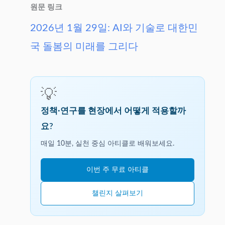
원문 링크
2026년 1월 29일: AI와 기술로 대한민
국 돌봄의 미래를 그리다
💡
정책·연구를 현장에서 어떻게 적용할까
요?
매일 10분, 실천 중심 아티클로 배워보세요.
이번 주 무료 아티클
챌린지 살펴보기