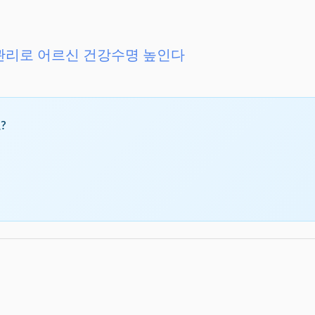
예방관리로 어르신 건강수명 높인다
?