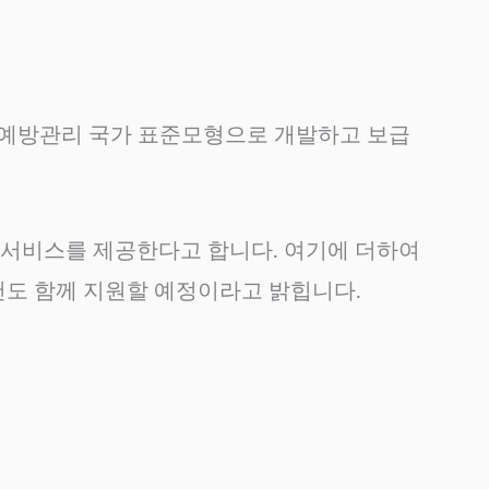
쇠예방관리 국가 표준모형으로 개발하고 보급
형 서비스를 제공한다고 합니다. 여기에 더하여
천도 함께 지원할 예정이라고 밝힙니다.