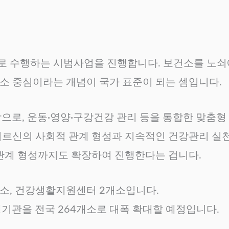
로 수행하는 시범사업을 진행합니다. 보건소를 노
소 중심이라는 개념이 국가 표준이 되는 셈입니다.
상으로, 운동·영양·구강건강 관리 등을 통합한 맞춤
어르신의 사회적 관계 형성과 지속적인 건강관리 실
 관계 형성까지도 확장하여 진행한다는 겁니다.
개소, 건강생활지원센터 2개소입니다.
기관을 전국 264개소로 대폭 확대할 예정입니다.