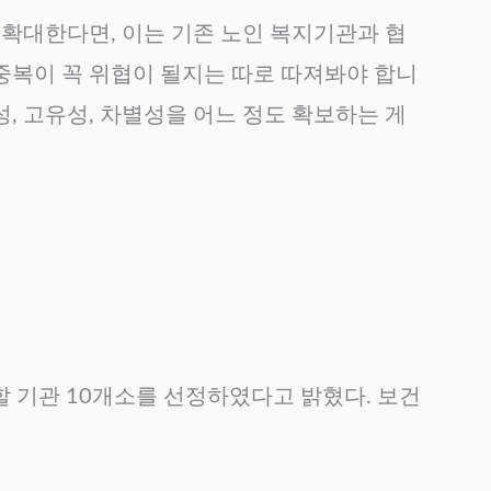
확대한다면, 이는 기존 노인 복지기관과 협
 중복이 꼭 위협이 될지는 따로 따져봐야 합니
성, 고유성, 차별성을 어느 정도 확보하는 게
할 기관 10개소를 선정하였다고 밝혔다. 보건