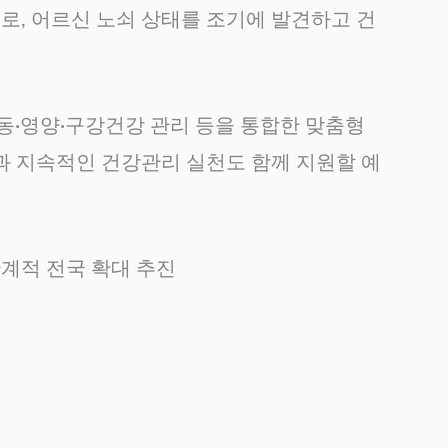
로, 어르신 노쇠 상태를 조기에 발견하고 건
동·영양·구강건강 관리 등을 통합한 맞춤형
과 지속적인 건강관리 실천도 함께 지원할 예
계적 전국 확대 추진