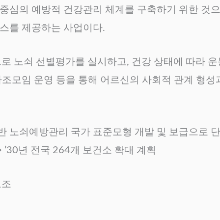
중심의 예방적 건강관리 체계를 구축하기 위한 것으
스를 제공하는 사업이다.
으로 노쇠 선별평가를 실시하고, 건강 상태에 따라 운
자조모임 운영 등을 통해 어르신의 사회적 관계 형성
 노쇠예방관리 국가 표준모형 개발 및 보급으로 단
00개 → ’30년 전국 264개 보건소 확대 계획
보조