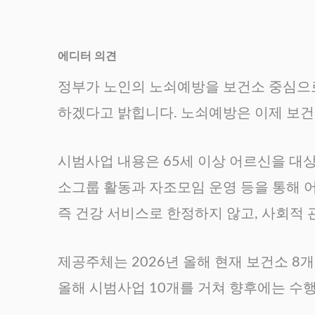
에디터 의견
정부가 노인의 노쇠예방을 보건소 중심으
하겠다고 밝힙니다. 노쇠예방은 이제 보건
시범사업 내용은 65세 이상 어르신을 대
소그룹 활동과 자조모임 운영 등을 통해 
즉 건강 서비스로 한정하지 않고, 사회적
제공주체는 2026년 올해 현재 보건소 8
올해 시범사업 10개를 거쳐 향후에는 수행