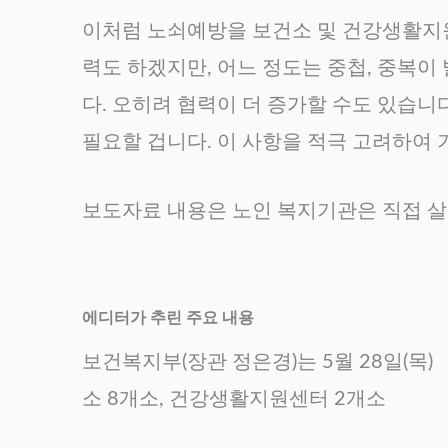
이처럼 노쇠예방을 보건소 및 건강생활지원
력도 하겠지만, 어느 정도는 중첩, 중복이
다. 오히려 협력이 더 증가할 수도 있습니다
필요할 겁니다. 이 사항을 적극 고려하여 
보도자료 내용은 노인 복지기관은 직접 
에디터가 추린 주요 내용
보건복지부(장관 정은경)는 5월 28일(목
소 8개소, 건강생활지원센터 2개소