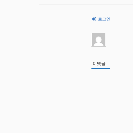
로그인
0
댓글