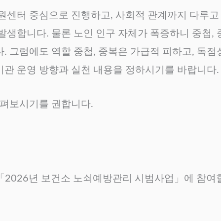
센터 중심으로 진행하고, 사회적 관계까지 다루고 
 발생합니다. 물론 노인 인구 자체가 폭증하니 중첩,
. 그럼에도 역할 중첩, 중복은 가급적 피하고, 독점
기관 운영 방향과 실천 내용을 정하시기를 바랍니다.
살펴보시기를 권합니다.
) 「2026년 보건소 노쇠예방관리 시범사업」에 참여