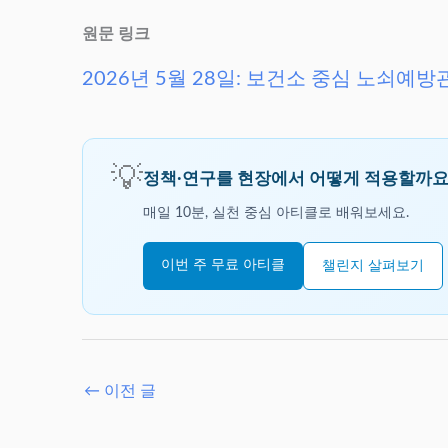
원문 링크
2026년 5월 28일: 보건소 중심 노쇠
💡
정책·연구를 현장에서 어떻게 적용할까요
매일 10분, 실천 중심 아티클로 배워보세요.
이번 주 무료 아티클
챌린지 살펴보기
←
이전 글