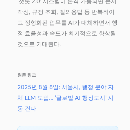
‘챗봇 2.0’ 시스템이 본격 가동되면 문서
작성, 규정 조회, 질의응답 등 반복적이
고 정형화된 업무를 AI가 대체하면서 행
정 효율성과 속도가 획기적으로 향상될
것으로 기대된다.
원문 링크
2025년 8월 8일: 서울시, 행정 분야 자
체 LLM 도입… ‘글로벌 AI 행정도시’ 시
동 건다