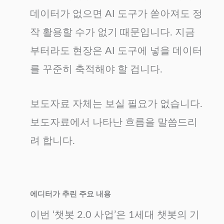
데이터가 없으면 AI 도구가 쏟아져도 정
작 활용할 수가 없기 때문입니다. 지금
부터라도 현장은 AI 도구에 넣을 데이터
를 꾸준히 축적해야 할 겁니다.
보도자료 자체는 보실 필요가 없습니다.
보도자료에서 나타난 흐름을 말씀드리
려 합니다.
에디터가 추린 주요 내용
이번 ‘챗봇 2.0 사업’은 1세대 챗봇의 기