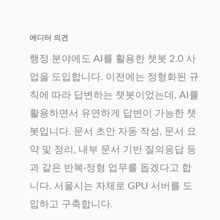
에디터 의견
행정 분야에도 AI를 활용한 챗봇 2.0 사
업을 도입합니다. 이전에는 정형화된 규
칙에 따라 답변하는 챗봇이었는데, AI를
활용하면서 유연하게 답변이 가능한 챗
봇입니다. 문서 초안 자동 작성, 문서 요
약 및 정리, 내부 문서 기반 질의응답 등
과 같은 반복·정형 업무를 돕겠다고 합
니다. 서울시는 자체로 GPU 서버를 도
입하고 구축합니다.