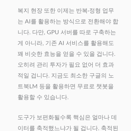
복지 현장 또한 이제는 반복·정형 업무
는 AI를 활용하는 방식으로 전환해야 합
니다. 다만, GPU 서버를 따로 구축하는
게 아니라, 기존 AI 서비스를 활용해도
꽤 비슷한 효능을 얻을 수 있을 겁니다.
오히려 관리 투자가 필요 없어 더 효과
적일 겁니다. 지금도 최소한 구글의 노
트북LM 등을 활용하면 무료로 챗봇을
활용할 수 있습니다.
도구가 보편화될수록 핵심은 얼마나 데
이터를 축적했느냐가 될 겁니다. 축적된