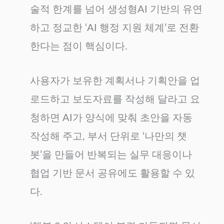
술적 한계를 넘어 생성형AI 기반의 유연
하고 정교한 ‘AI 행정 지원 체계’로 전환
한다는 점이 핵심이다.
사용자가 보유한 계획서나 기획안을 업
로드하고 보도자료를 작성해 달라고 요
청하면 AI가 양식에 맞춰 초안을 자동
작성해 주고, 부서 단위로 ‘나만의 챗
봇’을 만들어 반복되는 실무 대응이나
협업 기반 문서 공유에도 활용할 수 있
다.