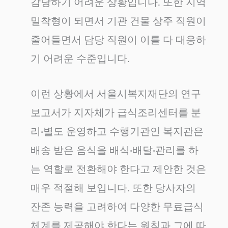
감당하기 어려운 상황입니다. 또한 지역
밀착형이 되면서 기관 건물 상주 직원이
줄어들면서 담당 직원이 이를 다 대응하
기 어려운 수준입니다.
이런 상황에서 서울시복지재단의 연구
보고서가 지자체가 급식조리센터를 분
리·별도 운영하고 수행기관인 복지관은
배송 받은 음식을 배식·배달·관리를 하
는 역할로 전환해야 한다고 제안한 것은
매우 적절해 보입니다. 또한 당사자의
잔존 능력을 고려하여 다양한 무료급식
체계를 제공해야 한다는 원칙과 그에 따