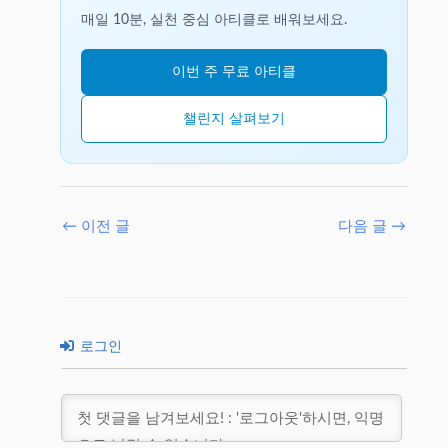
매일 10분, 실천 중심 아티클로 배워보세요.
이번 주 무료 아티클
챌린지 살펴보기
←
이전 글
다음 글
→
로그인