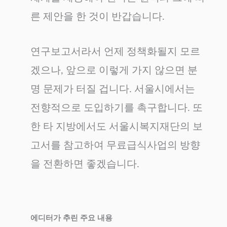
른 제안을 한 것이 반갑습니다.
연구보고서라서 언제 정책화될지 모르
겠으나, 앞으로 이렇게 가지 않으면 분
명 문제가 터질 겁니다. 서울시에서는
전향적으로 도입하기를 촉구합니다. 또
한 타 지방에서도 서울시복지재단의 보
고서를 참고하여 무료급식사업의 방향
을 전환하면 좋겠습니다.
에디터가 추린 주요 내용