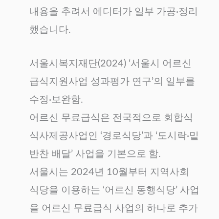
내용을 추려서 에디터가 일부 가공·정리
했습니다.
서울시복지재단(2024) ‘서울시 어르신
급식지원사업 성과평가 연구’의 일부를
수정·보완함.
어르신 무료급식은 전국적으로 회합식
식사제공사업인 ‘경로식당’과 ‘도시락·밑
반찬 배달’ 사업을 기본으로 함.
서울시는 2024년 10월부터 지역사회
식당을 이용하는 ‘어르신 동행식당’ 사업
을 어르신 무료급식 사업의 하나로 추가