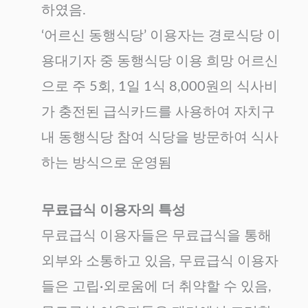
하였음.
‘어르신 동행식당’ 이용자는 경로식당 이
용대기자 중 동행식당 이용 희망 어르신
으로 주 5회, 1일 1식 8,000원의 식사비
가 충전된 급식카드를 사용하여 자치구
내 동행식당 참여 식당을 방문하여 식사
하는 방식으로 운영됨
무료급식 이용자의 특성
무료급식 이용자들은 무료급식을 통해
외부와 소통하고 있음, 무료급식 이용자
들은 고립·외로움에 더 취약할 수 있음,