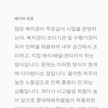
에디터 의견
많은 복지관이 무료급식 사업을 운영하
는데, 복지관이 조리기관 및 수행기관이
되어 인력을 채용하여 내부 공간에서 조
리하고, 직접 배식·배달·관리까지 하는
방식입니다. 문제는 이러한 방식이 한계
에 다다랐다는 점입니다. 열악한 처우와
높은 노동강도로 인력 충원이 안 되는
상황입니다. 게다가 사고발생 위험이 높
아 앞으로 중대재해처벌법이 적용되면