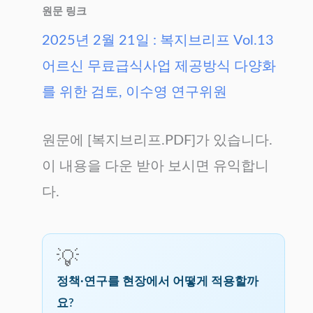
원문 링크
2025년 2월 21일 : 복지브리프 Vol.13
어르신 무료급식사업 제공방식 다양화
를 위한 검토, 이수영 연구위원
원문에 [복지브리프.PDF]가 있습니다.
이 내용을 다운 받아 보시면 유익합니
다.
💡
정책·연구를 현장에서 어떻게 적용할까
요?