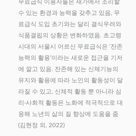
무료급식 이용자들은 재가에서 조리할
수 있는 환경과 능력을 갖추고 있음, 무
료급식 도입 초기와는 달리 결식우려와
식품결핍의 상황은 변화하였음. 초고령
시대의 서울시 어르신 무료급식은 ‘잔존
능력의 활용’이라는 새로운 접근을 기저
에 깔고 있음. 잔존해 있는 신체기능의
유지와 활용에 따라 노인의 활동성이 달
라질 수 있고, 신체적 활동 뿐 아니라 심
리·사회적 활동은 노화에 적극적으로 대
응해 노년의 삶의 질 향상에 도움을 줌
(김현정 외, 2022)