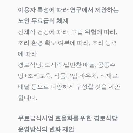
이용자 특성에 따라 연구에서 제안하는
노인 무료급식 체계
신체적 건강에 따라, 고립 위험에 따라,
조리 환경 확보 여부에 따라, 조리 능력
에 따라
경로식당, 도시락·밑반찬 배달, 공동주
방+조리교육, 식품구입 바우처, 식재료
배달 등으로 다양하게 구성할 것을 제안
합니다.
무료급식사업 효율화를 위한 경로식당
운영방식의 변화 제안