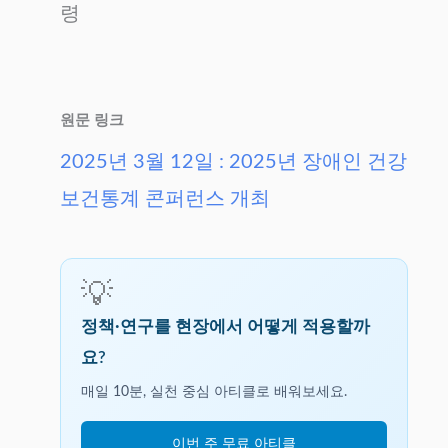
령
원문 링크
2025년 3월 12일 : 2025년 장애인 건강
보건통계 콘퍼런스 개최
💡
정책·연구를 현장에서 어떻게 적용할까
요?
매일 10분, 실천 중심 아티클로 배워보세요.
이번 주 무료 아티클