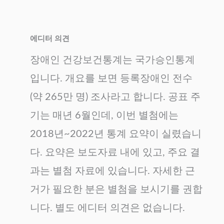
에디터 의견
장애인 건강보건통계는 국가승인통계
입니다. 개요를 보면 등록장애인 전수
(약 265만 명) 조사라고 합니다. 공표 주
기는 매년 6월인데, 이번 별첨에는
2018년~2022년 통계 요약이 실렸습니
다. 요약은 보도자료 내에 있고, 주요 결
과는 별첨 자료에 있습니다. 자세한 근
거가 필요한 분은 별첨을 보시기를 권합
니다. 별도 에디터 의견은 없습니다.