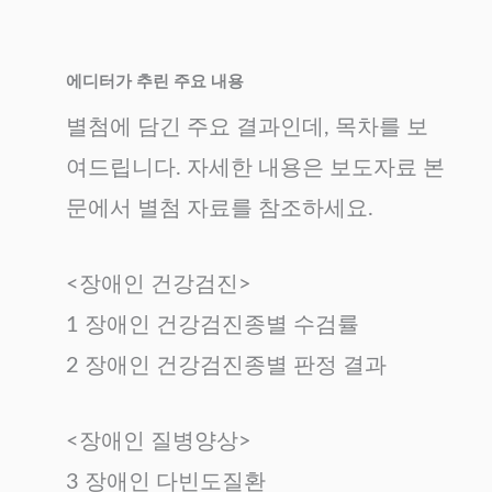
에디터가 추린 주요 내용
별첨에 담긴 주요 결과인데, 목차를 보
여드립니다. 자세한 내용은 보도자료 본
문에서 별첨 자료를 참조하세요.
<장애인 건강검진>
1 장애인 건강검진종별 수검률
2 장애인 건강검진종별 판정 결과
<장애인 질병양상>
3 장애인 다빈도질환