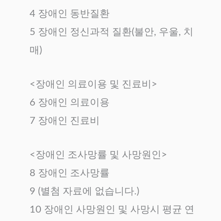
4 장애인 동반질환
5 장애인 정신과적 질환(불안, 우울, 치
매)
<장애인 의료이용 및 진료비>
6 장애인 의료이용
7 장애인 진료비
<장애인 조사망률 및 사망원인>
8 장애인 조사망률
9 (별첨 자료에 없습니다.)
10 장애인 사망원인 및 사망시 평균 연