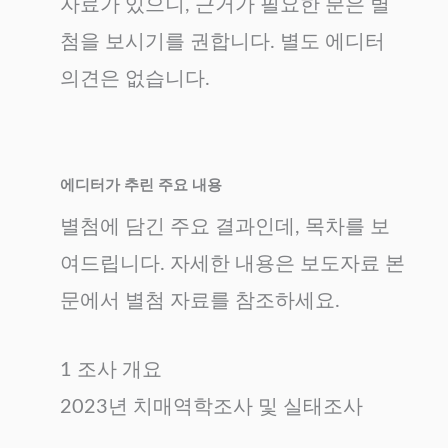
자료가 있으니, 근거가 필요한 분은 별
첨을 보시기를 권합니다. 별도 에디터
의견은 없습니다.
에디터가 추린 주요 내용
별첨에 담긴 주요 결과인데, 목차를 보
여드립니다. 자세한 내용은 보도자료 본
문에서 별첨 자료를 참조하세요.
1 조사 개요
2023년 치매역학조사 및 실태조사