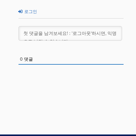
로그인
0
댓글