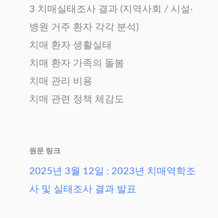
3 치매실태조사 결과 (지역사회 / 시설·
병원 거주 환자 각각 분석)
치매 환자 생활실태
치매 환자 가족의 돌봄
치매 관리 비용
치매 관련 정책 체감도
원문 링크
2025년 3월 12일 : 2023년 치매역학조
사 및 실태조사 결과 발표