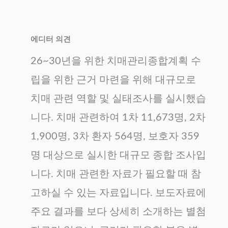
에디터 의견
26~30년을 위한 치매관리종합계획 수
립을 위한 근거 마련을 위해 대규모로
치매 관련 역할 및 실태조사를 실시했습
니다. 치매 관련하여 1차 11,673명, 2차
1,900명, 3차 환자 564명, 보호자 359
명 대상으로 실시한 대규모 종합 조사입
니다. 치매 관련한 자료가 필요할 때 참
고하실 수 있는 자료입니다. 보도자료에
주요 결과를 보다 상세히 소개하는 별첨