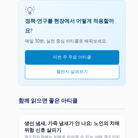
💡
정책·연구를 현장에서 어떻게 적용할까
요?
매일 10분, 실천 중심 아티클로 배워보세요.
이번 주 무료 아티클
챌린지 살펴보기
함께 읽으면 좋은 아티클
생선 냄새, 가죽 냄새가 안 나요: 노인의 치매
위험 신호 살피기
경도인지장애는 치매로 이어질 수 있는 상태 경도인지