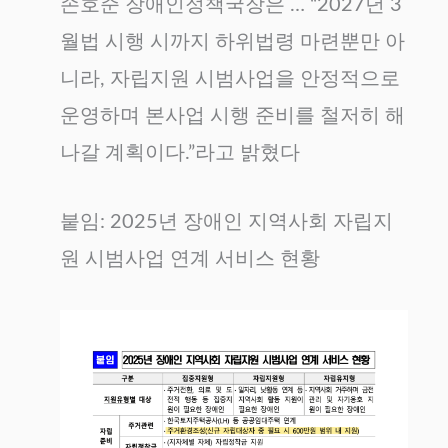
손호준 장애인정책국장은 … “2027년 3
월법 시행 시까지 하위법령 마련뿐만 아
니라, 자립지원 시범사업을 안정적으로
운영하며 본사업 시행 준비를 철저히 해
나갈 계획이다.”라고 밝혔다
붙임: 2025년 장애인 지역사회 자립지
원 시범사업 연계 서비스 현황