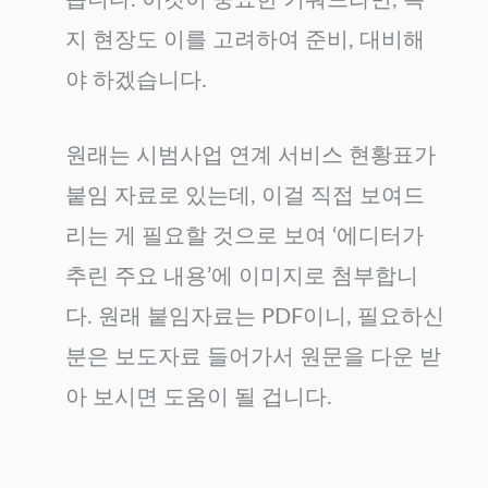
지 현장도 이를 고려하여 준비, 대비해
야 하겠습니다.
원래는 시범사업 연계 서비스 현황표가
붙임 자료로 있는데, 이걸 직접 보여드
리는 게 필요할 것으로 보여 ‘에디터가
추린 주요 내용’에 이미지로 첨부합니
다. 원래 붙임자료는 PDF이니, 필요하신
분은 보도자료 들어가서 원문을 다운 받
아 보시면 도움이 될 겁니다.