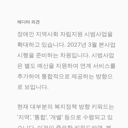
에디터 의견
장애인 지역사회 자립지원 시범사업을
확대하고 있습니다. 2027년 3월 본사업
시행을 준비하는 차원입니다. 시범사업
은 별도 예산을 지원하여 연계 서비스를
추가하여 통합적으로 제공하는 방향으
로 보입니다.
현재 대부분의 복지정책 방향 키워드는
‘지역’, ‘통합’, ‘개별’ 등으로 수렴되고 있
습니다. 이것이 중요한 키워드라면, 복