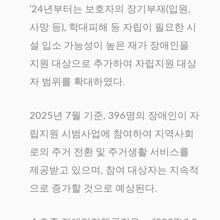
’24년부터는 보호자의 장기부재(입원,
사망 등), 학대피해 등 자립이 필요한 시
설 입소 가능성이 높은 재가 장애인을
지원 대상으로 추가하여 자립지원 대상
자 범위를 확대하였다.
2025년 7월 기준, 396명의 장애인이 자
립지원 시범사업에 참여하여 지역사회
로의 주거 전환 및 주거생활 서비스를
제공받고 있으며, 참여 대상자는 지속적
으로 증가할 것으로 예상된다.