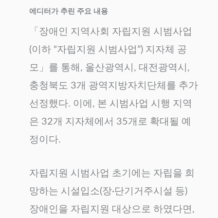
에디터가 추린 주요 내용
「장애인 지역사회 자립지원 시범사업
(이하 “자립지원 시범사업”) 지자체 공
모」를 통해, 울산광역시, 대전광역시,
충청북도 3개 광역지방자치단체를 추가
선정했다. 이에, 본 시범사업 시행 지역
은 32개 지자체에서 35개로 확대될 예
정이다.
자립지원 시범사업 초기에는 자립을 희
망하는 시설입소(장·단기거주시설 등)
장애인을 자립지원 대상으로 하였다면,