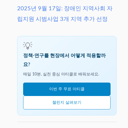
2025년 9월 17일: 장애인 지역사회 자
립지원 시범사업 3개 지역 추가 선정
💡
정책·연구를 현장에서 어떻게 적용할까
요?
매일 10분, 실천 중심 아티클로 배워보세요.
이번 주 무료 아티클
챌린지 살펴보기