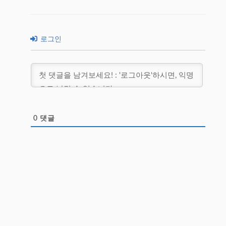
로그인
0
댓글