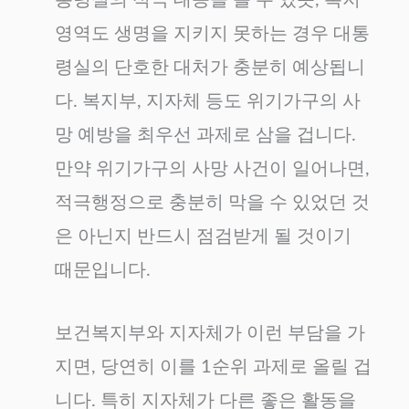
영역도 생명을 지키지 못하는 경우 대통
령실의 단호한 대처가 충분히 예상됩니
다. 복지부, 지자체 등도 위기가구의 사
망 예방을 최우선 과제로 삼을 겁니다.
만약 위기가구의 사망 사건이 일어나면,
적극행정으로 충분히 막을 수 있었던 것
은 아닌지 반드시 점검받게 될 것이기
때문입니다.
보건복지부와 지자체가 이런 부담을 가
지면, 당연히 이를 1순위 과제로 올릴 겁
니다. 특히 지자체가 다른 좋은 활동을