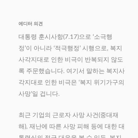
에디터 의견
대통령 훈시사항(7.17)으로 ‘소극행
정’이 아니라 ‘적극행정’ 시행으로, 복지
사각지대로 인한 비극이 반복되지 않도
록 주문했습니다. 여기서 말하는 복지사
각지대로 인한 비극은 ‘복지 위기가구의
사망’일 겁니다.
최근 기업의 근로자 사망 사건(중대재
해), 재난에 따른 사망 피해 등에 대한 대
통령실의 적극 대응을 볼 수 있듯, 복지