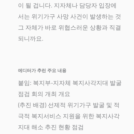
이 될 겁니다. 지자체나 담당자 입장에
서는 위기가구 사망 사건이 발생하는 것
그 자체가 바로 위협스러운 상황과 직결
되니까요.
에디터가 추린 주요 내용
붙임: 복지부-지자체 복지사각지대 발굴
점검 회의 개최 개요
(추진 배경) 선제적 위기가구 발굴 및 적
극적 복지서비스 지원을 위한 복지사각
지대 해소 추진 현황 점검