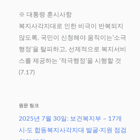
※ 대통령 훈시사항
복지사각지대로 인한 비극이 반복되지
않도록, 국민이 신청해야 움직이는’소극
행정’을 탈피하고, 선제적으로 복지서비
스를 제공하는 ‘적극행정’을 시행할 것
(7.17)
원문 링크
2025년 7월 30일: 보건복지부 – 17개
시·도 합동복지사각지대 발굴‧지원 점검