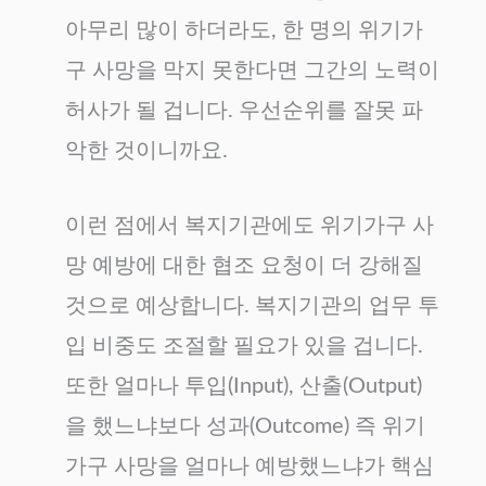
아무리 많이 하더라도, 한 명의 위기가
구 사망을 막지 못한다면 그간의 노력이
허사가 될 겁니다. 우선순위를 잘못 파
악한 것이니까요.
이런 점에서 복지기관에도 위기가구 사
망 예방에 대한 협조 요청이 더 강해질
것으로 예상합니다. 복지기관의 업무 투
입 비중도 조절할 필요가 있을 겁니다.
또한 얼마나 투입(Input), 산출(Output)
을 했느냐보다 성과(Outcome) 즉 위기
가구 사망을 얼마나 예방했느냐가 핵심