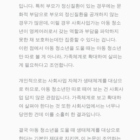
입니다. 특히 부모가 정신질환이 있는 경우에는 문
화적 부담으로 부모의 정신질환을 공개하지 않는
경우가 많은데, 이럴 경우 사회사업가는 아동 청소
년이 영케어러로서 갖는 역할과 부담을 파악하지
못한 채 보호하는데만 집중할 수 있다는 겁니다.
이런 점에서 아동 청소년을 도울 때는 아동 청소년
만 따로 볼 게 아니라, 가족체계로 확대하여 살피는
게 필요하다고 조언합니다.
개인적으로는 사회사업 자체가 생태체계를 대상으
로 하므로, 아동 청소년만 따로 떼어 보는 건 사회사
업 답지 않은 관점입니다. 가족체계로 보고 확대하
여 살펴야 한다는 것 또한 사회사업에서는 너무나
당연한 건데 이를 소홀히 한 결과입니다.
결국 아동 청소년을 도울 때 생태체계를 대상으로
한다는 기본만 제대로 지키면, 이 논문이 조언하는