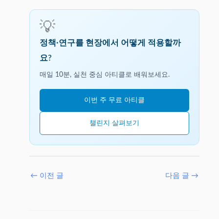
💡
정책·연구를 현장에서 어떻게 적용할까
요?
매일 10분, 실천 중심 아티클로 배워보세요.
이번 주 무료 아티클
챌린지 살펴보기
←
이전 글
다음 글
→