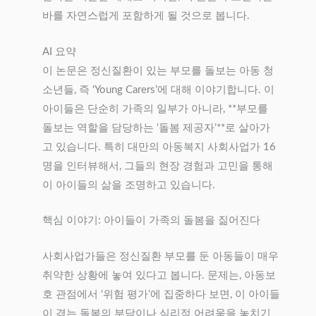
바를 자연스럽게 포함하게 될 것으로 봅니다.
AI 요약
이 논문은 정신질환이 있는 부모를 돌보는 아동 청
소년들, 즉 ‘Young Carers’에 대해 이야기합니다. 이
아이들은 단순히 가족의 일부가 아니라, **부모를
돌보는 역할을 담당하는 ‘돌봄 제공자’**로 살아가
고 있습니다. 특히 대만의 아동복지 사회사업가 16
명을 인터뷰해서, 그들의 현장 경험과 고민을 통해
이 아이들의 삶을 조명하고 있습니다.
핵심 이야기: 아이들이 가족의 돌봄을 짊어진다
사회사업가들은 정신질환 부모를 둔 아동들이 매우
취약한 상황에 놓여 있다고 봅니다. 문제는, 아동보
호 관점에서 ‘위험 평가’에 집중하다 보면, 이 아이들
이 겪는 돌봄의 부담이나 심리적 어려움을 놓치기