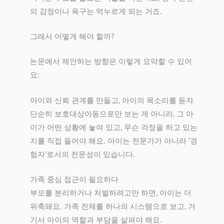
의 감정이나 욕구는 억누르게 되는 거죠.
그래서 어떻게 해야 할까?
논문에서 제안하는 방향은 이렇게 요약할 수 있어
요:
아이와 신뢰 관계를 만들고, 아이의 목소리를 듣자
단순히 보호대상아동으로만 보는 게 아니라, 그 아
이가 어떤 상황에 놓여 있고, 무슨 걱정을 하고 있는
지를 직접 들어야 해요. 아이는 전문가가 아니라 ‘경
험자’로서의 전문성이 있습니다.
가족 중심 접근이 필요하다
부모를 분리하거나 처벌하려고만 하면, 아이는 더
위축돼요. 가족 전체를 하나의 시스템으로 보고, 거
기서 아이의 역할과 부담을 살펴야 해요.