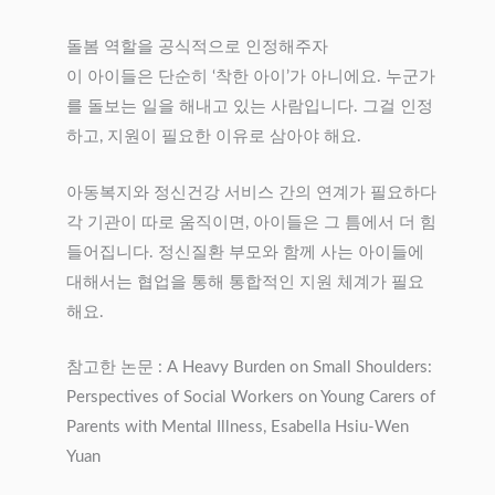
돌봄 역할을 공식적으로 인정해주자
이 아이들은 단순히 ‘착한 아이’가 아니에요. 누군가
를 돌보는 일을 해내고 있는 사람입니다. 그걸 인정
하고, 지원이 필요한 이유로 삼아야 해요.
아동복지와 정신건강 서비스 간의 연계가 필요하다
각 기관이 따로 움직이면, 아이들은 그 틈에서 더 힘
들어집니다. 정신질환 부모와 함께 사는 아이들에
대해서는 협업을 통해 통합적인 지원 체계가 필요
해요.
참고한 논문 : A Heavy Burden on Small Shoulders:
Perspectives of Social Workers on Young Carers of
Parents with Mental Illness, Esabella Hsiu‐Wen
Yuan