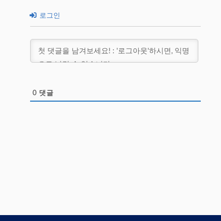
로그인
0
댓글