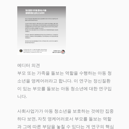
에디터 의견
부모 또는 가족을 돌보는 역할을 수행하는 아동 청
소년을 영케어러라고 합니다. 이 연구는 정신질환
이 있는 부모를 돌보는 아동 청소년에 대한 연구입
니다.
사회사업가가 아동 청소년을 보호하는 것에만 집중
하다 보면, 자칫 영케어러로서 부모를 돌보는 역할
과 그에 따른 부담을 놓칠 수 있다는 게 연구의 핵심