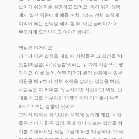
보이기 쉬운지를 설명하고 있어요. 특히 위기 상황
에서 일부 직원에게 해를 끼치더라도 전체 조직에
이익이 되는 선택을 해야 할 때, 이런 딜레마가 더
뚜렷하게 드러난다고 이야기합니다.
핵심은 이거예요
리더가 어떤 결정을 내릴 때 사람들은 그 결정을 ‘따
뜻함(마음씀)’과 ‘유능함’이라는 두 가지 기준으로 평
가해요. 예를 들어, 어떤 리더가 위기 상황에서 일부
직원을 해고해서 전체 조직을 살리는 결정을 하면,
사람들은 이 리더를 ‘유능하지만 차갑다’고 봐요. 반
대로 해고를 거부하면 ‘따뜻하지만 리더로서 부족
하다’고 보는 경향이 있어요.
그래서 리더는 참 난감한 처지에 놓이게 돼요. 사람
들은 리더가 힘든 결정, 즉 희생이 따르는 결정을 하
기를 기대하지만, 막상 그렇게 하면 ‘비정하다’, ‘도덕