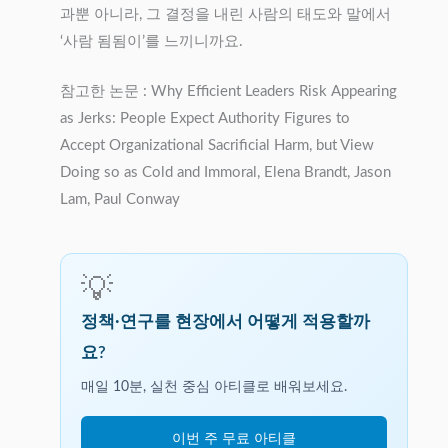
과뿐 아니라, 그 결정을 내린 사람의 태도와 말에서
‘사람 됨됨이’를 느끼니까요.
참고한 논문 : Why Efficient Leaders Risk Appearing
as Jerks: People Expect Authority Figures to
Accept Organizational Sacrificial Harm, but View
Doing so as Cold and Immoral, Elena Brandt, Jason
Lam, Paul Conway
💡
정책·연구를 현장에서 어떻게 적용할까
요?
매일 10분, 실천 중심 아티클로 배워보세요.
이번 주 무료 아티클