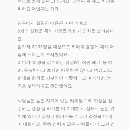
적으로 문제 있다’고 느껴요. 그러니 뭘 해도 비판을
피하긴 어렵다는 거죠.
연구에서 실험한 내용은 이런 거예요
6개의 실험을 통해 사람들의 평가 경향을 살펴봤어
요.
참가자 2,231명을 대상으로 리더의 결정에 대해 어
떻게 느끼는지 조사했어요.
리더가 ‘희생을 감수하는 결정(예: 직원 해고)’을 하
면, 유능하다고 보지만 따뜻하진 않다고 여겼고요.
반대로 희생을 거부하면 따뜻하다고 여기지만, 능
력은 부족하다고 판단했어요.
사람들은 높은 지위에 있는 리더일수록 ‘희생을 감
수하는 결정’을 하기를 더 기대했고, 실제로 높은 위
치에 있다고 설정된 참가자들은 그런 결정을 더 많
이 내렸어요. 특히 경력이 짧은 사람들이 더 그런 경