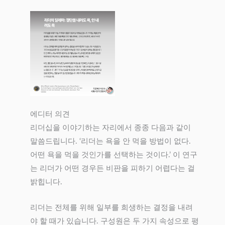
에디터 의견
리더십을 이야기하는 자리에서 종종 다음과 같이
말씀드립니다. ‘리더는 욕을 안 먹을 방법이 없다.
어떤 욕을 먹을 것인가를 선택하는 것이다.’ 이 연구
는 리더가 어떤 경우든 비판을 피하기 어렵다는 걸
밝힙니다.
리더는 전체를 위해 일부를 희생하는 결정을 내려
야 할 때가 있습니다. 구성원은 두 가지 속성으로 평