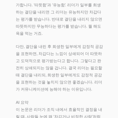
가합니다. ‘따뜻함’과 ‘유능함’. 리더가 일부를 희생
하는 결단을 내리면 그 리더는 유능하지만 차갑다
는 평가를 받습니다. 반대로 결단을 내리지 않으면
따뜻하지만 무능하다는 평가를 받습니다. 뭘 해도
욕을 먹는 거죠.
다만, 결단을 내린 후 희생한 일부에게 감정적 공감
을 표현하면, 차갑다는 느낌이 상쇄되어 더 따뜻하
고 도덕적으로 평가받는다고 합니다. 그렇다고 완
전히 상쇄되지는 않을 겁니다. 결국 리더는 필요할
때 결단을 내리되, 희생한 일부에게도 감정적 공감
을 표현하는 것을 놓치지 않으면 좋겠습니다. 리더
가 커뮤니케이션에 능해야 하는 이유입니다.
AI 요약
이 논문은 리더가 조직 내에서 효율적인 결정을 내
릴 때, 사람들 눈에 왜 ‘차갑거나 비정한 사람’처럼