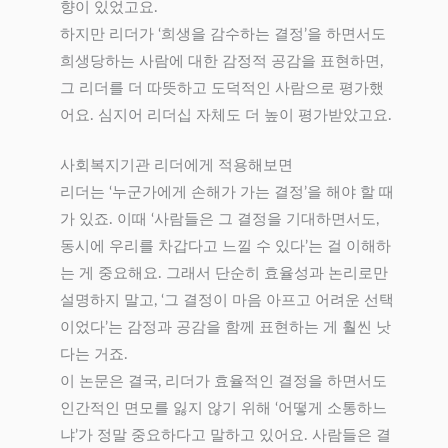
향이 있었고요.
하지만 리더가 ‘희생을 감수하는 결정’을 하면서도
희생당하는 사람에 대한 감정적 공감을 표현하면,
그 리더를 더 따뜻하고 도덕적인 사람으로 평가했
어요. 심지어 리더십 자체도 더 높이 평가받았고요.
사회복지기관 리더에게 적용해보면
리더는 ‘누군가에게 손해가 가는 결정’을 해야 할 때
가 있죠. 이때 ‘사람들은 그 결정을 기대하면서도,
동시에 우리를 차갑다고 느낄 수 있다’는 걸 이해하
는 게 중요해요. 그래서 단순히 효율성과 논리로만
설명하지 말고, ‘그 결정이 마음 아프고 어려운 선택
이었다’는 감정과 공감을 함께 표현하는 게 훨씬 낫
다는 거죠.
이 논문은 결국, 리더가 효율적인 결정을 하면서도
인간적인 면모를 잃지 않기 위해 ‘어떻게 소통하느
냐’가 정말 중요하다고 말하고 있어요. 사람들은 결