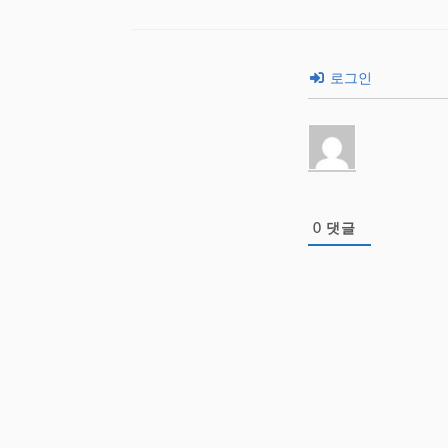
로그인
0
댓글