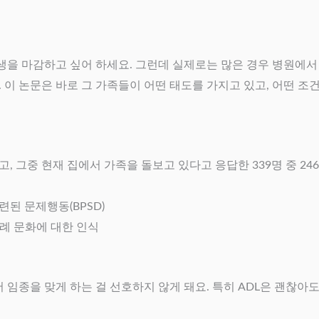
을 마감하고 싶어 하세요. 그런데 실제로는 많은 경우 병원에서 생
 이 논문은 바로 그 가족들이 어떤 태도를 가지고 있고, 어떤 조
고, 그중 현재 집에서 가족을 돌보고 있다고 응답한 339명 중 2
련된 문제행동(BPSD)
장례 문화에 대한 인식
서 임종을 맞게 하는 걸 선호하지 않게 돼요. 특히 ADL은 괜찮아