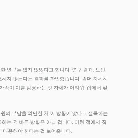
 연구는 많지 않았다고 합니다. 연구 결과, 노인
선호하지 않는다는 결과를 확인했습니다. 좀더 자세히
가족이 이를 감당하는 것 자체가 어려워 ‘집에서 맞
성원의 부담을 외면한 채 이 방향이 맞다고 설득하는
하는 건 바른 방향은 아닐 겁니다. 이런 점에서 집
게 대응해야 한다는 걸 보여줍니다.