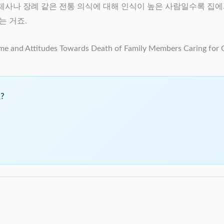
 제사나 장례 같은 전통 의식에 대해 인식이 높은 사람일수록 집에
는 거죠.
 and Attitudes Towards Death of Family Members Caring for Ol
?