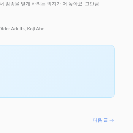
서 임종을 맞게 하려는 의지가 더 높아요. 그만큼
der Adults, Koji Abe
다음 글
→