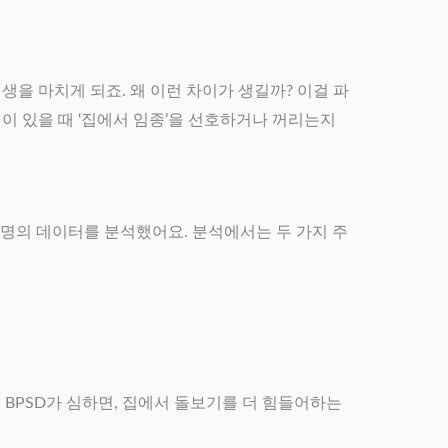
을 마치게 되죠. 왜 이런 차이가 생길까? 이걸 파
건이 있을 때 ‘집에서 임종’을 선호하거나 꺼리는지
46명의 데이터를 분석했어요. 분석에서는 두 가지 주
도 BPSD가 심하면, 집에서 돌보기를 더 힘들어하는