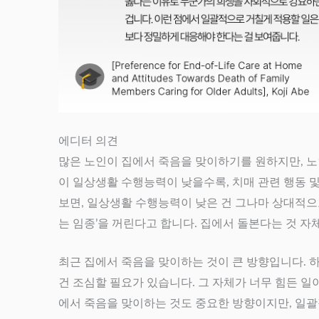
에디터 의견
많은 노인이 집에서 죽음을 맞이하기를 원하지만, 노
이 일상생활 수행능력이 낮을수록, 치매 관련 행동 
보면, 일상생활 수행능력이 낮은 건 그나마 상대적으로
는 임종’을 꺼린다고 합니다. 집에서 돌본다는 것 자체
최근 집에서 죽음을 맞이하는 것이 큰 방향입니다. 하
건 조심할 필요가 있습니다. 그 자체가 너무 힘든 일
에서 죽음을 맞이하는 것도 중요한 방향이지만, 일괄