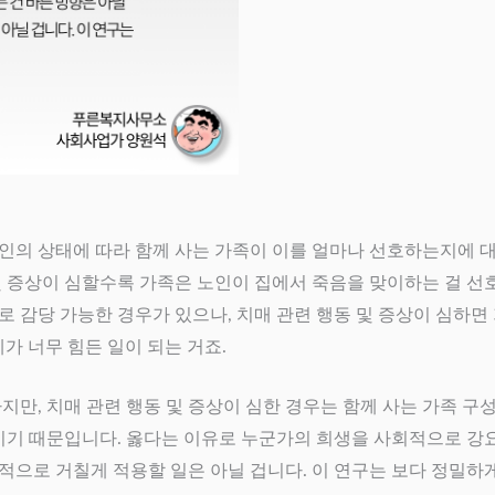
인의 상태에 따라 함께 사는 가족이 이를 얼마나 선호하는지에 대한
및 증상이 심할수록 가족은 노인이 집에서 죽음을 맞이하는 걸 
 감당 가능한 경우가 있으나, 치매 관련 행동 및 증상이 심하면 
가 너무 힘든 일이 되는 거죠.
지만, 치매 관련 행동 및 증상이 심한 경우는 함께 사는 가족 구
이기 때문입니다. 옳다는 이유로 누군가의 희생을 사회적으로 강요
적으로 거칠게 적용할 일은 아닐 겁니다. 이 연구는 보다 정밀하