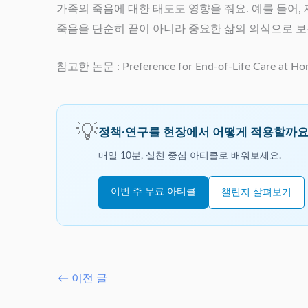
가족의 죽음에 대한 태도도 영향을 줘요. 예를 들어,
죽음을 단순히 끝이 아니라 중요한 삶의 의식으로 보
참고한 논문 : Preference for End‐of‐Life Care at Home
💡
정책·연구를 현장에서 어떻게 적용할까요
매일 10분, 실천 중심 아티클로 배워보세요.
이번 주 무료 아티클
챌린지 살펴보기
←
이전 글