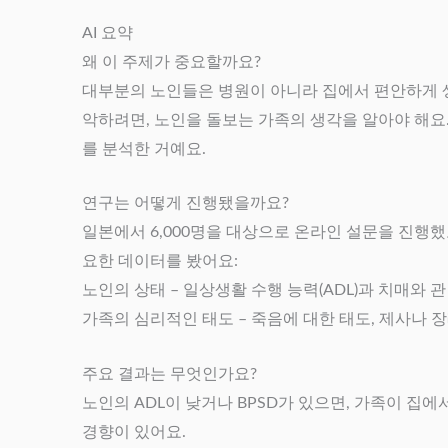
AI 요약
왜 이 주제가 중요할까요?
대부분의 노인들은 병원이 아니라 집에서 편안하게 생
악하려면, 노인을 돌보는 가족의 생각을 알아야 해요.
를 분석한 거예요.
연구는 어떻게 진행됐을까요?
일본에서 6,000명을 대상으로 온라인 설문을 진행했
요한 데이터를 봤어요:
노인의 상태 – 일상생활 수행 능력(ADL)과 치매와 관
가족의 심리적인 태도 – 죽음에 대한 태도, 제사나 
주요 결과는 무엇인가요?
노인의 ADL이 낮거나 BPSD가 있으면, 가족이 집에
경향이 있어요.