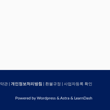
약관
|
개인정보처리방침
|
환불규정
|
사업자등록 확인
Powered by Wordpress & Astra & LearnDash