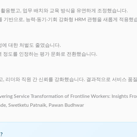
 활용했고, 업무 배치와 교육 방식을 유연하게 조정했습니다.
y) 프레임워크를 기반으로, 능력·동기·기회 강화형 HRM 관행을 새롭게 적용했
성에 대한 처벌도 줄였습니다.
협력 정도를 인정하는 평가 문화로 전환했습니다.
, 리더와 직원 간 신뢰를 강화했습니다. 결과적으로 서비스 품
ing Service Transformation of Frontline Workers: Insights Fr
hade, Swetketu Patnaik, Pawan Budhwar
?