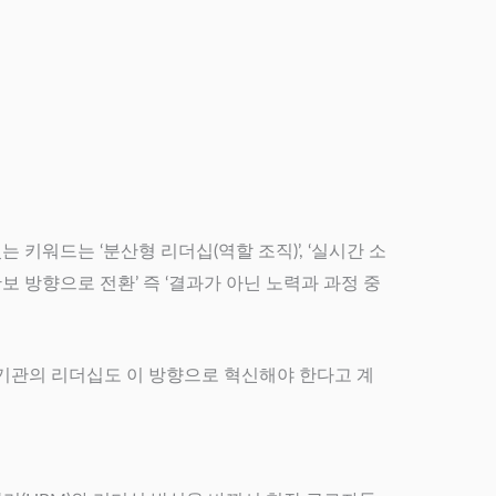
키워드는 ‘분산형 리더십(역할 조직)’, ‘실시간 소
보 방향으로 전환’ 즉 ‘결과가 아닌 노력과 과정 중
지기관의 리더십도 이 방향으로 혁신해야 한다고 계