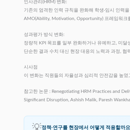
인사관리(HRM) 변화:
기존의 엄격한 인력 규칙을 완화해 학생·임시 인력을
AMO(Ability, Motivation, Opportunit
성과평가 방식 변화:
정량적 KPI 목표를 일부 완화하거나 유예하고, 미달
단순한 결과 수치 대신 현장 대응의 노력과 과정, 
시사점
이 변화는 직원들의 자율성과 심리적 안전감을 높였고
참고한 논문 : Renegotiating HRM Practices and Deliver
Significant Disruption, Ashish Malik, Paresh Wank
💡
정책·연구를 현장에서 어떻게 적용할까요