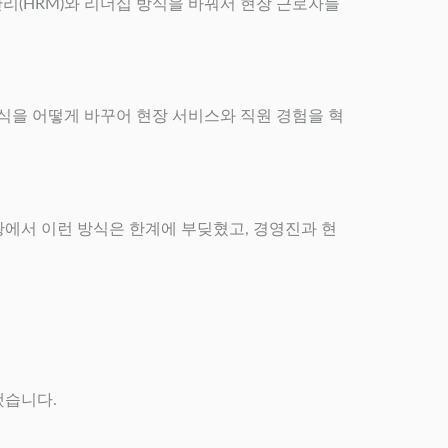
관리(HRM)와 리더십 방식을 바꿔서 현장 근로자들
 방식을 어떻게 바꾸어 현장 서비스와 직원 경험을 혁
황에서 이런 방식은 한계에 부딪혔고, 경영진과 현
했습니다.