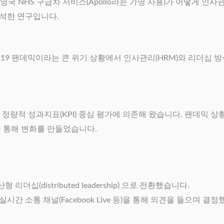
국 NHS 구급차 서비스(Apollo라는 가명 사용)가 어떻게 인사
분석한 연구입니다.
코로나19 팬데믹이라는 큰 위기 상황에서 인사관리(HRM)와 리더십
정량적 성과지표(KPI) 중심 평가에 의존해 왔습니다. 팬데믹 상
을 통해 변화를 만들었습니다.
(distributed leadership) 으로 전환했습니다.
 소통 채널(Facebook Live 등)을 통해 의견을 들으며 결정