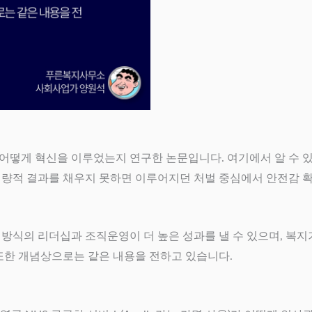
떻게 혁신을 이루었는지 연구한 논문입니다. 여기에서 알 수 있는 
, ‘정량적 결과를 채우지 못하면 이루어지던 처벌 중심에서 안전감 확
 방식의 리더십과 조직운영이 더 높은 성과를 낼 수 있으며, 복
 또한 개념상으로는 같은 내용을 전하고 있습니다.