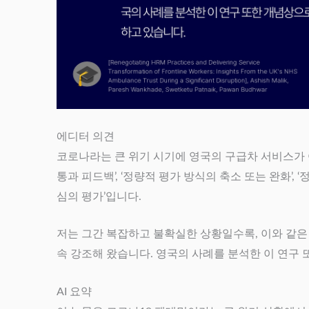
에디터 의견
코로나라는 큰 위기 시기에 영국의 구급차 서비스가 어
통과 피드백’, ‘정량적 평가 방식의 축소 또는 완화’
심의 평가’입니다.
저는 그간 복잡하고 불확실한 상황일수록, 이와 같은
속 강조해 왔습니다. 영국의 사례를 분석한 이 연구
AI 요약