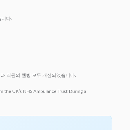
습니다.
질과 직원의 웰빙 모두 개선되었습니다.
om the UK’s NHS Ambulance Trust During a