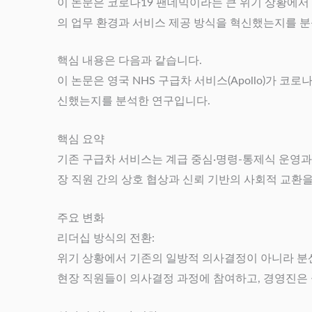
이 논문은 코로나19 팬데믹이라는 큰 위기 상황에서 영
의 업무 환경과 서비스 제공 방식을 혁신했는지를 
핵심 내용은 다음과 같습니다.
이 논문은 영국 NHS 구급차 서비스(Apollo)가 
신했는지를 분석한 연구입니다.
핵심 요약
기존 구급차 서비스는 계급 중심·명령-통제식 운영과 
장 직원 간의 상호 협상과 신뢰 기반의 사회적 교환
주요 변화
리더십 방식의 전환:
위기 상황에서 기존의 일방적 의사결정이 아니라 분산형 리더십
현장 직원들이 의사결정 과정에 참여하고, 경영진은 실시간