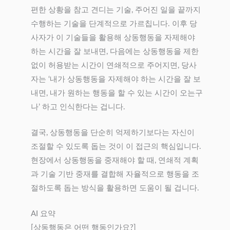
편한 상황을 참고 견디는 기술, 주어진 일을 끝까지
수행하는 기술을 단계적으로 가르칩니다. 이후 당
사자가 이 기술들을 활용해 상동행동을 자제해야
하는 시간을 잘 보내면, 다음에는 상동행동을 제한
없이 허용받는 시간이 연쇄적으로 주어지면, 당사
자는 ‘내가 상동행동을 자제해야 하는 시간을 잘 보
내면, 내가 원하는 행동을 할 수 있는 시간이 오는구
나’ 하고 인식한다는 겁니다.
결국, 상동행동을 단순히 억제하기보다는 자신이
조절할 수 있도록 돕는 것이 이 접근의 핵심입니다.
현장에서 상동행동을 중재해야 할 때, 연쇄적 계획
과 기술 기반 중재를 결합해 자율적으로 행동을 조
절하도록 돕는 방식을 활용하면 도움이 될 겁니다.
AI 요약
[상동행동은 어떤 행동인가요?]