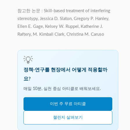
참고한 논문 : Skill‐based treatment of interfering
stereotypy, Jessica D. Slaton, Gregory P. Hanley,
Ellen E. Gage, Kelsey W. Ruppel, Katherine J.
Raftery, M. Kimball Clark, Christina M. Caruso
💡
정책·연구를 현장에서 어떻게 적용할까
요?
매일 10분, 실천 중심 아티클로 배워보세요.
이번 주 무료 아티클
챌린지 살펴보기