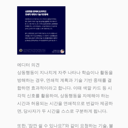
에디터 의견
상동행동이 지나치게 자주 나타나 학습이나 활동을
방해하는 경우, 연쇄적 계획과 기술 기반 중재를 결
합하면 효과적이라고 합니다. 이때 색깔 카드 등 시
각적 신호를 활용하여, 상동행동을 자제해야 하는
시간과 허용되는 시간을 연쇄적으로 번갈아 제공하
면, 당사자가 두 시간을 스스로 구분하게 됩니다.
또한, ‘잠깐 쉴 수 있나요?’와 같이 요청하는 기술, 불