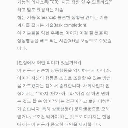
기능적 의사소통(FCR): ‘지금 잠깐 쉴 수 있을까요?’
하고 말로 요청하는 기술
참는 기술(tolerance): 불편한 상황을 견디는 기술
과제를 끝내는 기술(task completion)
이 기술들을 익힌 후에는, 아이가 이걸 잘 했을 때
상동행동을 해도 되는 시간(S+)을 보상으로 주었습
니다.
[현장에서 어떤 의미가 있을까요?]
이 연구는 단순히 상동행동을 억제하는 게 아니라,
아이가 자신의 행동을 스스로 조절할 수 있는 방법
을 가르쳤다는 점에서 중요합니다. 사회사업가 입
장에서는 **‘하지 마!’가 아니라 ‘이걸 잘 하면 원하
는 것도 할 수 있어’**라는 접근이라고 보면 이해하
기 쉽습니다. 특히 상동행동이 문제행동으로 오해
받거나, 무조건 막아야 하는 것으로 여겨지는 현장
에서는 이 연구가 중요한 대안을 제시합니다.