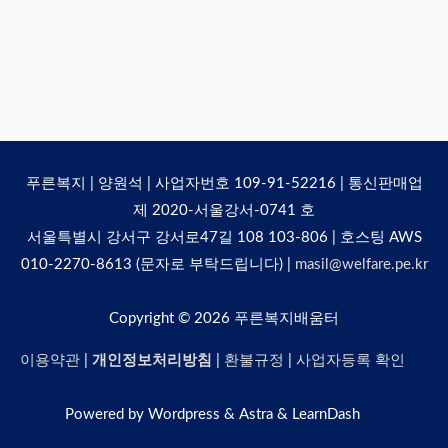
푸른복지 | 양원석 | 사업자번호 109-91-52216 | 통신판매업
제 2020-서울강서-0741 호
서울특별시 강서구 강서로47길 108 103-806 | 호스팅 AWS
010-2270-8613 (문자로 부탁드립니다) |
masil@welfare.pe.kr
Copyright © 2026
푸른복지배움터
이용약관
|
개인정보처리방침
|
환불규정
|
사업자등록 확인
Powered by Wordpress & Astra & LearnDash