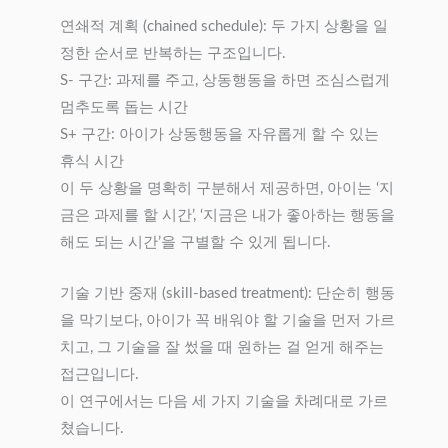
연쇄적 계획 (chained schedule): 두 가지 상황을 일
정한 순서로 반복하는 구조입니다.
S- 구간: 과제를 주고, 상동행동을 하면 조심스럽게
멈추도록 돕는 시간
S+ 구간: 아이가 상동행동을 자유롭게 할 수 있는
휴식 시간
이 두 상황을 명확히 구분해서 제공하면, 아이는 ‘지
금은 과제를 할 시간’, ‘지금은 내가 좋아하는 행동을
해도 되는 시간’을 구별할 수 있게 됩니다.
기술 기반 중재 (skill-based treatment): 단순히 행동
을 막기보다, 아이가 꼭 배워야 할 기술을 먼저 가르
치고, 그 기술을 잘 썼을 때 원하는 걸 얻게 해주는
접근입니다.
이 연구에서는 다음 세 가지 기술을 차례대로 가르
쳤습니다.