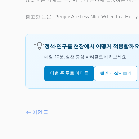
참고한 논문 : People Are Less Nice When in a Hurry (B
💡
정책·연구를 현장에서 어떻게 적용할까요
매일 10분, 실천 중심 아티클로 배워보세요.
이번 주 무료 아티클
챌린지 살펴보기
←
이전 글