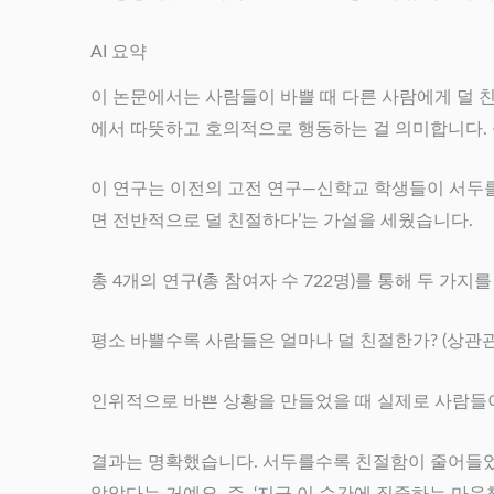
AI 요약
이 논문에서는 사람들이 바쁠 때 다른 사람에게 덜 친절
에서 따뜻하고 호의적으로 행동하는 걸 의미합니다. 
이 연구는 이전의 고전 연구—신학교 학생들이 서두를
면 전반적으로 덜 친절하다’는 가설을 세웠습니다.
총 4개의 연구(총 참여자 수 722명)를 통해 두 가지
평소 바쁠수록 사람들은 얼마나 덜 친절한가? (상관관
인위적으로 바쁜 상황을 만들었을 때 실제로 사람들이
결과는 명확했습니다. 서두를수록 친절함이 줄어들었어요
않았다는 거예요. 즉, ‘지금 이 순간에 집중하는 마