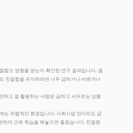
친절함도 영향을 받는지 확인한 연구 결과입니다. 결
게도 친절함을 유지하려면 너무 급하거나 바쁘거나
훈련하고 잘 활용하는 사람은 급하고 서두르는 상황
생에는 위협적인 환경입니다. 사회사업 만이라도 급
련하여 근육 학습을 해놓으면 좋겠습니다. 친절함