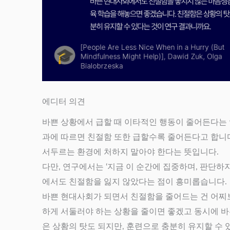
에디터 의견
바쁜 상황에서 급할 때 이타적인 행동이 줄어든다는 연
과에 따르면 친절함 또한 급할수록 줄어든다고 합니
서두르는 환경에 처하지 말아야 한다는 뜻입니다.
다만, 연구에서는 ‘지금 이 순간에 집중하며, 판단
에서도 친절함을 잃지 않았다는 점이 흥미롭습니다.
바쁜 현대사회가 되면서 친절함을 줄어드는 건 어찌
하게 서둘러야 하는 상황을 줄이면 좋겠고 동시에 
은 상황의 탓도 되지만, 훈련으로 충분히 유지할 수 