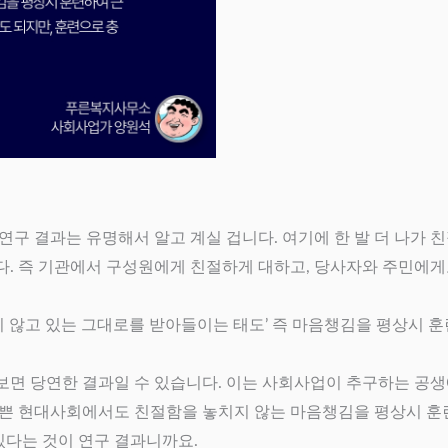
구 결과는 유명해서 알고 계실 겁니다. 여기에 한 발 더 나가 
다. 즉 기관에서 구성원에게 친절하게 대하고, 당사자와 주민에
하지 않고 있는 그대로를 받아들이는 태도’ 즉 마음챙김을 평상시 
보면 당연한 결과일 수 있습니다. 이는 사회사업이 추구하는 공
바쁜 현대사회에서도 친절함을 놓치지 않는 마음챙김을 평상시 훈
있다는 것이 연구 결과니까요.