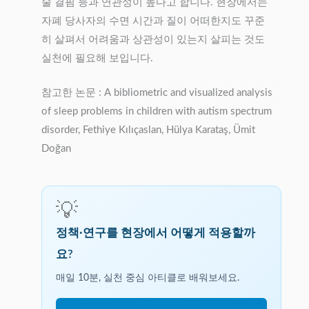
술 결핌 등과 연관성이 높다고 합니다. 현장에서는
자폐 당사자의 수면 시간과 질이 어떠한지도 꾸준
히 살펴서 어려움과 상관성이 있는지 살피는 것도
실천에 필요해 보입니다.
참고한 논문 : A bibliometric and visualized analysis
of sleep problems in children with autism spectrum
disorder, Fethiye Kılıçaslan, Hülya Karataş, Ümit
Doğan
💡
정책·연구를 현장에서 어떻게 적용할까
요?
매일 10분, 실천 중심 아티클로 배워보세요.