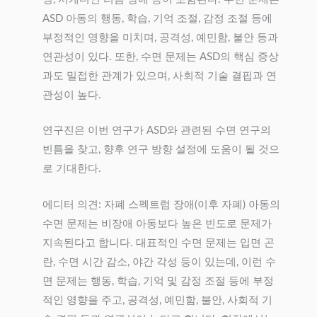
ASD 아동의 행동, 학습, 기억 조절, 감정 조절 등에
부정적인 영향을 미치며, 공격성, 예민함, 불안 등과
연관성이 있다. 또한, 수면 문제는 ASD의 핵심 증상
과도 밀접한 관계가 있으며, 사회적 기술 결핍과 연
관성이 높다.
연구진은 이번 연구가 ASD와 관련된 수면 연구의
빈틈을 찾고, 향후 연구 방향 설정에 도움이 될 것으
로 기대한다.
에디터 의견: 자폐 스펙트럼 장애(이후 자폐) 아동의
수면 문제는 비장애 아동보다 높은 빈도로 문제가
지속된다고 합니다. 대표적인 수면 문제는 입면 곤
란, 수면 시간 감소, 야간 각성 등이 있는데, 이런 수
면 문제는 행동, 학습, 기억 및 감정 조절 등에 부정
적인 영향을 주고, 공격성, 예민함, 불안, 사회적 기