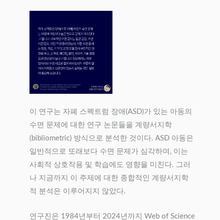
이 연구는 자폐 스펙트럼 장애(ASD)가 있는 아동의
수면 문제에 대한 연구 논문들을 계량서지학
(bibliometric) 방식으로 분석한 것이다. ASD 아동은
일반적으로 또래보다 수면 문제가 심각하며, 이는
사회적 상호작용 및 학습에도 영향을 미친다. 그러
나 지금까지 이 주제에 대한 종합적인 계량서지학
적 분석은 이루어지지 않았다.
연구진은 1984년부터 2024년까지 Web of Science