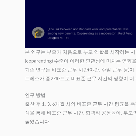
본 연구는 부모가 처음으로 부모 역할을 시작하는 시
(coparenting) 수준이 이러한 연관성에 미치는
기존 연구는 비표준 근무 시간(야간, 주말 근무 등)
트레스가 증가하므로 비표준 근무 시간의 영향이 더 
연구 방법
출산 후 1, 3, 6개월 차의 비표준 근무 시간 평균
석을 통해 비표준 근무 시간, 협력적 공동육아, 부
높였습니다.