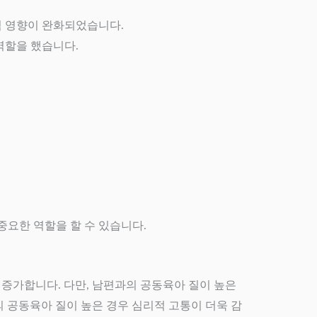
적 영향이 완화되었습니다.
역할을 했습니다.
중요한 역할을 할 수 있습니다.
 증가합니다. 다만, 남편과의 공동육아 질이 높은
 공동육아 질이 높은 경우 심리적 고통이 더욱 감