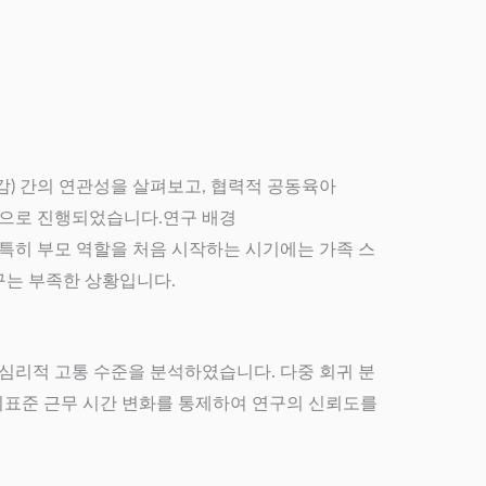
감) 간의 연관성을 살펴보고, 협력적 공동육아
 대상으로 진행되었습니다.연구 배경
 특히 부모 역할을 처음 시작하는 시기에는 가족 스
구는 부족한 상황입니다.
과 심리적 고통 수준을 분석하였습니다. 다중 회귀 분
 비표준 근무 시간 변화를 통제하여 연구의 신뢰도를