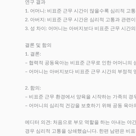
연구 결과
1. 어머니: 비표준 근무 시간이 많을수록 심리적 
2. 아버지: 비표준 근무 시간은 심리적 고통과 관련
3. 성 차이: 어머니는 아버지보다 비표준 근무 시간
결론 및 함의
1. 결론:
– 협력적 공동육아는 비표준 근무로 인한 어머니의 
– 어머니는 아버지보다 비표준 근무 시간의 부정적 
2. 함의:
– 비표준 근무 환경에서 양육을 시작하는 가족의 경
– 어머니의 심리적 건강을 보호하기 위해 공동 육
에디터 의견: 처음으로 부모 역할을 하는 아내는 야간
경우 심리적 고통을 상쇄했습니다. 한편 남편은 비표