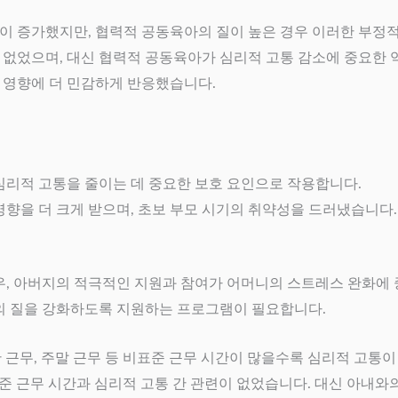
고통이 증가했지만, 협력적 공동육아의 질이 높은 경우 이러한 부정
이 없었으며, 대신 협력적 공동육아가 심리적 고통 감소에 중요한 
의 영향에 더 민감하게 반응했습니다.
심리적 고통을 줄이는 데 중요한 보호 요인으로 작용합니다.
영향을 더 크게 받으며, 초보 부모 시기의 취약성을 드러냈습니다.
우, 아버지의 적극적인 지원과 참여가 어머니의 스트레스 완화에 
아의 질을 강화하도록 지원하는 프로그램이 필요합니다.
 근무, 주말 근무 등 비표준 근무 시간이 많을수록 심리적 고통이
준 근무 시간과 심리적 고통 간 관련이 없었습니다. 대신 아내와의