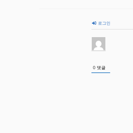
로그인
0
댓글