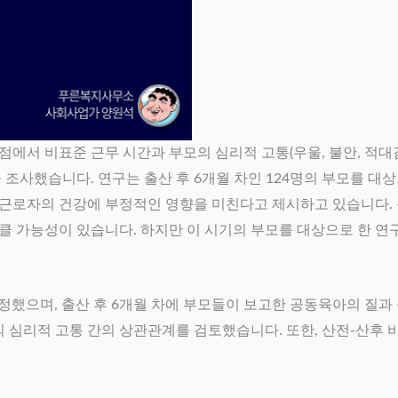
점에서 비표준 근무 시간과 부모의 심리적 고통(우울, 불안, 적대
 영향을 조사했습니다. 연구는 출산 후 6개월 차인 124명의 부모를
이 근로자의 건강에 부정적인 영향을 미친다고 제시하고 있습니다.
클 가능성이 있습니다. 하지만 이 시기의 부모를 대상으로 한 연
을 측정했으며, 출산 후 6개월 차에 부모들이 보고한 공동육아의 질
모의 심리적 고통 간의 상관관계를 검토했습니다. 또한, 산전-산후