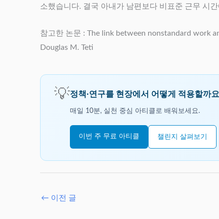
소했습니다. 결국 아내가 남편보다 비표준 근무 시간
참고한 논문 : The link between nonstandard work and p
Douglas M. Teti
💡
정책·연구를 현장에서 어떻게 적용할까요
매일 10분, 실천 중심 아티클로 배워보세요.
이번 주 무료 아티클
챌린지 살펴보기
←
이전 글