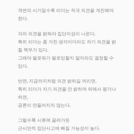
격변의 시기일수록 리더는 적극 의견을 개진해야
한다.
각자 의견을 밝혀야 집단지성이 나온다.
특히 리더는 좀 거친 생각이더라도 자기 의견을 밝
힐 책무가 있다.
그래야 팔로워가 팔로잉할지 말지라도 결정할 수
있다.
반면, 지금까지처럼 의견 밝히길 꺼리면,
특히 리더가 자기 의견을 안 밝히며 뒤에서 평가나
하면,
공론이 만들어지지 않는다.
그럴수록 시류에 끌려가듯
근시안적 집단사고에 빠질 가능성이 높다.