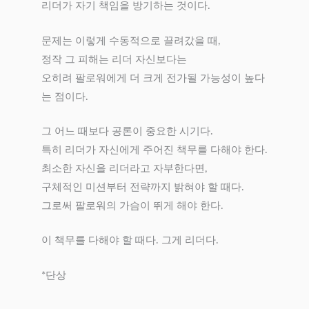
리더가 자기 책임을 방기하는 것이다.
문제는 이렇게 수동적으로 끌려갔을 때,
정작 그 피해는 리더 자신보다는
오히려 팔로워에게 더 크게 전가될 가능성이 높다
는 점이다.
그 어느 때보다 공론이 중요한 시기다.
특히 리더가 자신에게 주어진 책무를 다해야 한다.
최소한 자신을 리더라고 자부한다면,
구체적인 미션부터 전략까지 밝혀야 할 때다.
그로써 팔로워의 가슴이 뛰게 해야 한다.
이 책무를 다해야 할 때다. 그게 리더다.
*단상