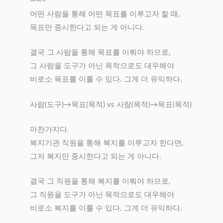
——–
어떤 사람을 통해 어떤 목표를 이루고자 할 때,
목표만 중시한다고 되는 게 아니다.
결국 그 사람을 통해 목표를 이뤄야 하므로,
그 사람을 도구가 아닌 목적으로도 대우해야
비로소 목표를 이룰 수 있다. 그게 더 유익하다.
사람(도구)→목표(목적) vs 사람(목적)→목표(목적)
마찬가지다.
복지기관 직원을 통해 복지를 이루고자 한다면,
그저 복지만 중시한다고 되는 게 아니다.
결국 그 직원을 통해 복지를 이뤄야 하므로,
그 직원을 도구가 아닌 목적으로도 대우해야
비로소 복지를 이룰 수 있다. 그게 더 유익하다.