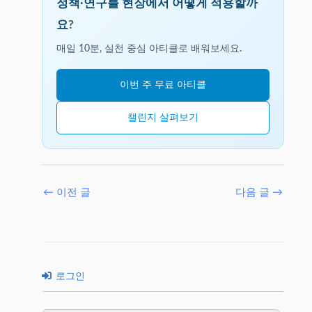
정책·연구를 현장에서 어떻게 적용할까
요?
매일 10분, 실천 중심 아티클로 배워보세요.
이번 주 무료 아티클
챌린지 살펴보기
←
이전 글
다음 글
→
로그인