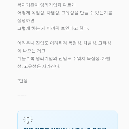
복지기관이 영리기업과 다르게
어떻게 독점성, 차별성, 고유성을 만들 수 있는지를
설명하면
그렇게 하는 게 어려워 보인다고 한다.
어려우니 진입도 어려워져 독점성, 차별성, 고유성
이 나오는 거고,
쉬울수록 영리기업의 진입도 쉬워져 독점성, 차별
성, 고유성은 사라진다.
*단상
——–
💡