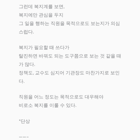
그런데 복지계를 보면,
복지에만 관심을 두지
그 일을 행하는 직원을 목적으로도 보는지가 의심
스럽다.
복지가 필요할 때 쓰다가
탈진하면 바꿔도 되는 도구쯤으로 보는 것 같을 때
가 많다.
정책도, 교수도 심지어 기관장도 마찬가지로 보인
다.
직원을 어느 정도는 목적으로도 대우해야
비로소 복지를 이룰 수 있다.
*단상
——–