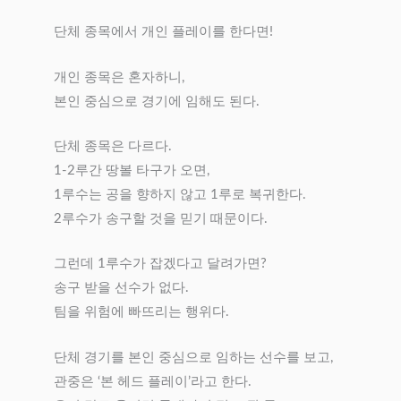
단체 종목에서 개인 플레이를 한다면!
개인 종목은 혼자하니,
본인 중심으로 경기에 임해도 된다.
단체 종목은 다르다.
1-2루간 땅볼 타구가 오면,
1루수는 공을 향하지 않고 1루로 복귀한다.
2루수가 송구할 것을 믿기 때문이다.
그런데 1루수가 잡겠다고 달려가면?
송구 받을 선수가 없다.
팀을 위험에 빠뜨리는 행위다.
단체 경기를 본인 중심으로 임하는 선수를 보고,
관중은 ‘본 헤드 플레이’라고 한다.