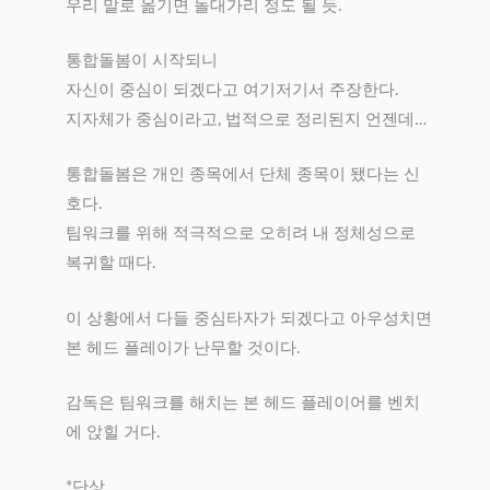
우리 말로 옮기면 돌대가리 정도 될 듯.
통합돌봄이 시작되니
자신이 중심이 되겠다고 여기저기서 주장한다.
지자체가 중심이라고, 법적으로 정리된지 언젠데…
통합돌봄은 개인 종목에서 단체 종목이 됐다는 신
호다.
팀워크를 위해 적극적으로 오히려 내 정체성으로
복귀할 때다.
이 상황에서 다들 중심타자가 되겠다고 아우성치면
본 헤드 플레이가 난무할 것이다.
감독은 팀워크를 해치는 본 헤드 플레이어를 벤치
에 앉힐 거다.
*단상