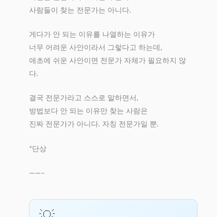
사람들이 찾는 전문가는 아니다.
게다가 안 되는 이유를 나열하는 이유가
너무 어려운 사안이라서 그렇다고 하는데,
애초에 쉬운 사안이면 전문가 자체가 필요하지 않
다.
결국 전문가라고 스스로 말하면서,
방법보다 안 되는 이유만 찾는 사람은
진짜 전문가가 아니다. 자칭 전문가일 뿐.
*단상
——–