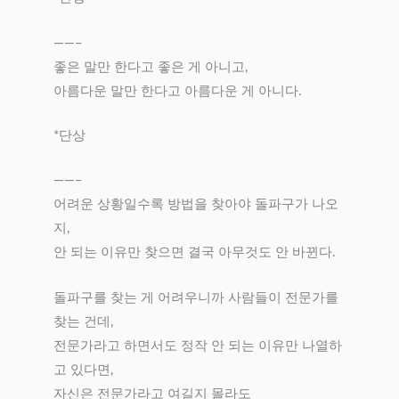
——–
좋은 말만 한다고 좋은 게 아니고,
아름다운 말만 한다고 아름다운 게 아니다.
*단상
——–
어려운 상황일수록 방법을 찾아야 돌파구가 나오
지,
안 되는 이유만 찾으면 결국 아무것도 안 바뀐다.
돌파구를 찾는 게 어려우니까 사람들이 전문가를
찾는 건데,
전문가라고 하면서도 정작 안 되는 이유만 나열하
고 있다면,
자신은 전문가라고 여길지 몰라도