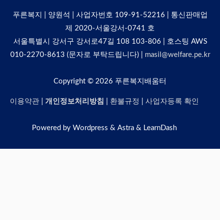
푸른복지 | 양원석 | 사업자번호 109-91-52216 | 통신판매업
제 2020-서울강서-0741 호
서울특별시 강서구 강서로47길 108 103-806 | 호스팅 AWS
010-2270-8613 (문자로 부탁드립니다) |
masil@welfare.pe.kr
Copyright © 2026
푸른복지배움터
이용약관
|
개인정보처리방침
|
환불규정
|
사업자등록 확인
Powered by Wordpress & Astra & LearnDash