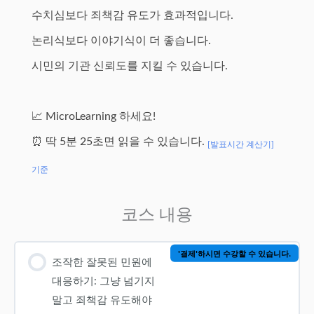
수치심보다 죄책감 유도가 효과적입니다.
논리식보다 이야기식이 더 좋습니다.
시민의 기관 신뢰도를 지킬 수 있습니다.
📈 MicroLearning 하세요!
⏰ 딱 5분 25초면 읽을 수 있습니다.
[발표시간 계산기]
기준
코스 내용
'결제'하시면 수강할 수 있습니다.
조작한 잘못된 민원에
대응하기: 그냥 넘기지
말고 죄책감 유도해야