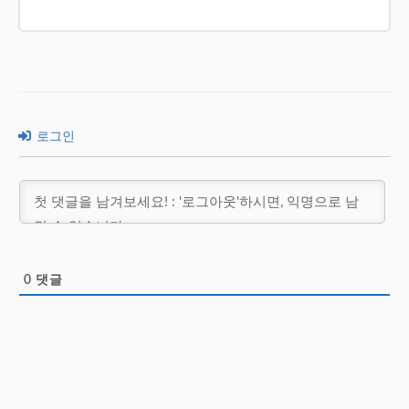
로그인
0
댓글