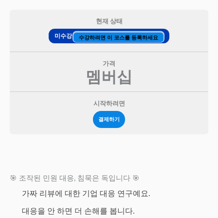
현재 상태
미수강
수강하려면 이 코스를 등록하세요
가격
멤버십
시작하려면
결제하기
🎯 조작된 민원 대응, 침묵은 독입니다 🎯
가짜 리뷰에 대한 기업 대응 연구예요.
대응을 안 하면 더 손해를 봅니다.