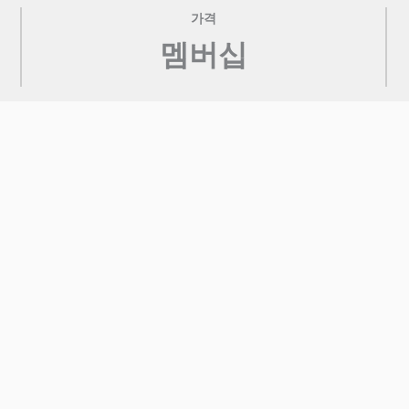
가격
멤버십