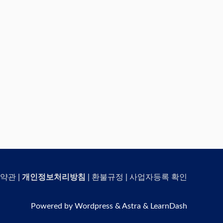
약관
|
개인정보처리방침
|
환불규정
|
사업자등록 확인
Powered by Wordpress & Astra & LearnDash