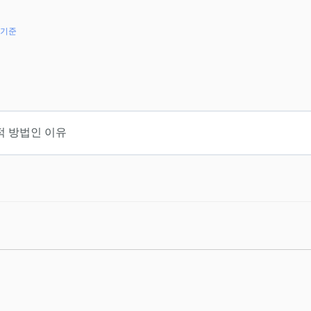
 기준
적 방법인 이유