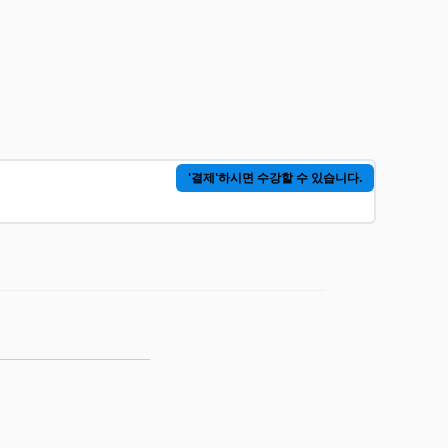
'결제'하시면 수강할 수 있습니다.