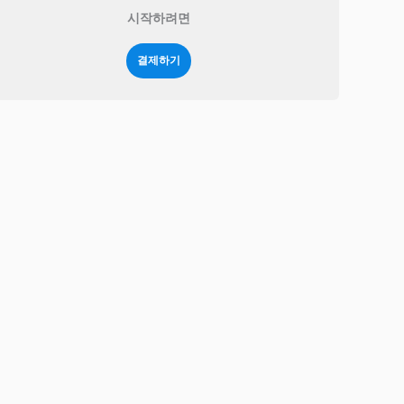
시작하려면
결제하기