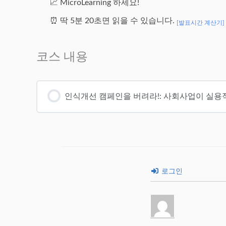
📈 MicroLearning 하세요!
⏰ 딱 5분 20초면 읽을 수 있습니다.
[발표시간 계산기]
코스 내용
인식개선 캠페인을 버려라!: 사회사업이 실용
로그인