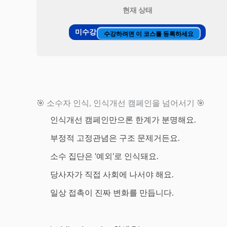
현재 상태
미수강
수강하려면 이 코스를 등록하세요
🎯 소수자 인식, 인식개선 캠페인을 넘어서기 🎯
인식개선 캠페인만으론 한계가 분명해요.
부정적 고정관념은 구조 문제거든요.
소수 집단은 ‘예외’로 인식돼요.
당사자가 직접 사회에 나서야 해요.
일상 접촉이 진짜 변화를 만듭니다.