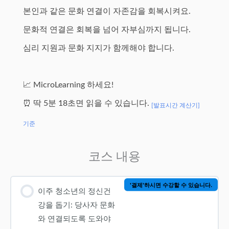
본인과 같은 문화 연결이 자존감을 회복시켜요.
문화적 연결은 회복을 넘어 자부심까지 됩니다.
심리 지원과 문화 지지가 함께해야 합니다.
📈 MicroLearning 하세요!
⏰ 딱 5분 18초면 읽을 수 있습니다.
[발표시간 계산기]
기준
코스 내용
'결제'하시면 수강할 수 있습니다.
이주 청소년의 정신건
강을 돕기: 당사자 문화
와 연결되도록 도와야