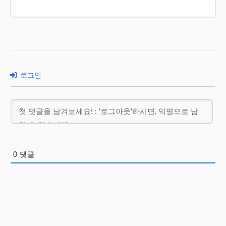
로그인
0
댓글