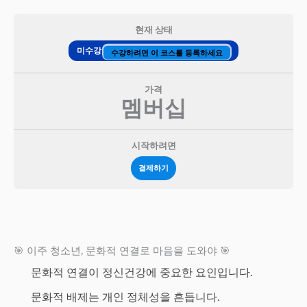
현재 상태
미수강
수강하려면 이 코스를 등록하세요
가격
멤버십
시작하려면
결제하기
🎯 이주 청소년, 문화적 연결로 마음을 도와야 🎯
문화적 연결이 정신건강에 중요한 요인입니다.
문화적 배제는 개인 정체성을 흔듭니다.