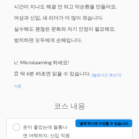
시간이 지나도 해결 안 되고 악순환을 만들어요.
여성과 신입, 새 리더가 더 많이 겪습니다.
실수해도 괜찮은 문화와 자기 인정이 필요해요.
방치하면 모두에게 손해입니다.
📈 MicroLearning 하세요!
⏰ 딱 6분 45초면 읽을 수 있습니다.
[발표시간 계산기]
기준
코스 내용
'결제'하시면 수강할 수 있습니다.
운이 좋았는데 들통나
면 어떡하지: 신입 직원