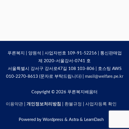
푸른복지 | 양원석 | 사업자번호 109-91-52216 | 통신판매업
제 2020-서울강서-0741 호
서울특별시 강서구 강서로47길 108 103-806 | 호스팅 AWS
010-2270-8613 (문자로 부탁드립니다) |
masil@welfare.pe.kr
Copyright © 2026
푸른복지배움터
이용약관
|
개인정보처리방침
|
환불규정
|
사업자등록 확인
Powered by Wordpress & Astra & LearnDash