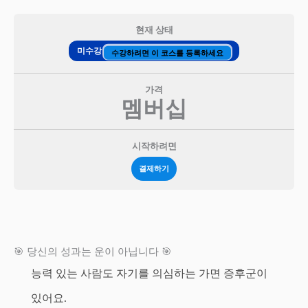
현재 상태
미수강
수강하려면 이 코스를 등록하세요
가격
멤버십
시작하려면
결제하기
🎯 당신의 성과는 운이 아닙니다 🎯
능력 있는 사람도 자기를 의심하는 가면 증후군이
있어요.