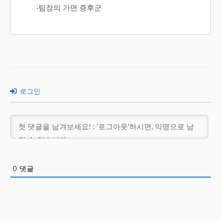
·팀장의 가면 증후군
로그인
0
댓글