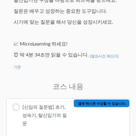
탈신입기엔 구상을 바탕으로 피드백을 받으세요.
질문은 배우고 성장하는 중요한 도구입니다.
시기에 맞는 질문을 해서 당신을 성장시키세요.
📈 MicroLearning 하세요!
⏰ 딱 4분 34초면 읽을 수 있습니다.
[발표시간 계산기]
기준
코스 내용
'결제'하시면 수강할 수 있습니다.
[신입의 질문법] 초기,
성숙기, 탈신입기의 질
문