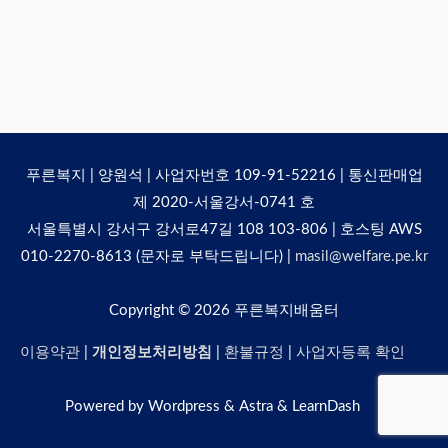
푸른복지 | 양원석 | 사업자번호 109-91-52216 | 통신판매업
제 2020-서울강서-0741 호
서울특별시 강서구 강서로47길 108 103-806 | 호스팅 AWS
010-2270-8613 (문자로 부탁드립니다) |
masil@welfare.pe.kr
Copyright © 2026
푸른복지배움터
이용약관
|
개인정보처리방침
|
환불규정
|
사업자등록 확인
Powered by Wordpress & Astra & LearnDash