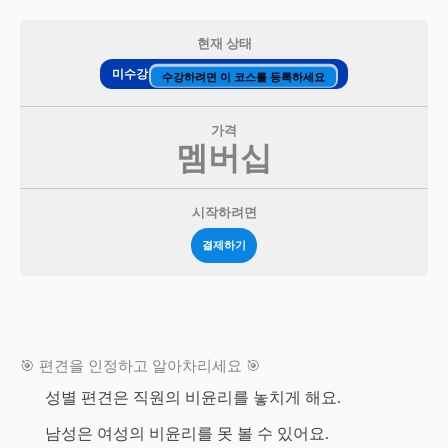
현재 상태
미수강
수강하려면 이 코스를 등록하세요
가격
멤버십
시작하려면
결제하기
🎯 편견을 인정하고 알아차리세요 🎯
성별 편견은 직원의 비윤리를 놓치게 해요.
남성은 여성의 비윤리를 못 볼 수 있어요.