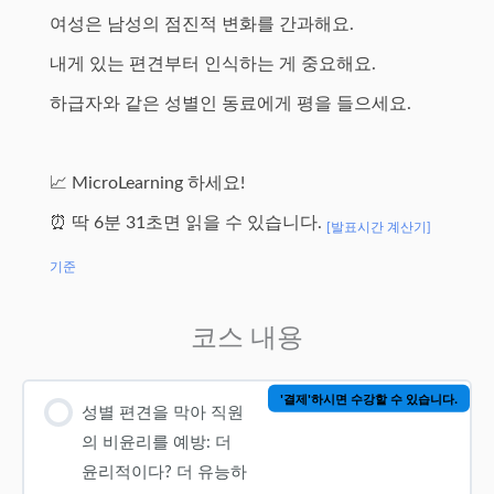
여성은 남성의 점진적 변화를 간과해요.
내게 있는 편견부터 인식하는 게 중요해요.
하급자와 같은 성별인 동료에게 평을 들으세요.
📈 MicroLearning 하세요!
⏰ 딱 6분 31초면 읽을 수 있습니다.
[발표시간 계산기]
기준
코스 내용
'결제'하시면 수강할 수 있습니다.
성별 편견을 막아 직원
의 비윤리를 예방: 더
윤리적이다? 더 유능하