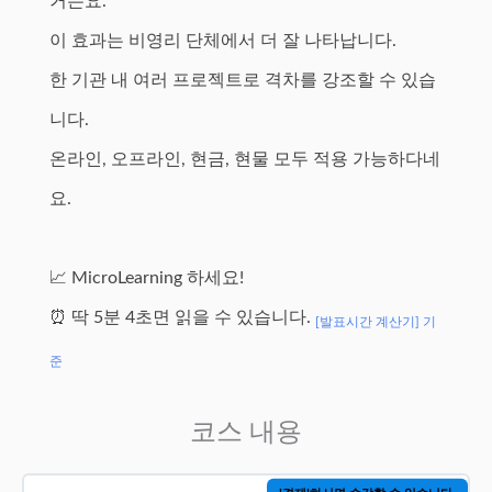
거든요.
이 효과는 비영리 단체에서 더 잘 나타납니다.
한 기관 내 여러 프로젝트로 격차를 강조할 수 있습
니다.
온라인, 오프라인, 현금, 현물 모두 적용 가능하다네
요.
📈 MicroLearning 하세요!
⏰ 딱 5분 4초면 읽을 수 있습니다.
[발표시간 계산기] 기
준
코스 내용
'결제'하시면 수강할 수 있습니다.