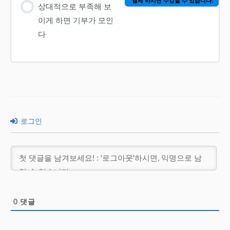
상대적으로 부족해 보
이게 하면 기부가 모인
다
로그인
0
댓글