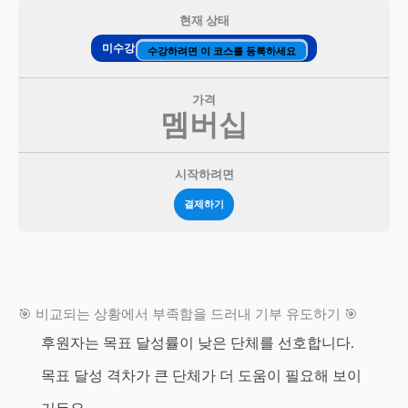
현재 상태
미수강
수강하려면 이 코스를 등록하세요
가격
멤버십
시작하려면
결제하기
🎯 비교되는 상황에서 부족함을 드러내 기부 유도하기 🎯
후원자는 목표 달성률이 낮은 단체를 선호합니다.
목표 달성 격차가 큰 단체가 더 도움이 필요해 보이